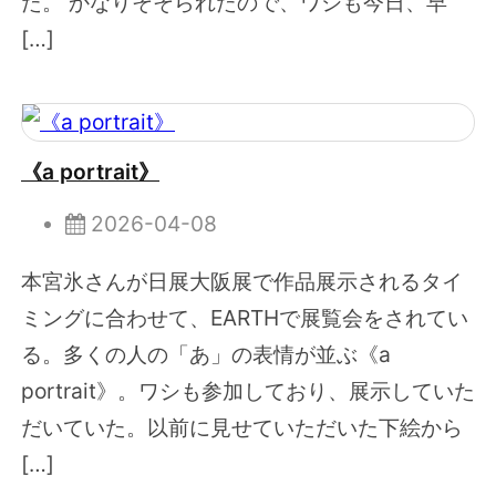
た。 かなりそそられたので、ワシも今日、早
[…]
《a portrait》
2026-04-08
本宮氷さんが日展大阪展で作品展示されるタイ
ミングに合わせて、EARTHで展覧会をされてい
る。多くの人の「あ」の表情が並ぶ《a
portrait》。ワシも参加しており、展示していた
だいていた。以前に見せていただいた下絵から
[…]