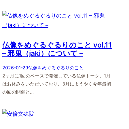
仏像をめぐるぐるりのこと vol.11
– 邪鬼（jaki）について –
2026-01-29
仏像をめぐるぐるりのこと
2ヶ月に1回のペースで開催している仏像トーク、1月
はお休みをいただいており、3月にようやく今年最初
の回の開催と…