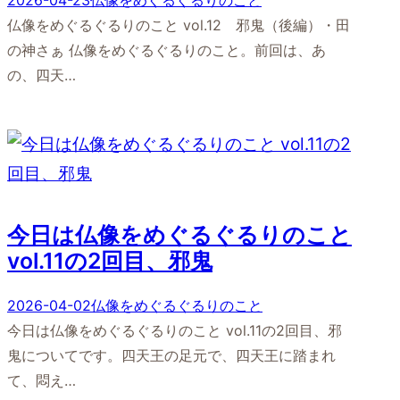
2026-04-23
仏像をめぐるぐるりのこと
仏像をめぐるぐるりのこと vol.12 邪鬼（後編）・田
の神さぁ 仏像をめぐるぐるりのこと。前回は、あ
の、四天…
今日は仏像をめぐるぐるりのこと
vol.11の2回目、邪鬼
2026-04-02
仏像をめぐるぐるりのこと
今日は仏像をめぐるぐるりのこと vol.11の2回目、邪
鬼についてです。四天王の足元で、四天王に踏まれ
て、悶え…