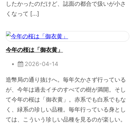
したかったのだけど、誌面の都合で扱いが小さ
くなって […]
今年の桜は「御衣黄」
2026-04-14
造幣局の通り抜けへ。毎年欠かさず行っている
が、今年は過去イチのすべての樹が満開。そし
て今年の桜は「御衣黄」。赤系でも白系でもな
く、緑系の珍しい品種。毎年行っている身とし
ては、こういう珍しい品種を見るのが楽しい。