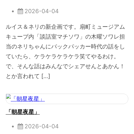
2026-04-04
ルイス＆ネリの新企画です。扇町ミュージアム
キューブ内「談話室マチソワ」の木曜ソワレ担
当のネリちゃんにバックパッカー時代の話をし
ていたら、ケラケラケラケラ笑てやるわけ。
で、そんな話はみんなでシェアせんとあかん！
とか言われて […]
「朝星夜星」
2026-04-04