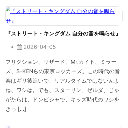
『ストリート・キングダム 自分の音を鳴らせ』
2026-04-05
フリクション、リザード、Mr.カイト、ミラー
ズ、S-KENらの東京ロッカーズ。この時代の音
楽はギリ後追いで、リアルタイムではないんよ
ね、ワシは。でも、スターリン、ゼルダ、じゃ
がたらは、ドンピシャで、キッズ時代のワシを
きっ […]