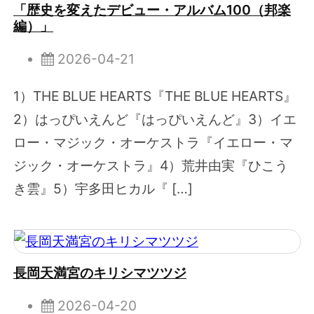
「歴史を変えたデビュー・アルバム100（邦楽
編）」
2026-04-21
1）THE BLUE HEARTS『THE BLUE HEARTS』
2）はっぴいえんど『はっぴいえんど』3）イエ
ロー・マジック・オーケストラ『イエロー・マ
ジック・オーケストラ』4）荒井由実『ひこう
き雲』5）宇多田ヒカル『 […]
長岡天満宮のキリシマツツジ
2026-04-20