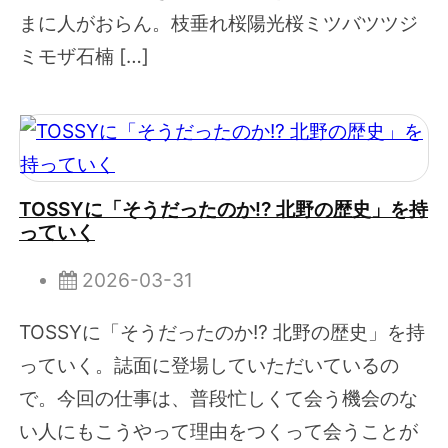
まに人がおらん。枝垂れ桜陽光桜ミツバツツジ
ミモザ石楠 […]
TOSSYに「そうだったのか!? 北野の歴史」を持
っていく
2026-03-31
TOSSYに「そうだったのか!? 北野の歴史」を持
っていく。誌面に登場していただいているの
で。今回の仕事は、普段忙しくて会う機会のな
い人にもこうやって理由をつくって会うことが