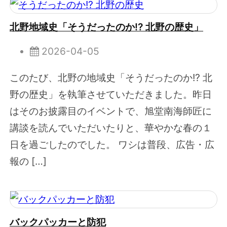
北野地域史「そうだったのか!? 北野の歴史」
2026-04-05
このたび、北野の地域史「そうだったのか!? 北
野の歴史」を執筆させていただきました。昨日
はそのお披露目のイベントで、旭堂南海師匠に
講談を読んでいただいたりと、華やかな春の１
日を過ごしたのでした。 ワシは普段、広告・広
報の […]
バックパッカーと防犯