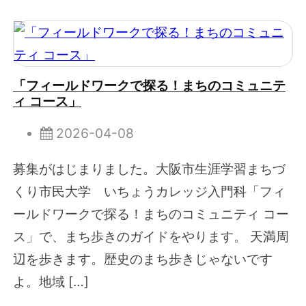
「フィールドワークで探る！まちのコミュニテ
ィ コース」
2026-04-08
募集がはじまりました。大阪市生涯学習まちづ
くり市民大学 いちょうカレッジ入門科「フィ
ールドワークで探る！まちのコミュニティ コー
ス」で、まち歩きのガイドをやります。 天満周
辺を歩きます。歴史のまち歩きじゃないです
よ。地域 […]