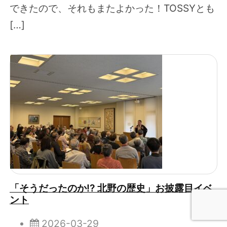
できたので、それもまたよかった！TOSSYとも
[…]
「そうだったのか!? 北野の歴史」お披露目イベ
ント
2026-03-29