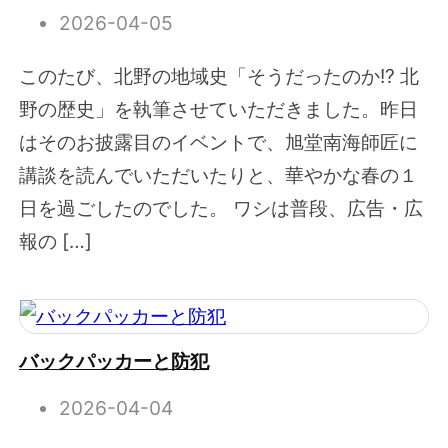
2026-04-05
このたび、北野の地域史「そうだったのか!? 北
野の歴史」を執筆させていただきました。昨日
はそのお披露目のイベントで、旭堂南海師匠に
講談を読んでいただいたりと、華やかな春の１
日を過ごしたのでした。 ワシは普段、広告・広
報の […]
バックパッカーと防犯
2026-04-04