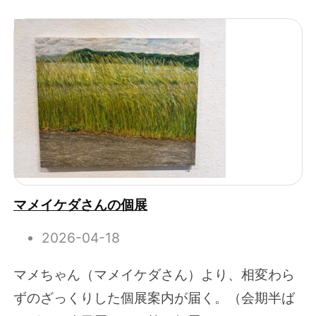
マメイケダさんの個展
2026-04-18
マメちゃん（マメイケダさん）より、相変わら
ずのざっくりした個展案内が届く。（会期半ば