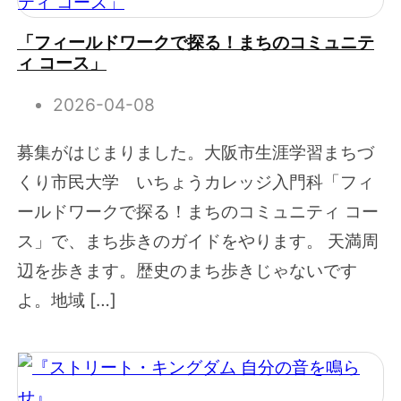
「フィールドワークで探る！まちのコミュニテ
ィ コース」
2026-04-08
募集がはじまりました。大阪市生涯学習まちづ
くり市民大学 いちょうカレッジ入門科「フィ
ールドワークで探る！まちのコミュニティ コー
ス」で、まち歩きのガイドをやります。 天満周
辺を歩きます。歴史のまち歩きじゃないです
よ。地域 […]