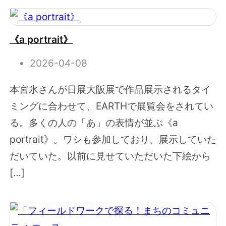
《a portrait》
2026-04-08
本宮氷さんが日展大阪展で作品展示されるタイ
ミングに合わせて、EARTHで展覧会をされてい
る。多くの人の「あ」の表情が並ぶ《a
portrait》。ワシも参加しており、展示していた
だいていた。以前に見せていただいた下絵から
[…]