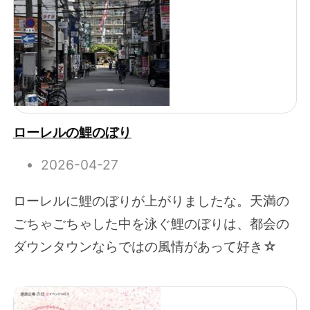
ローレルの鯉のぼり
2026-04-27
ローレルに鯉のぼりが上がりましたな。天満の
ごちゃごちゃした中を泳ぐ鯉のぼりは、都会の
ダウンタウンならではの風情があって好き☆