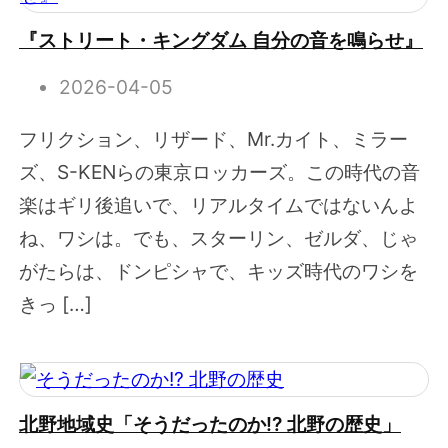
『ストリート・キングダム 自分の音を鳴らせ』
2026-04-05
フリクション、リザード、Mr.カイト、ミラー
ズ、S-KENらの東京ロッカーズ。この時代の音
楽はギリ後追いで、リアルタイムではないんよ
ね、ワシは。でも、スターリン、ゼルダ、じゃ
がたらは、ドンピシャで、キッズ時代のワシを
きっ […]
北野地域史「そうだったのか!? 北野の歴史」