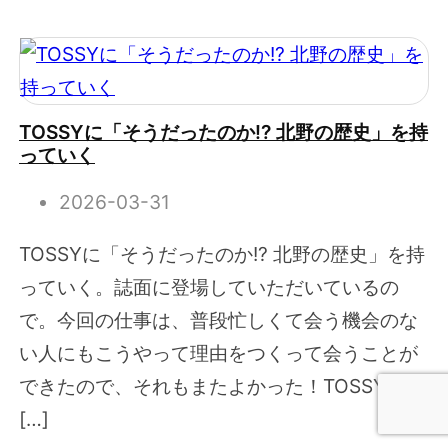
TOSSYに「そうだったのか!? 北野の歴史」を持
っていく
2026-03-31
TOSSYに「そうだったのか!? 北野の歴史」を持
っていく。誌面に登場していただいているの
で。今回の仕事は、普段忙しくて会う機会のな
い人にもこうやって理由をつくって会うことが
できたので、それもまたよかった！TOSSYとも
[…]