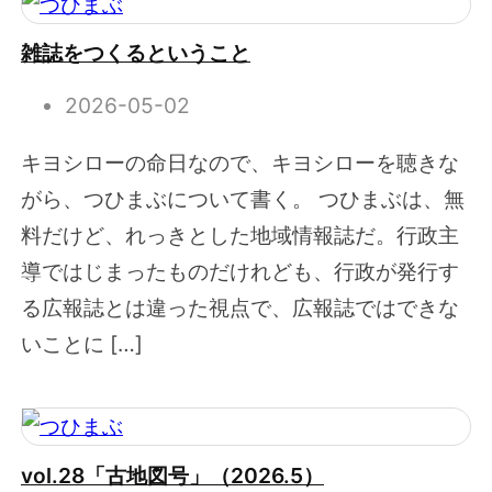
雑誌をつくるということ
2026-05-02
キヨシローの命日なので、キヨシローを聴きな
がら、つひまぶについて書く。 つひまぶは、無
料だけど、れっきとした地域情報誌だ。行政主
導ではじまったものだけれども、行政が発行す
る広報誌とは違った視点で、広報誌ではできな
いことに […]
vol.28「古地図号」（2026.5）