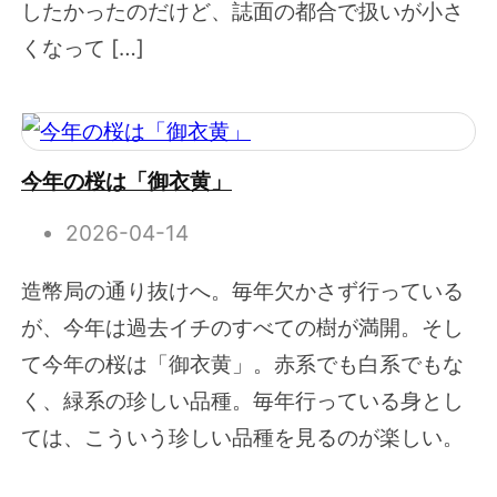
したかったのだけど、誌面の都合で扱いが小さ
くなって […]
今年の桜は「御衣黄」
2026-04-14
造幣局の通り抜けへ。毎年欠かさず行っている
が、今年は過去イチのすべての樹が満開。そし
て今年の桜は「御衣黄」。赤系でも白系でもな
く、緑系の珍しい品種。毎年行っている身とし
ては、こういう珍しい品種を見るのが楽しい。