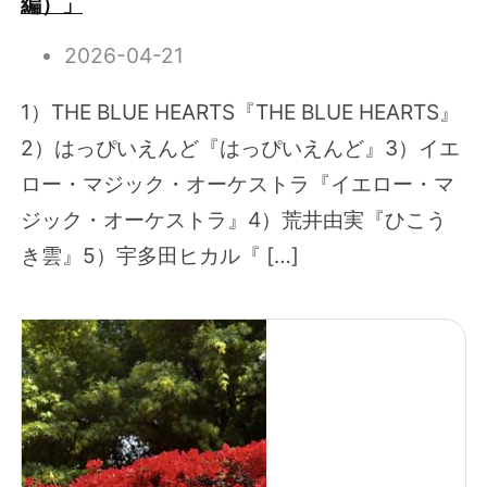
編）」
2026-04-21
1）THE BLUE HEARTS『THE BLUE HEARTS』
2）はっぴいえんど『はっぴいえんど』3）イエ
ロー・マジック・オーケストラ『イエロー・マ
ジック・オーケストラ』4）荒井由実『ひこう
き雲』5）宇多田ヒカル『 […]