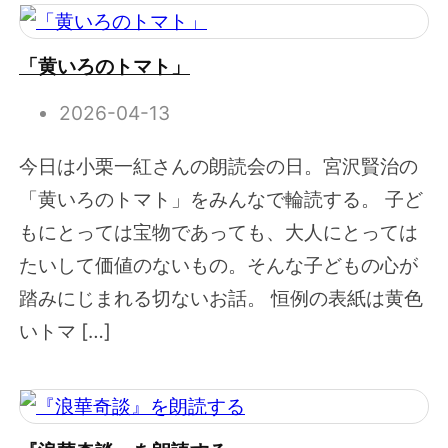
「黄いろのトマト」
2026-04-13
今日は小栗一紅さんの朗読会の日。宮沢賢治の
「黄いろのトマト」をみんなで輪読する。 子ど
もにとっては宝物であっても、大人にとっては
たいして価値のないもの。そんな子どもの心が
踏みにじまれる切ないお話。 恒例の表紙は黄色
いトマ […]