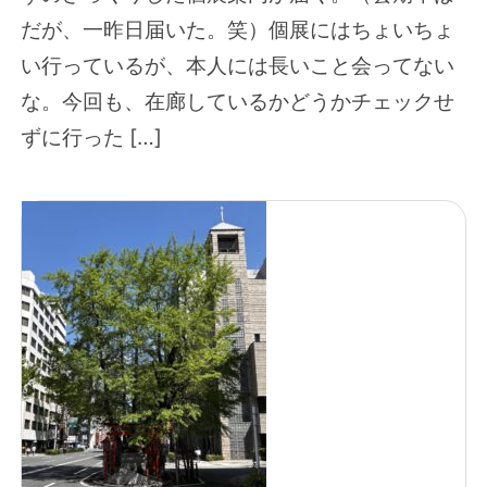
だが、一昨日届いた。笑）個展にはちょいちょ
い行っているが、本人には長いこと会ってない
な。今回も、在廊しているかどうかチェックせ
ずに行った […]