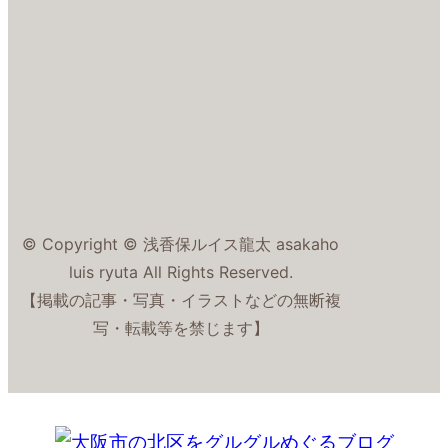
© Copyright © 浅香保ルイス龍太 asakaho
luis ryuta All Rights Reserved.
【掲載の記事・写真・イラストなどの無断複
写・転載等を禁じます】