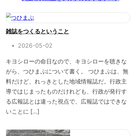
雑誌をつくるということ
2026-05-02
キヨシローの命日なので、キヨシローを聴きな
がら、つひまぶについて書く。 つひまぶは、無
料だけど、れっきとした地域情報誌だ。行政主
導ではじまったものだけれども、行政が発行す
る広報誌とは違った視点で、広報誌ではできな
いことに […]