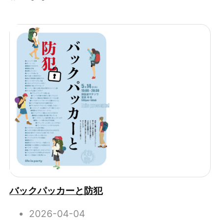
バックパッカーと防犯
2026-04-04