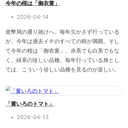
今年の桜は「御衣黄」
2026-04-14
造幣局の通り抜けへ。毎年欠かさず行っている
が、今年は過去イチのすべての樹が満開。そし
て今年の桜は「御衣黄」。赤系でも白系でもな
く、緑系の珍しい品種。毎年行っている身とし
ては、こういう珍しい品種を見るのが楽しい。
「黄いろのトマト」
2026-04-13