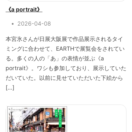
《a portrait》
2026-04-08
本宮氷さんが日展大阪展で作品展示されるタイ
ミングに合わせて、EARTHで展覧会をされてい
る。多くの人の「あ」の表情が並ぶ《a
portrait》。ワシも参加しており、展示していた
だいていた。以前に見せていただいた下絵から
[…]