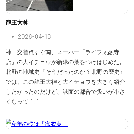
龍王大神
2026-04-16
神山交差点すぐ南、スーパー「ライフ太融寺
店」の大イチョウが新緑の葉をつけはじめた。
北野の地域史『そうだったのか!? 北野の歴史』
では、この龍王大神と大イチョウを大きく紹介
したかったのだけど、誌面の都合で扱いが小さ
くなって […]