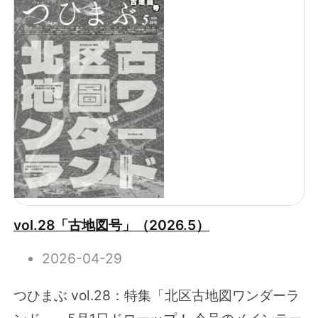
vol.28「古地図号」（2026.5）
2026-04-29
つひまぶ vol.28：特集「北区古地図ワンダーラ