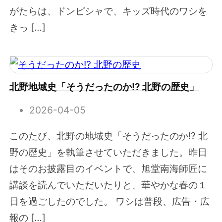
がたらは、ドンピシャで、キッズ時代のワシを
きっ […]
北野地域史「そうだったのか!? 北野の歴史」
2026-04-05
このたび、北野の地域史「そうだったのか!? 北
野の歴史」を執筆させていただきました。昨日
はそのお披露目のイベントで、旭堂南海師匠に
講談を読んでいただいたりと、華やかな春の１
日を過ごしたのでした。 ワシは普段、広告・広
報の […]