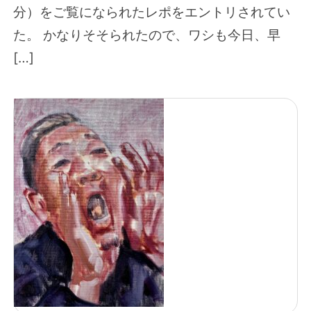
分）をご覧になられたレポをエントリされてい
た。 かなりそそられたので、ワシも今日、早
[…]