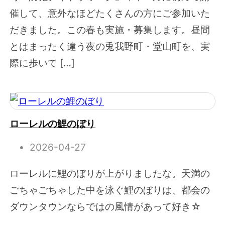
催して、意外なほどたくさんの方にご参加いた
だきました。この春も実施・募集します。昼間
とはまったく違う夜の兎我野町・堂山町を、実
際に歩いて […]
ローレルの鯉のぼり
2026-04-27
ローレルに鯉のぼりが上がりましたな。天満の
ごちゃごちゃした中を泳ぐ鯉のぼりは、都会の
ダウンタウンならではの風情があって好き☆