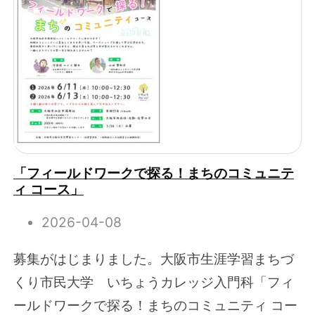
「フィールドワークで探る！まちのコミュニテ
ィ コース」
2026-04-08
募集がはじまりました。大阪市生涯学習まちづ
くり市民大学 いちょうカレッジ入門科「フィ
ールドワークで探る！まちのコミュニティ コー