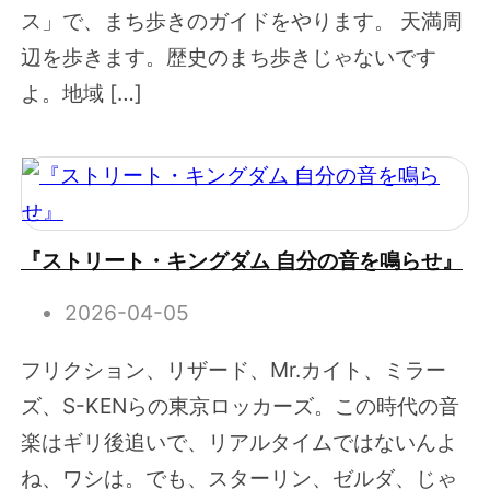
ス」で、まち歩きのガイドをやります。 天満周
辺を歩きます。歴史のまち歩きじゃないです
よ。地域 […]
『ストリート・キングダム 自分の音を鳴らせ』
2026-04-05
フリクション、リザード、Mr.カイト、ミラー
ズ、S-KENらの東京ロッカーズ。この時代の音
楽はギリ後追いで、リアルタイムではないんよ
ね、ワシは。でも、スターリン、ゼルダ、じゃ