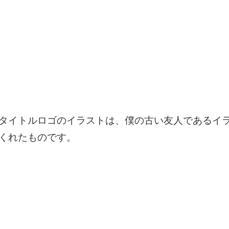
タイトルロゴのイラストは、僕の古い友人であるイ
くれたものです。