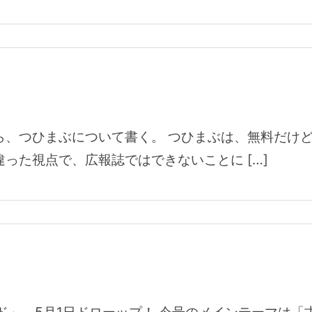
ら、つひまぶについて書く。 つひまぶは、無料だけ
った視点で、広報誌ではできないことに […]