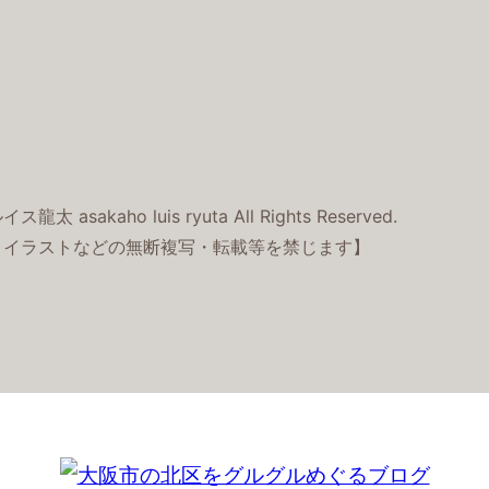
龍太 asakaho luis ryuta All Rights Reserved.
・イラストなどの無断複写・転載等を禁じます】