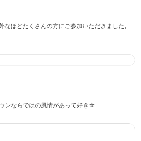
意外なほどたくさんの方にご参加いただきました。
ウンならではの風情があって好き☆