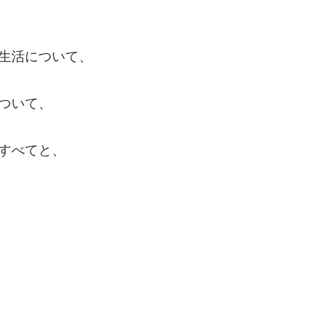
生活について、
ついて、
すべてと、