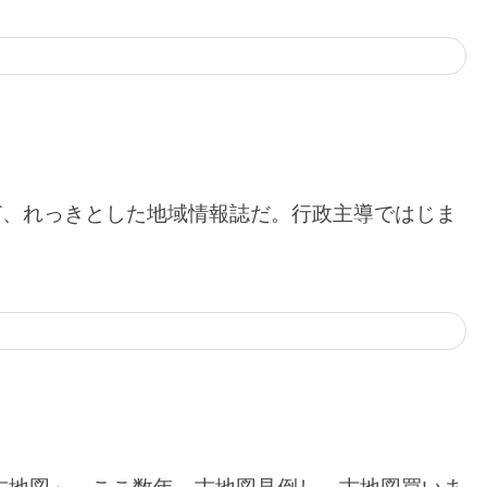
ど、れっきとした地域情報誌だ。行政主導ではじま