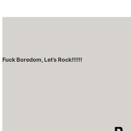
Fuck Boredom, Let’s Rock!!!!!!