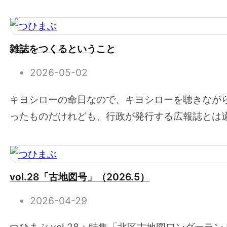
雑誌をつくるということ
2026-05-02
キヨシローの命日なので、キヨシローを聴きなが
ったものだけれども、行政が発行する広報誌とは違
vol.28「古地図号」（2026.5）
2026-04-29