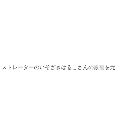
ラストレーターのいそざきはるこさんの原画を元