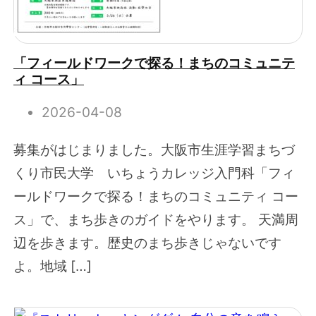
「フィールドワークで探る！まちのコミュニテ
ィ コース」
2026-04-08
募集がはじまりました。大阪市生涯学習まちづ
くり市民大学 いちょうカレッジ入門科「フィ
ールドワークで探る！まちのコミュニティ コー
ス」で、まち歩きのガイドをやります。 天満周
辺を歩きます。歴史のまち歩きじゃないです
よ。地域 […]