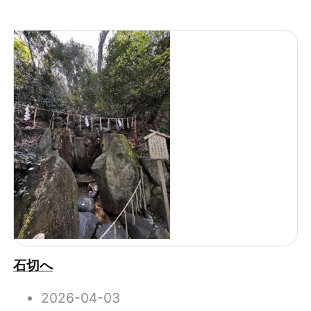
石切へ
2026-04-03