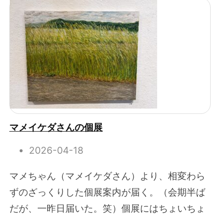
マメイケダさんの個展
2026-04-18
マメちゃん（マメイケダさん）より、相変わら
ずのざっくりした個展案内が届く。（会期半ば
だが、一昨日届いた。笑）個展にはちょいちょ