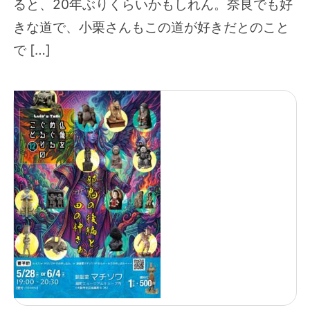
ると、20年ぶりくらいかもしれん。奈良でも好
きな道で、小栗さんもこの道が好きだとのこと
で […]