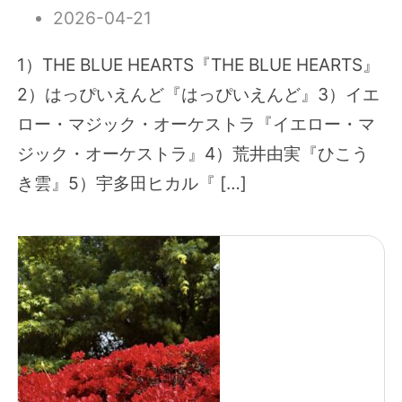
2026-04-21
1）THE BLUE HEARTS『THE BLUE HEARTS』
2）はっぴいえんど『はっぴいえんど』3）イエ
ロー・マジック・オーケストラ『イエロー・マ
ジック・オーケストラ』4）荒井由実『ひこう
き雲』5）宇多田ヒカル『 […]