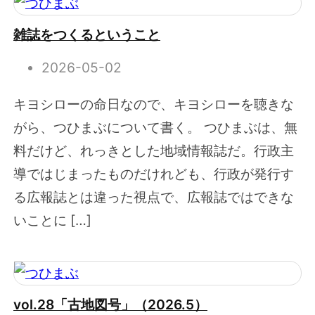
雑誌をつくるということ
2026-05-02
キヨシローの命日なので、キヨシローを聴きな
がら、つひまぶについて書く。 つひまぶは、無
料だけど、れっきとした地域情報誌だ。行政主
導ではじまったものだけれども、行政が発行す
る広報誌とは違った視点で、広報誌ではできな
いことに […]
vol.28「古地図号」（2026.5）