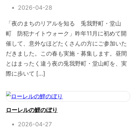
2026-04-28
「夜のまちのリアルを知る 兎我野町・堂山
町 防犯ナイトウォーク」昨年11月に初めて開
催して、意外なほどたくさんの方にご参加いた
だきました。この春も実施・募集します。昼間
とはまったく違う夜の兎我野町・堂山町を、実
際に歩いて […]
ローレルの鯉のぼり
2026-04-27