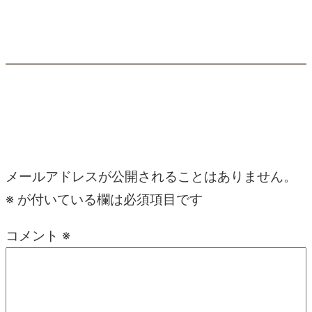
コメント
コメントを残す
メールアドレスが公開されることはありません。
※
が付いている欄は必須項目です
コメント
※