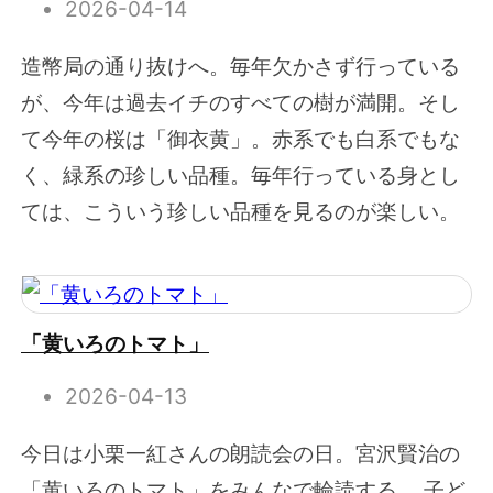
2026-04-14
造幣局の通り抜けへ。毎年欠かさず行っている
が、今年は過去イチのすべての樹が満開。そし
て今年の桜は「御衣黄」。赤系でも白系でもな
く、緑系の珍しい品種。毎年行っている身とし
ては、こういう珍しい品種を見るのが楽しい。
「黄いろのトマト」
2026-04-13
今日は小栗一紅さんの朗読会の日。宮沢賢治の
「黄いろのトマト」をみんなで輪読する。 子ど