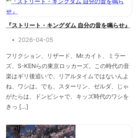
『ストリート・キングダム 自分の音を鳴らせ』
2026-04-05
フリクション、リザード、Mr.カイト、ミラー
ズ、S-KENらの東京ロッカーズ。この時代の音
楽はギリ後追いで、リアルタイムではないんよ
ね、ワシは。でも、スターリン、ゼルダ、じゃ
がたらは、ドンピシャで、キッズ時代のワシを
きっ […]