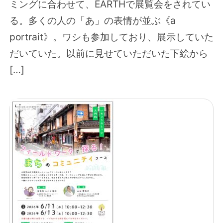
ミングに合わせて、EARTHで展覧会をされてい
る。多くの人の「あ」の表情が並ぶ《a
portrait》。ワシも参加しており、展示していた
だいていた。以前に見せていただいた下絵から
[…]