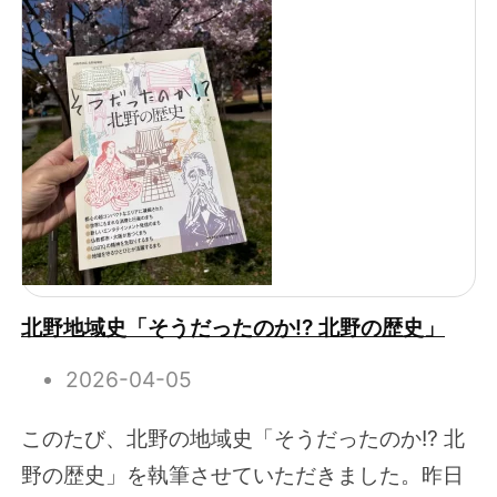
北野地域史「そうだったのか!? 北野の歴史」
2026-04-05
このたび、北野の地域史「そうだったのか!? 北
野の歴史」を執筆させていただきました。昨日