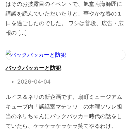
はそのお披露目のイベントで、旭堂南海師匠に
講談を読んでいただいたりと、華やかな春の１
日を過ごしたのでした。 ワシは普段、広告・広
報の […]
バックパッカーと防犯
2026-04-04
ルイス＆ネリの新企画です。扇町ミュージアム
キューブ内「談話室マチソワ」の木曜ソワレ担
当のネリちゃんにバックパッカー時代の話をし
ていたら、ケラケラケラケラ笑てやるわけ。