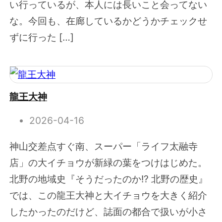
い行っているが、本人には長いこと会ってない
な。今回も、在廊しているかどうかチェックせ
ずに行った […]
龍王大神
2026-04-16
神山交差点すぐ南、スーパー「ライフ太融寺
店」の大イチョウが新緑の葉をつけはじめた。
北野の地域史『そうだったのか!? 北野の歴史』
では、この龍王大神と大イチョウを大きく紹介
したかったのだけど、誌面の都合で扱いが小さ