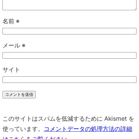
名前
※
メール
※
サイト
このサイトはスパムを低減するために Akismet を
使っています。
コメントデータの処理方法の詳細