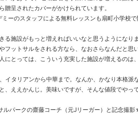
ら贈呈されたカバーがかけられています。
デミーのスタッフによる無料レッスンも扇町小学校で
きる施設がもっと増えればいいなと思うようになり
やフットサルをされる方なら、なおさらなんだと思
人にとっては、こういう充実した施設が増えるのは
OMAN」は、イタリアンから中華まで。なんか、かなり本
と、ええかんじ。美味いですが、そんな値段でやっ
トサルパークの齋藤コーチ（元Jリーガー）と記念撮影