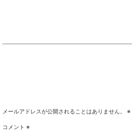
コメント
コメントを残す
メールアドレスが公開されることはありません。
※
コメント
※