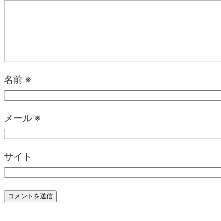
名前
※
メール
※
サイト