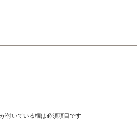
が付いている欄は必須項目です