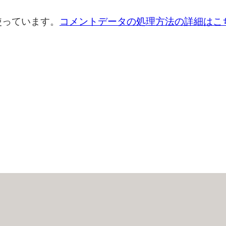
を使っています。
コメントデータの処理方法の詳細はこ