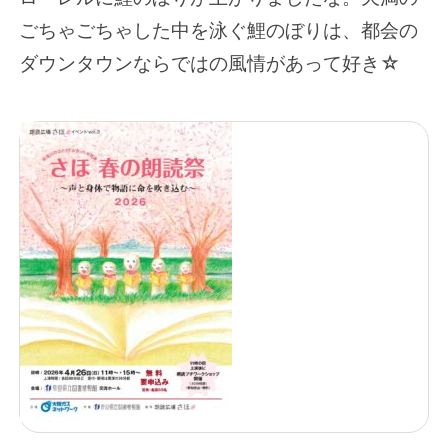
ごちゃごちゃした中を泳ぐ鯉のぼりは、都会の
ダウンタウンならではの風情があって好き☆