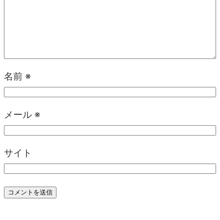
名前
※
メール
※
サイト