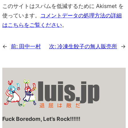
このサイトはスパムを低減するために Akismet を
使っています。
コメントデータの処理方法の詳細
はこちらをご覧ください
。
←
前:
田中一村
次:
冷凍生餃子の無人販売所
→
Fuck Boredom, Let’s Rock!!!!!!