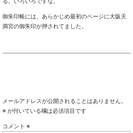
る。いろいろですな。
御朱印帳には、あらかじめ最初のページに大阪天
満宮の御朱印が押されてました。
コメント
コメントを残す
メールアドレスが公開されることはありません。
※
が付いている欄は必須項目です
コメント
※