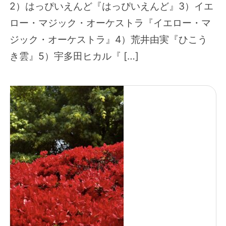
2）はっぴいえんど『はっぴいえんど』3）イエ
ロー・マジック・オーケストラ『イエロー・マ
ジック・オーケストラ』4）荒井由実『ひこう
き雲』5）宇多田ヒカル『 […]