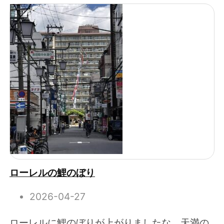
ローレルの鯉のぼり
2026-04-27
ローレルに鯉のぼりが上がりましたな。天満の