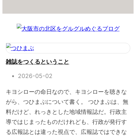
雑誌をつくるということ
2026-05-02
キヨシローの命日なので、キヨシローを聴きな
がら、つひまぶについて書く。 つひまぶは、無
料だけど、れっきとした地域情報誌だ。行政主
導ではじまったものだけれども、行政が発行す
る広報誌とは違った視点で、広報誌ではできな