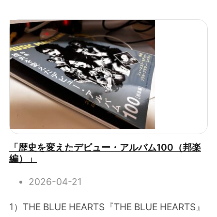
「歴史を変えたデビュー・アルバム100（邦楽
編）」
2026-04-21
1）THE BLUE HEARTS『THE BLUE HEARTS』