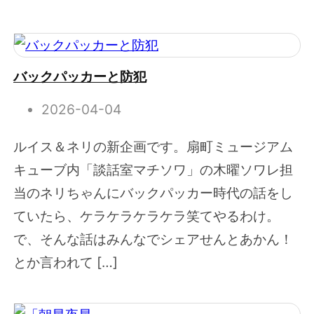
バックパッカーと防犯
2026-04-04
ルイス＆ネリの新企画です。扇町ミュージアム
キューブ内「談話室マチソワ」の木曜ソワレ担
当のネリちゃんにバックパッカー時代の話をし
ていたら、ケラケラケラケラ笑てやるわけ。
で、そんな話はみんなでシェアせんとあかん！
とか言われて […]