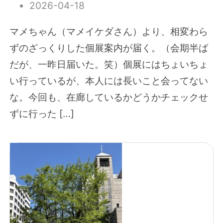
2026-04-18
マメちゃん（マメイケダさん）より、相変わら
ずのざっくりした個展案内が届く。（会期半ば
だが、一昨日届いた。笑）個展にはちょいちょ
い行っているが、本人には長いこと会ってない
な。今回も、在廊しているかどうかチェックせ
ずに行った […]