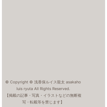
© Copyright © 浅香保ルイス龍太 asakaho
luis ryuta All Rights Reserved.
【掲載の記事・写真・イラストなどの無断複
写・転載等を禁じます】