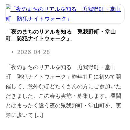
「夜のまちのリアルを知る 兎我野町・堂山
町 防犯ナイトウォーク」
2026-04-28
「夜のまちのリアルを知る 兎我野町・堂山
町 防犯ナイトウォーク」昨年11月に初めて開
催して、意外なほどたくさんの方にご参加いた
だきました。この春も実施・募集します。昼間
とはまったく違う夜の兎我野町・堂山町を、実
際に歩いて […]