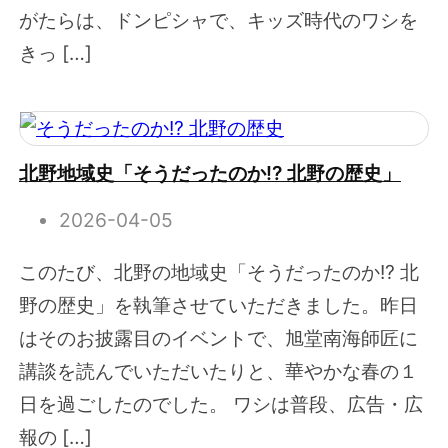
がたらは、ドンピシャで、キッズ時代のワシを
きっ […]
北野地域史「そうだったのか!? 北野の歴史」
2026-04-05
このたび、北野の地域史「そうだったのか!? 北
野の歴史」を執筆させていただきました。昨日
はそのお披露目のイベントで、旭堂南海師匠に
講談を読んでいただいたりと、華やかな春の１
日を過ごしたのでした。 ワシは普段、広告・広
報の […]