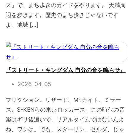
ス」で、まち歩きのガイドをやります。 天満周
辺を歩きます。歴史のまち歩きじゃないです
よ。地域 […]
『ストリート・キングダム 自分の音を鳴らせ』
2026-04-05
フリクション、リザード、Mr.カイト、ミラー
ズ、S-KENらの東京ロッカーズ。この時代の音
楽はギリ後追いで、リアルタイムではないんよ
ね、ワシは。でも、スターリン、ゼルダ、じゃ