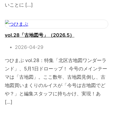
いことに […]
vol.28「古地図号」（2026.5）
2026-04-29
つひまぶ vol.28：特集「北区古地図ワンダーラ
ンド」、5月1日ドローップ！ 今号のメインテー
マは「古地図」。ここ数年、古地図見倒し、古
地図買いまくりのルイスが「今号は古地図でど
や？」と編集スタッフに持ちかけ、実現！あ
[…]