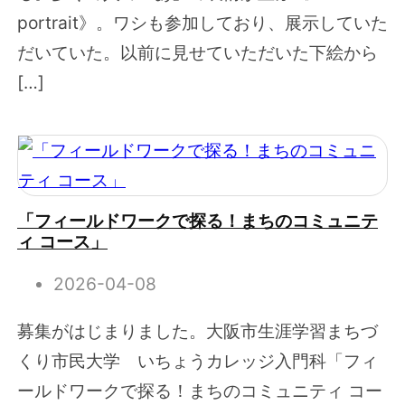
portrait》。ワシも参加しており、展示していた
だいていた。以前に見せていただいた下絵から
[…]
「フィールドワークで探る！まちのコミュニテ
ィ コース」
2026-04-08
募集がはじまりました。大阪市生涯学習まちづ
くり市民大学 いちょうカレッジ入門科「フィ
ールドワークで探る！まちのコミュニティ コー