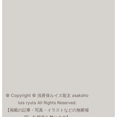
© Copyright © 浅香保ルイス龍太 asakaho
luis ryuta All Rights Reserved.
【掲載の記事・写真・イラストなどの無断複