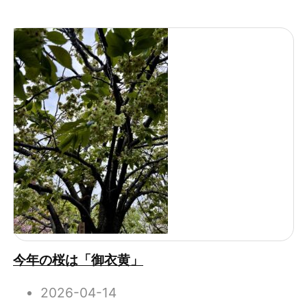
今年の桜は「御衣黄」
2026-04-14