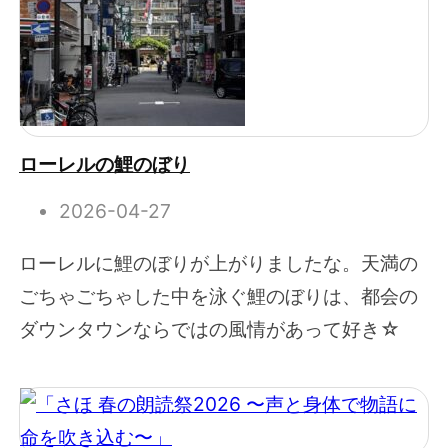
ローレルの鯉のぼり
2026-04-27
ローレルに鯉のぼりが上がりましたな。天満の
ごちゃごちゃした中を泳ぐ鯉のぼりは、都会の
ダウンタウンならではの風情があって好き☆