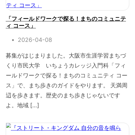
「フィールドワークで探る！まちのコミュニテ
ィ コース」
2026-04-08
募集がはじまりました。大阪市生涯学習まちづ
くり市民大学 いちょうカレッジ入門科「フィ
ールドワークで探る！まちのコミュニティ コー
ス」で、まち歩きのガイドをやります。 天満周
辺を歩きます。歴史のまち歩きじゃないです
よ。地域 […]