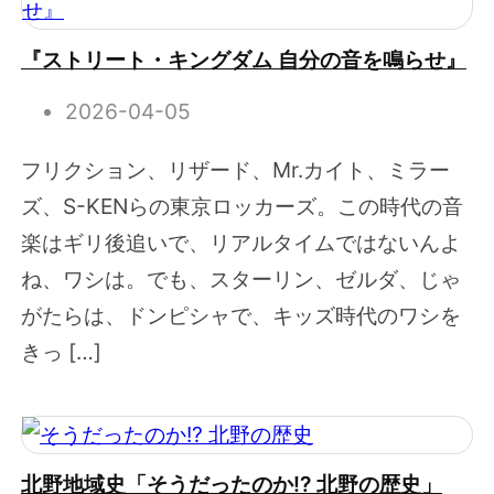
『ストリート・キングダム 自分の音を鳴らせ』
2026-04-05
フリクション、リザード、Mr.カイト、ミラー
ズ、S-KENらの東京ロッカーズ。この時代の音
楽はギリ後追いで、リアルタイムではないんよ
ね、ワシは。でも、スターリン、ゼルダ、じゃ
がたらは、ドンピシャで、キッズ時代のワシを
きっ […]
北野地域史「そうだったのか!? 北野の歴史」