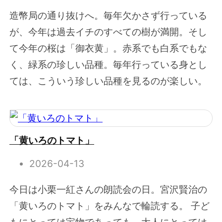
造幣局の通り抜けへ。毎年欠かさず行っている
が、今年は過去イチのすべての樹が満開。そし
て今年の桜は「御衣黄」。赤系でも白系でもな
く、緑系の珍しい品種。毎年行っている身とし
ては、こういう珍しい品種を見るのが楽しい。
「黄いろのトマト」
2026-04-13
今日は小栗一紅さんの朗読会の日。宮沢賢治の
「黄いろのトマト」をみんなで輪読する。 子ど