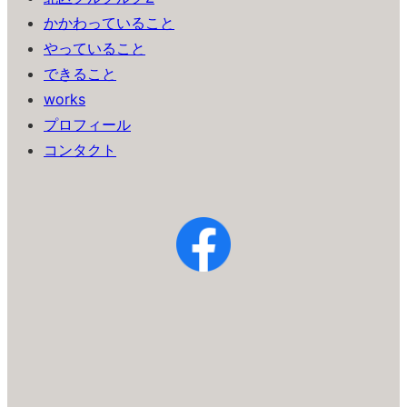
かかわっていること
やっていること
できること
works
プロフィール
コンタクト