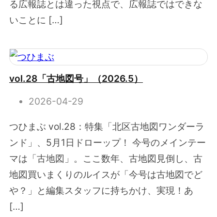
る広報誌とは違った視点で、広報誌ではできな
いことに […]
vol.28「古地図号」（2026.5）
2026-04-29
つひまぶ vol.28：特集「北区古地図ワンダーラ
ンド」、5月1日ドローップ！ 今号のメインテー
マは「古地図」。ここ数年、古地図見倒し、古
地図買いまくりのルイスが「今号は古地図でど
や？」と編集スタッフに持ちかけ、実現！あ
[…]