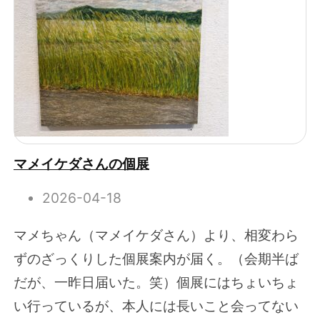
マメイケダさんの個展
2026-04-18
マメちゃん（マメイケダさん）より、相変わら
ずのざっくりした個展案内が届く。（会期半ば
だが、一昨日届いた。笑）個展にはちょいちょ
い行っているが、本人には長いこと会ってない