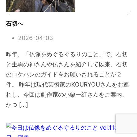
石切へ
2026-04-03
昨年、「仏像をめぐるぐるりのこと」で、石切
と生駒の神さんや仏さんを紹介して以来、石切
のロケハンのガイドをお願いされることが２
件。 昨年は現代芸術家のKOURYOUさんをお連
れし、今回は劇作家の小栗一紅さんをご案内。
かつ […]