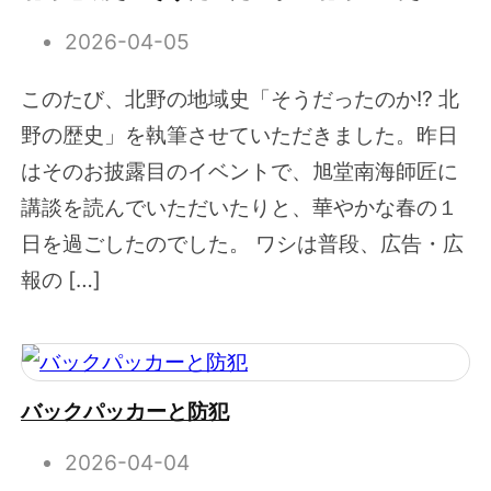
2026-04-05
このたび、北野の地域史「そうだったのか!? 北
野の歴史」を執筆させていただきました。昨日
はそのお披露目のイベントで、旭堂南海師匠に
講談を読んでいただいたりと、華やかな春の１
日を過ごしたのでした。 ワシは普段、広告・広
報の […]
バックパッカーと防犯
2026-04-04