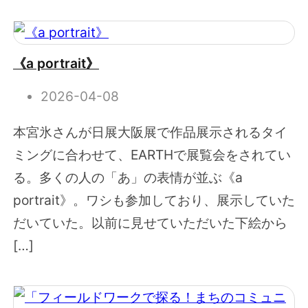
《a portrait》
2026-04-08
本宮氷さんが日展大阪展で作品展示されるタイ
ミングに合わせて、EARTHで展覧会をされてい
る。多くの人の「あ」の表情が並ぶ《a
portrait》。ワシも参加しており、展示していた
だいていた。以前に見せていただいた下絵から
[…]