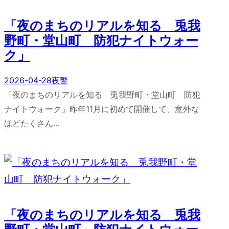
「夜のまちのリアルを知る 兎我
野町・堂山町 防犯ナイトウォー
ク」
2026-04-28
夜警
「夜のまちのリアルを知る 兎我野町・堂山町 防犯
ナイトウォーク」昨年11月に初めて開催して、意外な
ほどたくさん…
「夜のまちのリアルを知る 兎我