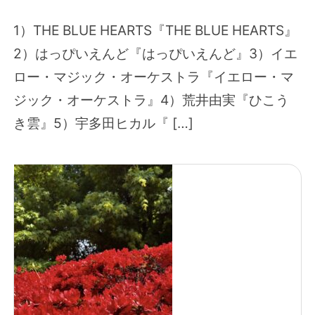
1）THE BLUE HEARTS『THE BLUE HEARTS』
2）はっぴいえんど『はっぴいえんど』3）イエ
ロー・マジック・オーケストラ『イエロー・マ
ジック・オーケストラ』4）荒井由実『ひこう
き雲』5）宇多田ヒカル『 […]