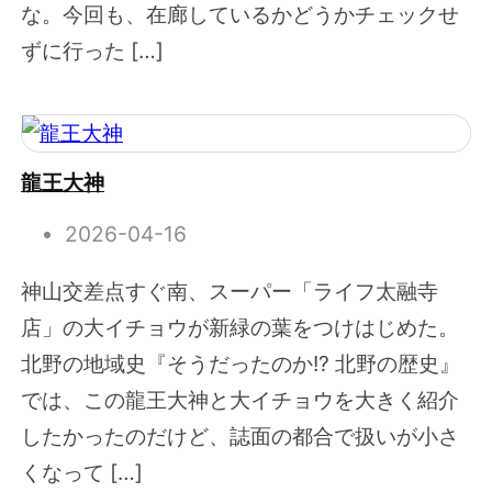
な。今回も、在廊しているかどうかチェックせ
ずに行った […]
龍王大神
2026-04-16
神山交差点すぐ南、スーパー「ライフ太融寺
店」の大イチョウが新緑の葉をつけはじめた。
北野の地域史『そうだったのか!? 北野の歴史』
では、この龍王大神と大イチョウを大きく紹介
したかったのだけど、誌面の都合で扱いが小さ
くなって […]