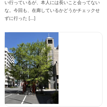
い行っているが、本人には長いこと会ってない
な。今回も、在廊しているかどうかチェックせ
ずに行った […]