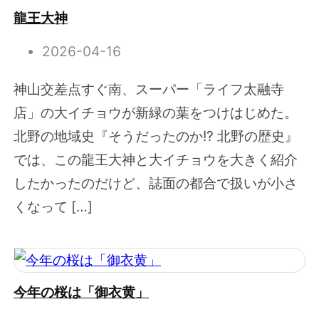
龍王大神
2026-04-16
神山交差点すぐ南、スーパー「ライフ太融寺
店」の大イチョウが新緑の葉をつけはじめた。
北野の地域史『そうだったのか!? 北野の歴史』
では、この龍王大神と大イチョウを大きく紹介
したかったのだけど、誌面の都合で扱いが小さ
くなって […]
今年の桜は「御衣黄」