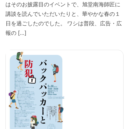
はそのお披露目のイベントで、旭堂南海師匠に
講談を読んでいただいたりと、華やかな春の１
日を過ごしたのでした。 ワシは普段、広告・広
報の […]