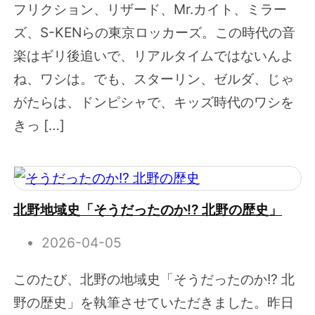
フリクション、リザード、Mr.カイト、ミラー
ズ、S-KENらの東京ロッカーズ。この時代の音
楽はギリ後追いで、リアルタイムではないんよ
ね、ワシは。でも、スターリン、ゼルダ、じゃ
がたらは、ドンピシャで、キッズ時代のワシを
きっ […]
北野地域史「そうだったのか!? 北野の歴史」
2026-04-05
このたび、北野の地域史「そうだったのか!? 北
野の歴史」を執筆させていただきました。昨日