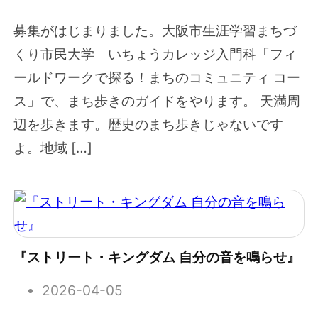
募集がはじまりました。大阪市生涯学習まちづ
くり市民大学 いちょうカレッジ入門科「フィ
ールドワークで探る！まちのコミュニティ コー
ス」で、まち歩きのガイドをやります。 天満周
辺を歩きます。歴史のまち歩きじゃないです
よ。地域 […]
『ストリート・キングダム 自分の音を鳴らせ』
2026-04-05