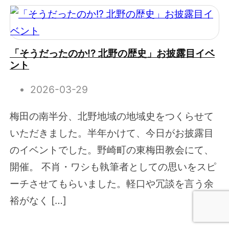
「そうだったのか!? 北野の歴史」お披露目イベ
ント
2026-03-29
梅田の南半分、北野地域の地域史をつくらせて
いただきました。半年かけて、今日がお披露目
のイベントでした。野崎町の東梅田教会にて、
開催。 不肖・ワシも執筆者としての思いをスピ
ーチさせてもらいました。軽口や冗談を言う余
裕がなく […]