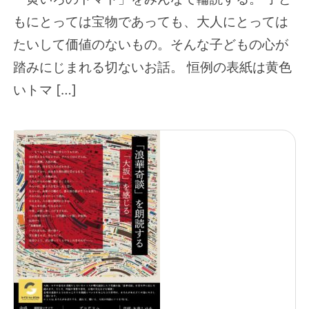
もにとっては宝物であっても、大人にとっては
たいして価値のないもの。そんな子どもの心が
踏みにじまれる切ないお話。 恒例の表紙は黄色
いトマ […]