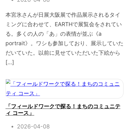
本宮氷さんが日展大阪展で作品展示されるタイ
ミングに合わせて、EARTHで展覧会をされてい
る。多くの人の「あ」の表情が並ぶ《a
portrait》。ワシも参加しており、展示していた
だいていた。以前に見せていただいた下絵から
[…]
「フィールドワークで探る！まちのコミュニテ
ィ コース」
2026-04-08