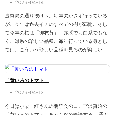
2026-04-14
造幣局の通り抜けへ。毎年欠かさず行っている
が、今年は過去イチのすべての樹が満開。そし
て今年の桜は「御衣黄」。赤系でも白系でもな
く、緑系の珍しい品種。毎年行っている身とし
ては、こういう珍しい品種を見るのが楽しい。
「黄いろのトマト」
2026-04-13
今日は小栗一紅さんの朗読会の日。宮沢賢治の
「黄いろのトマト」をみんなで輪読する。 子ど