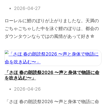
2026-04-27
ローレルに鯉のぼりが上がりましたな。天満の
ごちゃごちゃした中を泳ぐ鯉のぼりは、都会の
ダウンタウンならではの風情があって好き☆
「さほ 春の朗読祭2026 〜声と身体で物語に命
を吹き込む〜」
2026-04-26
「さほ 春の朗読祭2026 〜声と身体で物語に命