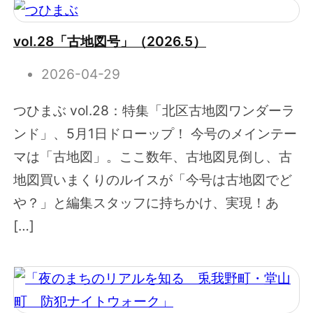
vol.28「古地図号」（2026.5）
2026-04-29
つひまぶ vol.28：特集「北区古地図ワンダーラ
ンド」、5月1日ドローップ！ 今号のメインテー
マは「古地図」。ここ数年、古地図見倒し、古
地図買いまくりのルイスが「今号は古地図でど
や？」と編集スタッフに持ちかけ、実現！あ
[…]