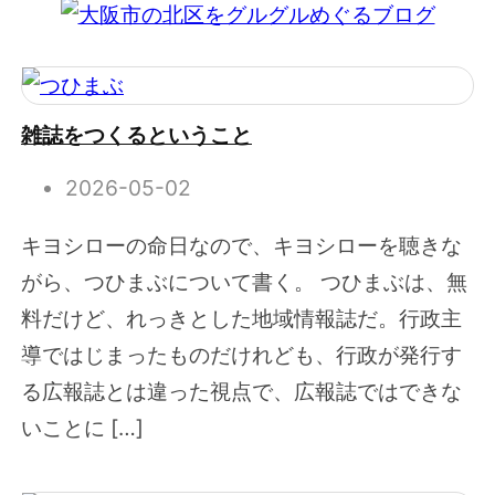
雑誌をつくるということ
2026-05-02
キヨシローの命日なので、キヨシローを聴きな
がら、つひまぶについて書く。 つひまぶは、無
料だけど、れっきとした地域情報誌だ。行政主
導ではじまったものだけれども、行政が発行す
る広報誌とは違った視点で、広報誌ではできな
いことに […]