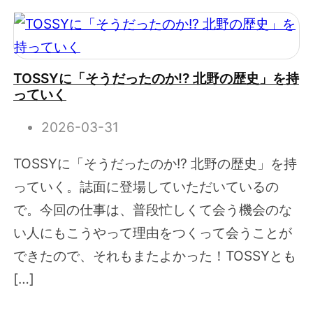
TOSSYに「そうだったのか!? 北野の歴史」を持
っていく
2026-03-31
TOSSYに「そうだったのか!? 北野の歴史」を持
っていく。誌面に登場していただいているの
で。今回の仕事は、普段忙しくて会う機会のな
い人にもこうやって理由をつくって会うことが
できたので、それもまたよかった！TOSSYとも
[…]