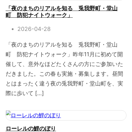
「夜のまちのリアルを知る 兎我野町・堂山
町 防犯ナイトウォーク」
2026-04-28
「夜のまちのリアルを知る 兎我野町・堂山
町 防犯ナイトウォーク」昨年11月に初めて開
催して、意外なほどたくさんの方にご参加いた
だきました。この春も実施・募集します。昼間
とはまったく違う夜の兎我野町・堂山町を、実
際に歩いて […]
ローレルの鯉のぼり