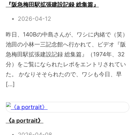
『阪急梅田駅拡張建設記録 総集篇』
2026-04-12
昨日、140Bの中島さんが、ワシに内緒で（笑）
池田の小林一三記念館へ行かれて、ビデオ『阪
急梅田駅拡張建設記録 総集篇』（1974年、32
分）をご覧になられたレポをエントリされてい
た。 かなりそそられたので、ワシも今日、早
[…]
《a portrait》
2026-04-08