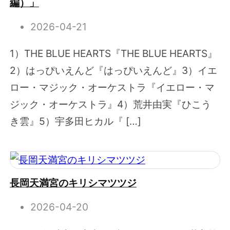
編）」
2026-04-21
1）THE BLUE HEARTS『THE BLUE HEARTS』
2）はっぴいえんど『はっぴいえんど』3）イエ
ロー・マジック・オーケストラ『イエロー・マ
ジック・オーケストラ』4）荒井由実『ひこう
き雲』5）宇多田ヒカル『 […]
長岡天満宮のキリシマツツジ
2026-04-20