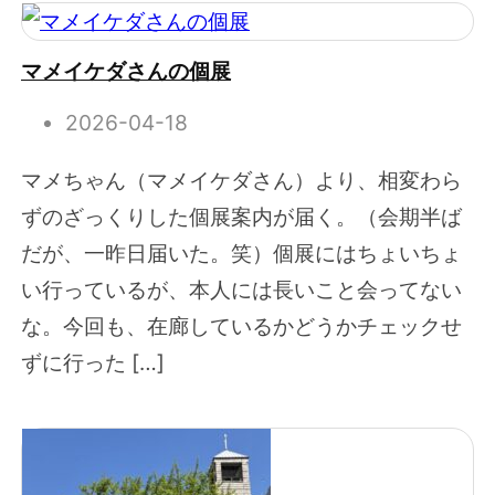
マメイケダさんの個展
2026-04-18
マメちゃん（マメイケダさん）より、相変わら
ずのざっくりした個展案内が届く。（会期半ば
だが、一昨日届いた。笑）個展にはちょいちょ
い行っているが、本人には長いこと会ってない
な。今回も、在廊しているかどうかチェックせ
ずに行った […]