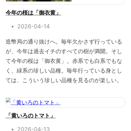
今年の桜は「御衣黄」
2026-04-14
造幣局の通り抜けへ。毎年欠かさず行っている
が、今年は過去イチのすべての樹が満開。そし
て今年の桜は「御衣黄」。赤系でも白系でもな
く、緑系の珍しい品種。毎年行っている身とし
ては、こういう珍しい品種を見るのが楽しい。
「黄いろのトマト」
2026-04-13