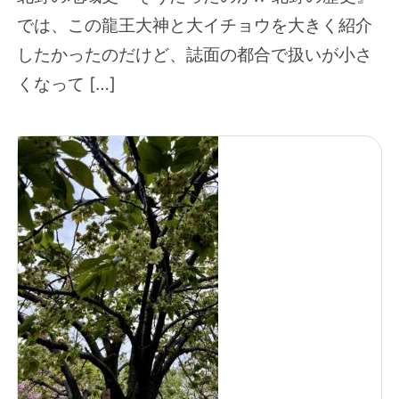
では、この龍王大神と大イチョウを大きく紹介
したかったのだけど、誌面の都合で扱いが小さ
くなって […]