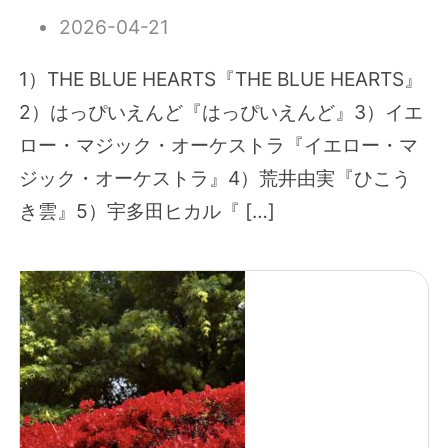
2026-04-21
1）THE BLUE HEARTS『THE BLUE HEARTS』
2）はっぴいえんど『はっぴいえんど』3）イエ
ロー・マジック・オーケストラ『イエロー・マ
ジック・オーケストラ』4）荒井由実『ひこう
き雲』5）宇多田ヒカル『 […]