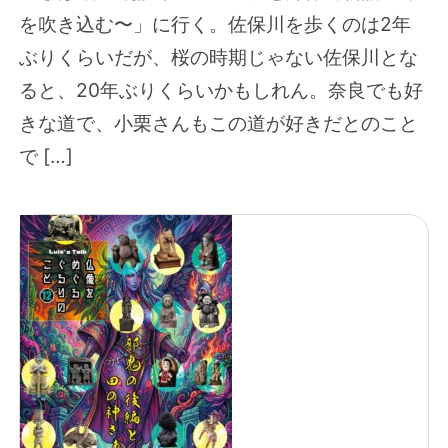
を吹き込む〜」に行く。佐保川を歩くのは2年
ぶりくらいだが、桜の時期じゃない佐保川とな
ると、20年ぶりくらいかもしれん。奈良でも好
きな道で、小栗さんもこの道が好きだとのこと
で […]