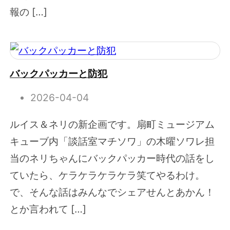
報の […]
バックパッカーと防犯
2026-04-04
ルイス＆ネリの新企画です。扇町ミュージアム
キューブ内「談話室マチソワ」の木曜ソワレ担
当のネリちゃんにバックパッカー時代の話をし
ていたら、ケラケラケラケラ笑てやるわけ。
で、そんな話はみんなでシェアせんとあかん！
とか言われて […]