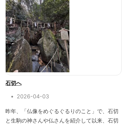
石切へ
2026-04-03
昨年、「仏像をめぐるぐるりのこと」で、石切
と生駒の神さんや仏さんを紹介して以来、石切