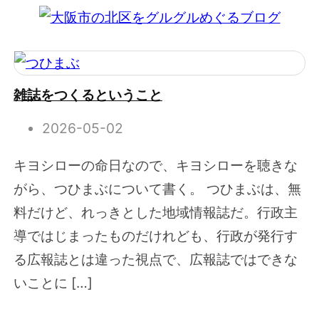
雑誌をつくるということ
2026-05-02
キヨシローの命日なので、キヨシローを聴きな
がら、つひまぶについて書く。 つひまぶは、無
料だけど、れっきとした地域情報誌だ。行政主
導ではじまったものだけれども、行政が発行す
る広報誌とは違った視点で、広報誌ではできな
いことに […]