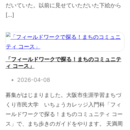
だいていた。以前に見せていただいた下絵から
[…]
「フィールドワークで探る！まちのコミュニテ
ィ コース」
2026-04-08
募集がはじまりました。大阪市生涯学習まちづ
くり市民大学 いちょうカレッジ入門科「フィ
ールドワークで探る！まちのコミュニティ コー
ス」で、まち歩きのガイドをやります。 天満周