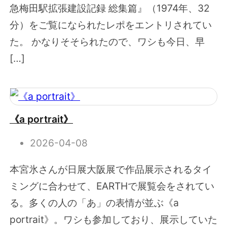
急梅田駅拡張建設記録 総集篇』（1974年、32
分）をご覧になられたレポをエントリされてい
た。 かなりそそられたので、ワシも今日、早
[…]
《a portrait》
2026-04-08
本宮氷さんが日展大阪展で作品展示されるタイ
ミングに合わせて、EARTHで展覧会をされてい
る。多くの人の「あ」の表情が並ぶ《a
portrait》。ワシも参加しており、展示していた