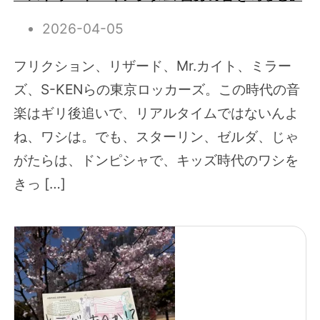
2026-04-05
フリクション、リザード、Mr.カイト、ミラー
ズ、S-KENらの東京ロッカーズ。この時代の音
楽はギリ後追いで、リアルタイムではないんよ
ね、ワシは。でも、スターリン、ゼルダ、じゃ
がたらは、ドンピシャで、キッズ時代のワシを
きっ […]