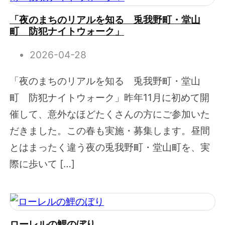
「夜のまちのリアルを知る 兎我野町・堂山
町 防犯ナイトウォーク」
2026-04-28
「夜のまちのリアルを知る 兎我野町・堂山
町 防犯ナイトウォーク」昨年11月に初めて開
催して、意外なほどたくさんの方にご参加いた
だきました。この春も実施・募集します。昼間
とはまったく違う夜の兎我野町・堂山町を、実
際に歩いて […]
ローレルの鯉のぼり