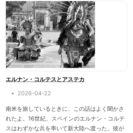
エルナン・コルテスとアステカ
2026-04-22
南米を旅しているときに、この話はよく聞かさ
れたよ。16世紀、スペインのエルナン・コルテ
スはわずかな兵を率いて新大陸へ渡った。彼が