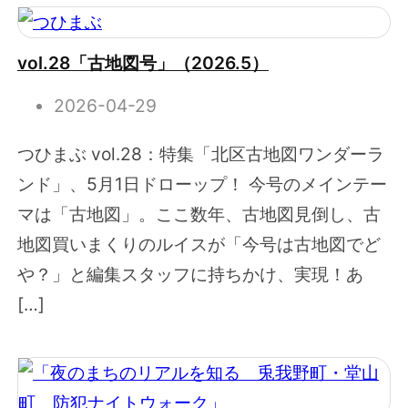
vol.28「古地図号」（2026.5）
2026-04-29
つひまぶ vol.28：特集「北区古地図ワンダーラ
ンド」、5月1日ドローップ！ 今号のメインテー
マは「古地図」。ここ数年、古地図見倒し、古
地図買いまくりのルイスが「今号は古地図でど
や？」と編集スタッフに持ちかけ、実現！あ
[…]