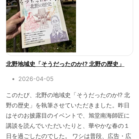
北野地域史「そうだったのか!? 北野の歴史」
2026-04-05
このたび、北野の地域史「そうだったのか!? 北
野の歴史」を執筆させていただきました。昨日
はそのお披露目のイベントで、旭堂南海師匠に
講談を読んでいただいたりと、華やかな春の１
日を過ごしたのでした。 ワシは普段、広告・広