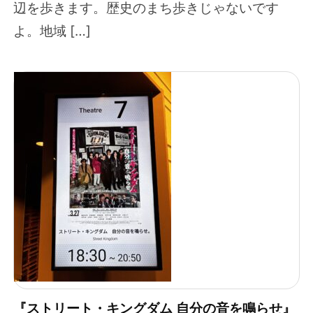
辺を歩きます。歴史のまち歩きじゃないです
よ。地域 […]
『ストリート・キングダム 自分の音を鳴らせ』