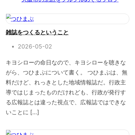
雑誌をつくるということ
2026-05-02
キヨシローの命日なので、キヨシローを聴きな
がら、つひまぶについて書く。 つひまぶは、無
料だけど、れっきとした地域情報誌だ。行政主
導ではじまったものだけれども、行政が発行す
る広報誌とは違った視点で、広報誌ではできな
いことに […]