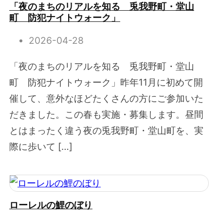
「夜のまちのリアルを知る 兎我野町・堂山
町 防犯ナイトウォーク」
2026-04-28
「夜のまちのリアルを知る 兎我野町・堂山
町 防犯ナイトウォーク」昨年11月に初めて開
催して、意外なほどたくさんの方にご参加いた
だきました。この春も実施・募集します。昼間
とはまったく違う夜の兎我野町・堂山町を、実
際に歩いて […]
ローレルの鯉のぼり