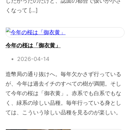
したかったのだけど、誌面の都合で扱いが小さ
くなって […]
今年の桜は「御衣黄」
2026-04-14
造幣局の通り抜けへ。毎年欠かさず行っている
が、今年は過去イチのすべての樹が満開。そし
て今年の桜は「御衣黄」。赤系でも白系でもな
く、緑系の珍しい品種。毎年行っている身とし
ては、こういう珍しい品種を見るのが楽しい。