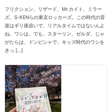
フリクション、リザード、Mr.カイト、ミラー
ズ、S-KENらの東京ロッカーズ。この時代の音
楽はギリ後追いで、リアルタイムではないんよ
ね、ワシは。でも、スターリン、ゼルダ、じゃ
がたらは、ドンピシャで、キッズ時代のワシを
きっ […]