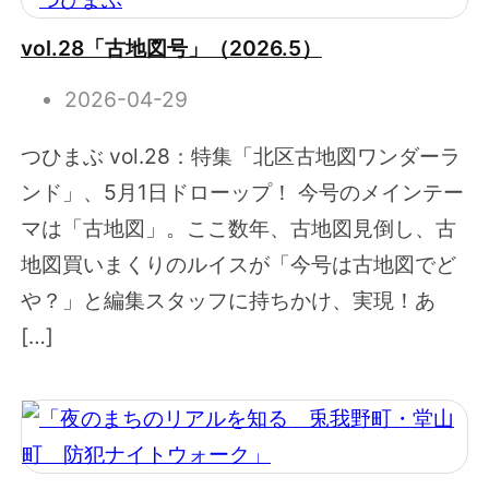
vol.28「古地図号」（2026.5）
2026-04-29
つひまぶ vol.28：特集「北区古地図ワンダーラ
ンド」、5月1日ドローップ！ 今号のメインテー
マは「古地図」。ここ数年、古地図見倒し、古
地図買いまくりのルイスが「今号は古地図でど
や？」と編集スタッフに持ちかけ、実現！あ
[…]