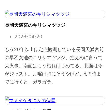
長岡天満宮のキリシマツツジ
2026-04-20
もう20年以上は定点観測している長岡天満宮前
の早乙女池のキリシマツツジ。控えめに言うて
大火事。南面はもう枯れはじめてる。北面は今
がジャスト。月曜は特にそうやけど、朝9時ま
でに行くと、ガラガラ。