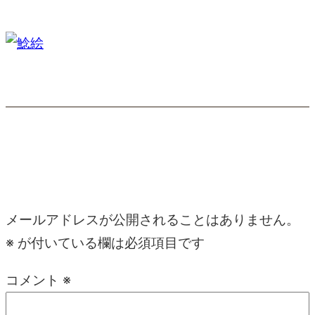
コメント
コメントを残す
メールアドレスが公開されることはありません。
※
が付いている欄は必須項目です
コメント
※