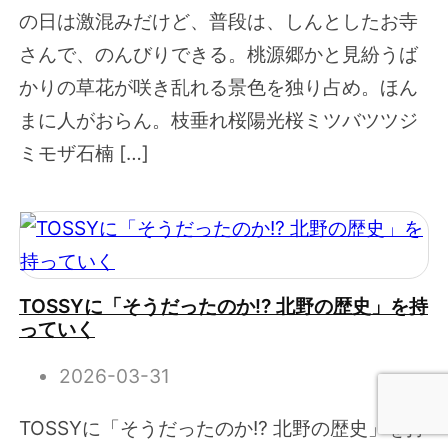
の日は激混みだけど、普段は、しんとしたお寺
さんで、のんびりできる。桃源郷かと見紛うば
かりの草花が咲き乱れる景色を独り占め。ほん
まに人がおらん。枝垂れ桜陽光桜ミツバツツジ
ミモザ石楠 […]
TOSSYに「そうだったのか!? 北野の歴史」を持
っていく
2026-03-31
TOSSYに「そうだったのか!? 北野の歴史」を持