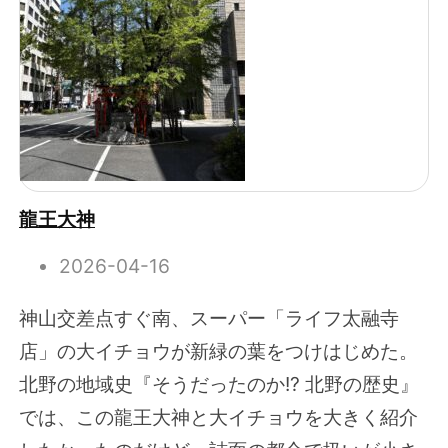
龍王大神
2026-04-16
神山交差点すぐ南、スーパー「ライフ太融寺
店」の大イチョウが新緑の葉をつけはじめた。
北野の地域史『そうだったのか!? 北野の歴史』
では、この龍王大神と大イチョウを大きく紹介