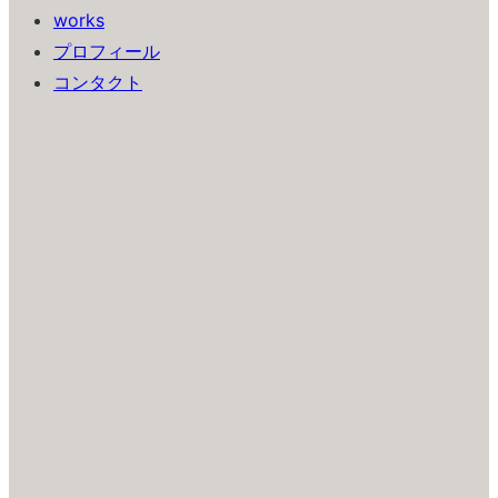
works
プロフィール
コンタクト