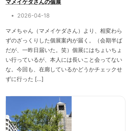
マメイケダさんの個展
2026-04-18
マメちゃん（マメイケダさん）より、相変わら
ずのざっくりした個展案内が届く。（会期半ば
だが、一昨日届いた。笑）個展にはちょいちょ
い行っているが、本人には長いこと会ってない
な。今回も、在廊しているかどうかチェックせ
ずに行った […]