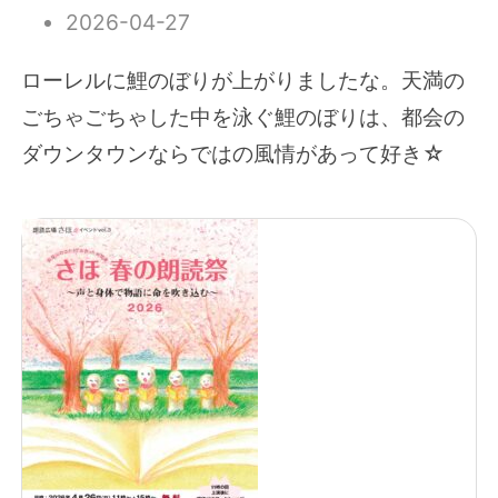
2026-04-27
ローレルに鯉のぼりが上がりましたな。天満の
ごちゃごちゃした中を泳ぐ鯉のぼりは、都会の
ダウンタウンならではの風情があって好き☆