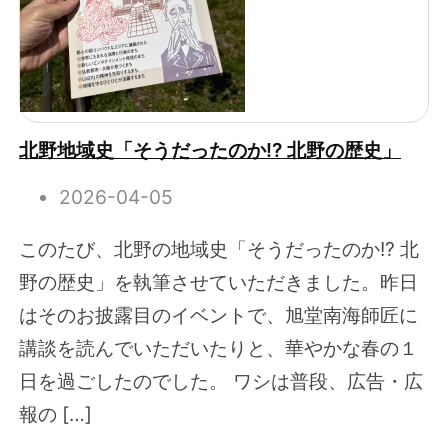
北野地域史「そうだったのか!? 北野の歴史」
2026-04-05
このたび、北野の地域史「そうだったのか!? 北
野の歴史」を執筆させていただきました。昨日
はそのお披露目のイベントで、旭堂南海師匠に
講談を読んでいただいたりと、華やかな春の１
日を過ごしたのでした。 ワシは普段、広告・広
報の […]