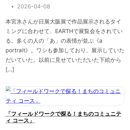
2026-04-08
本宮氷さんが日展大阪展で作品展示されるタイ
ミングに合わせて、EARTHで展覧会をされてい
る。多くの人の「あ」の表情が並ぶ《a
portrait》。ワシも参加しており、展示していた
だいていた。以前に見せていただいた下絵から
[…]
「フィールドワークで探る！まちのコミュニテ
ィ コース」