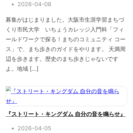
2026-04-08
募集がはじまりました。大阪市生涯学習まちづ
くり市民大学 いちょうカレッジ入門科「フィ
ールドワークで探る！まちのコミュニティ コー
ス」で、まち歩きのガイドをやります。 天満周
辺を歩きます。歴史のまち歩きじゃないです
よ。地域 […]
『ストリート・キングダム 自分の音を鳴らせ』
2026-04-05