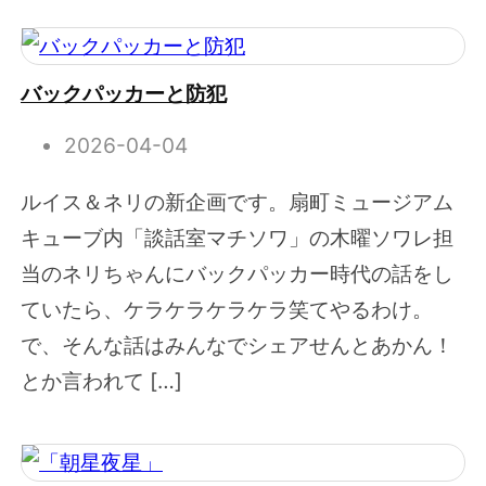
バックパッカーと防犯
2026-04-04
ルイス＆ネリの新企画です。扇町ミュージアム
キューブ内「談話室マチソワ」の木曜ソワレ担
当のネリちゃんにバックパッカー時代の話をし
ていたら、ケラケラケラケラ笑てやるわけ。
で、そんな話はみんなでシェアせんとあかん！
とか言われて […]