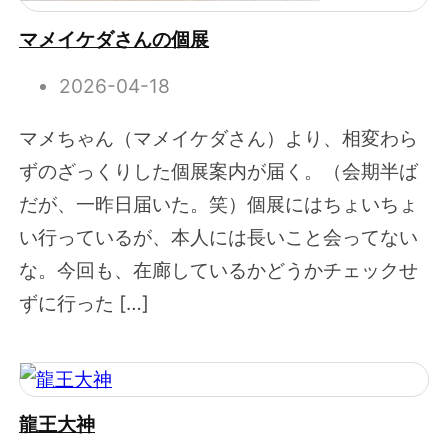
マメイケダさんの個展
2026-04-18
マメちゃん（マメイケダさん）より、相変わら
ずのざっくりした個展案内が届く。（会期半ば
だが、一昨日届いた。笑）個展にはちょいちょ
い行っているが、本人には長いこと会ってない
な。今回も、在廊しているかどうかチェックせ
ずに行った […]
龍王大神