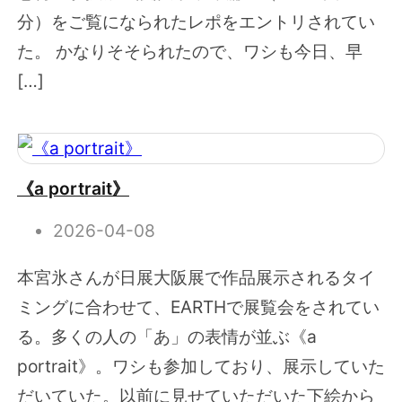
分）をご覧になられたレポをエントリされてい
た。 かなりそそられたので、ワシも今日、早
[…]
《a portrait》
2026-04-08
本宮氷さんが日展大阪展で作品展示されるタイ
ミングに合わせて、EARTHで展覧会をされてい
る。多くの人の「あ」の表情が並ぶ《a
portrait》。ワシも参加しており、展示していた
だいていた。以前に見せていただいた下絵から