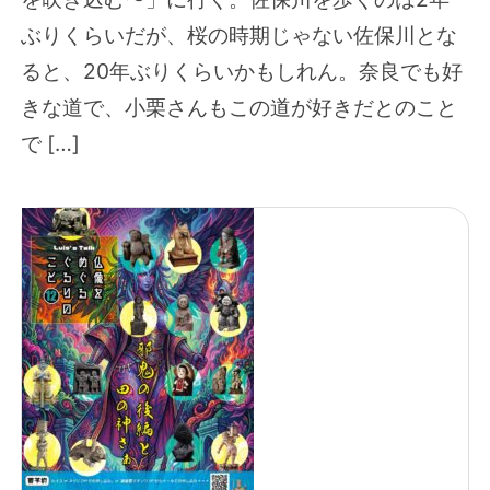
ぶりくらいだが、桜の時期じゃない佐保川とな
ると、20年ぶりくらいかもしれん。奈良でも好
きな道で、小栗さんもこの道が好きだとのこと
で […]