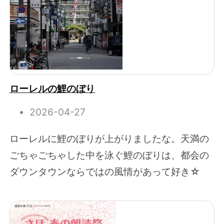
ローレルの鯉のぼり
2026-04-27
ローレルに鯉のぼりが上がりましたな。天満の
ごちゃごちゃした中を泳ぐ鯉のぼりは、都会の
ダウンタウンならではの風情があって好き☆