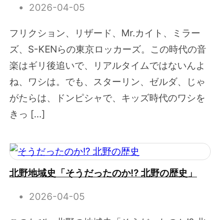
2026-04-05
フリクション、リザード、Mr.カイト、ミラー
ズ、S-KENらの東京ロッカーズ。この時代の音
楽はギリ後追いで、リアルタイムではないんよ
ね、ワシは。でも、スターリン、ゼルダ、じゃ
がたらは、ドンピシャで、キッズ時代のワシを
きっ […]
北野地域史「そうだったのか!? 北野の歴史」
2026-04-05