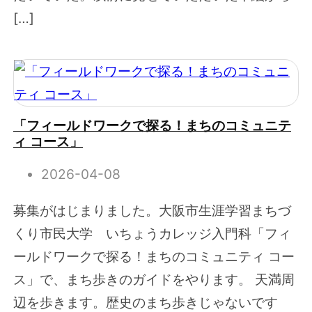
[…]
「フィールドワークで探る！まちのコミュニテ
ィ コース」
2026-04-08
募集がはじまりました。大阪市生涯学習まちづ
くり市民大学 いちょうカレッジ入門科「フィ
ールドワークで探る！まちのコミュニティ コー
ス」で、まち歩きのガイドをやります。 天満周
辺を歩きます。歴史のまち歩きじゃないです