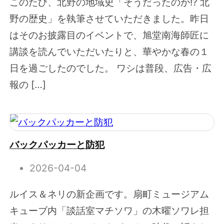
このたび、北野の地域史「そうだったのか!? 北
野の歴史」を執筆させていただきました。昨日
はそのお披露目のイベントで、旭堂南海師匠に
講談を読んでいただいたりと、華やかな春の１
日を過ごしたのでした。 ワシは普段、広告・広
報の […]
バックパッカーと防犯
2026-04-04
ルイス＆ネリの新企画です。扇町ミュージアム
キューブ内「談話室マチソワ」の木曜ソワレ担