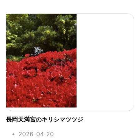
長岡天満宮のキリシマツツジ
2026-04-20