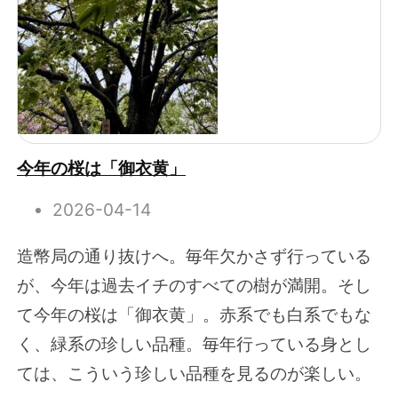
今年の桜は「御衣黄」
2026-04-14
造幣局の通り抜けへ。毎年欠かさず行っている
が、今年は過去イチのすべての樹が満開。そし
て今年の桜は「御衣黄」。赤系でも白系でもな
く、緑系の珍しい品種。毎年行っている身とし
ては、こういう珍しい品種を見るのが楽しい。