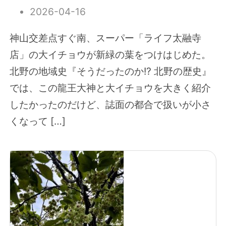
2026-04-16
神山交差点すぐ南、スーパー「ライフ太融寺
店」の大イチョウが新緑の葉をつけはじめた。
北野の地域史『そうだったのか!? 北野の歴史』
では、この龍王大神と大イチョウを大きく紹介
したかったのだけど、誌面の都合で扱いが小さ
くなって […]