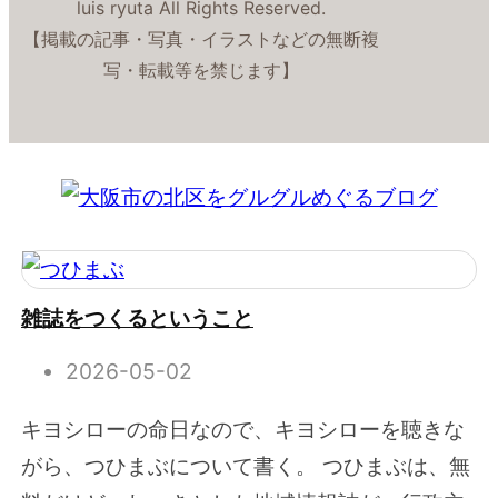
luis ryuta All Rights Reserved.
【掲載の記事・写真・イラストなどの無断複
写・転載等を禁じます】
雑誌をつくるということ
2026-05-02
キヨシローの命日なので、キヨシローを聴きな
がら、つひまぶについて書く。 つひまぶは、無