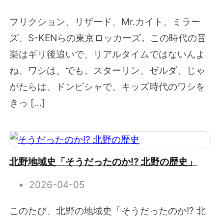
フリクション、リザード、Mr.カイト、ミラー
ズ、S-KENらの東京ロッカーズ。この時代の音
楽はギリ後追いで、リアルタイムではないんよ
ね、ワシは。でも、スターリン、ゼルダ、じゃ
がたらは、ドンピシャで、キッズ時代のワシを
きっ […]
北野地域史「そうだったのか!? 北野の歴史」
2026-04-05
このたび、北野の地域史「そうだったのか!? 北