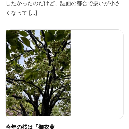
したかったのだけど、誌面の都合で扱いが小さ
くなって […]
今年の桜は「御衣黄」