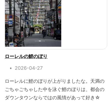
ローレルの鯉のぼり
2026-04-27
ローレルに鯉のぼりが上がりましたな。天満の
ごちゃごちゃした中を泳ぐ鯉のぼりは、都会の
ダウンタウンならではの風情があって好き☆