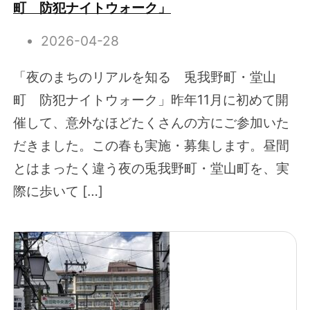
町 防犯ナイトウォーク」
2026-04-28
「夜のまちのリアルを知る 兎我野町・堂山
町 防犯ナイトウォーク」昨年11月に初めて開
催して、意外なほどたくさんの方にご参加いた
だきました。この春も実施・募集します。昼間
とはまったく違う夜の兎我野町・堂山町を、実
際に歩いて […]