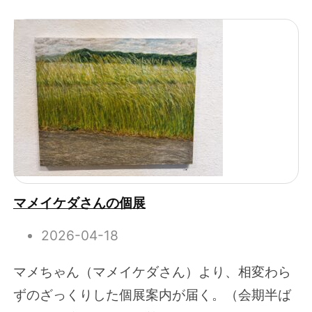
マメイケダさんの個展
2026-04-18
マメちゃん（マメイケダさん）より、相変わら
ずのざっくりした個展案内が届く。（会期半ば