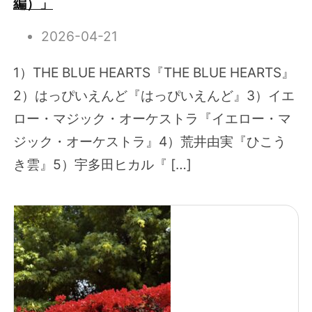
編）」
2026-04-21
1）THE BLUE HEARTS『THE BLUE HEARTS』
2）はっぴいえんど『はっぴいえんど』3）イエ
ロー・マジック・オーケストラ『イエロー・マ
ジック・オーケストラ』4）荒井由実『ひこう
き雲』5）宇多田ヒカル『 […]