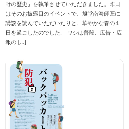
野の歴史」を執筆させていただきました。昨日
はそのお披露目のイベントで、旭堂南海師匠に
講談を読んでいただいたりと、華やかな春の１
日を過ごしたのでした。 ワシは普段、広告・広
報の […]