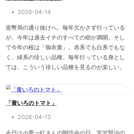
2026-04-14
造幣局の通り抜けへ。毎年欠かさず行っている
が、今年は過去イチのすべての樹が満開。そし
て今年の桜は「御衣黄」。赤系でも白系でもな
く、緑系の珍しい品種。毎年行っている身とし
ては、こういう珍しい品種を見るのが楽しい。
「黄いろのトマト」
2026-04-13
今日は小栗一紅さんの朗読会の日。宮沢賢治の