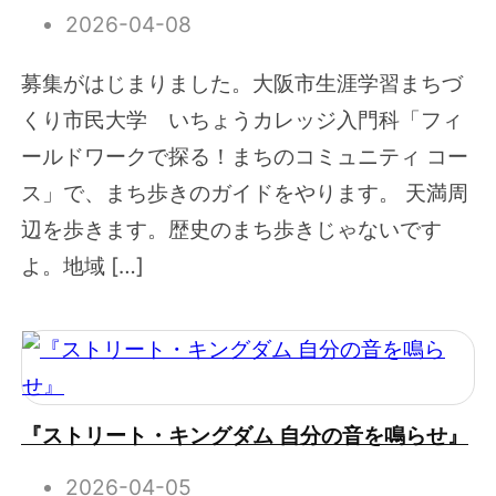
2026-04-08
募集がはじまりました。大阪市生涯学習まちづ
くり市民大学 いちょうカレッジ入門科「フィ
ールドワークで探る！まちのコミュニティ コー
ス」で、まち歩きのガイドをやります。 天満周
辺を歩きます。歴史のまち歩きじゃないです
よ。地域 […]
『ストリート・キングダム 自分の音を鳴らせ』
2026-04-05