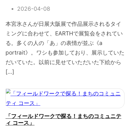
2026-04-08
本宮氷さんが日展大阪展で作品展示されるタイ
ミングに合わせて、EARTHで展覧会をされてい
る。多くの人の「あ」の表情が並ぶ《a
portrait》。ワシも参加しており、展示していた
だいていた。以前に見せていただいた下絵から
[…]
「フィールドワークで探る！まちのコミュニテ
ィ コース」