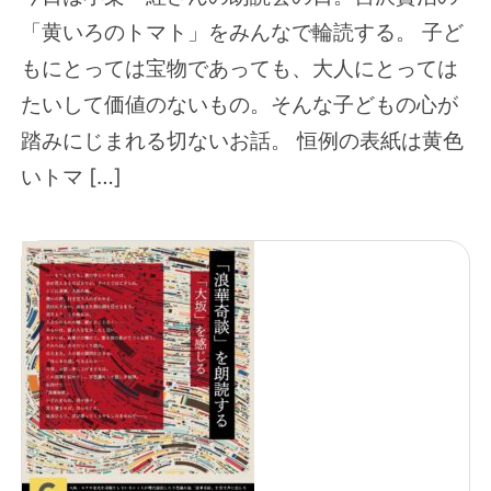
「黄いろのトマト」をみんなで輪読する。 子ど
もにとっては宝物であっても、大人にとっては
たいして価値のないもの。そんな子どもの心が
踏みにじまれる切ないお話。 恒例の表紙は黄色
いトマ […]