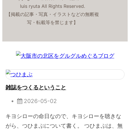
luis ryuta All Rights Reserved.
【掲載の記事・写真・イラストなどの無断複
写・転載等を禁じます】
雑誌をつくるということ
2026-05-02
キヨシローの命日なので、キヨシローを聴きな
がら、つひまぶについて書く。 つひまぶは、無