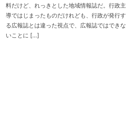
料だけど、れっきとした地域情報誌だ。行政主
導ではじまったものだけれども、行政が発行す
る広報誌とは違った視点で、広報誌ではできな
いことに […]