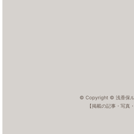
© Copyright © 浅香保ルイス
【掲載の記事・写真