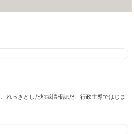
ど、れっきとした地域情報誌だ。行政主導ではじま