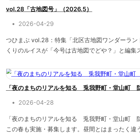
vol.28「古地図号」（2026.5）
2026-04-29
つひまぶ vol.28：特集「北区古地図ワンダー
くりのルイスが「今号は古地図でどや？」と編集ス
「夜のまちのリアルを知る 兎我野町・堂山町 
2026-04-28
「夜のまちのリアルを知る 兎我野町・堂山町 
この春も実施・募集します。昼間とはまったく違う