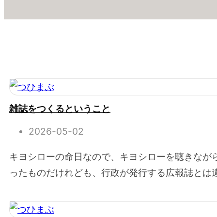
雑誌をつくるということ
2026-05-02
キヨシローの命日なので、キヨシローを聴きなが
ったものだけれども、行政が発行する広報誌とは違