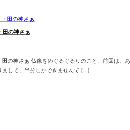
）・田の神さぁ
編）・田の神さぁ 仏像をめぐるぐるりのこと。前回は
まして、半分しかできませんで […]