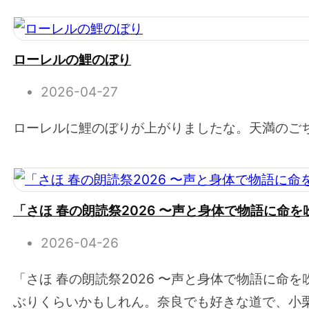
ローレルの鯉のぼり
2026-04-27
ローレルに鯉のぼりが上がりましたな。天満のご
「さほ 春の朗読祭2026 〜声と身体で物語に命
2026-04-26
「さほ 春の朗読祭2026 〜声と身体で物語に
ぶりくらいかもしれん。奈良でも好きな道で、小栗