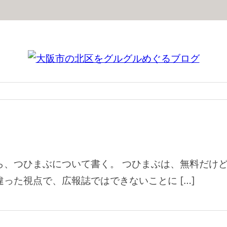
ら、つひまぶについて書く。 つひまぶは、無料だけ
った視点で、広報誌ではできないことに […]