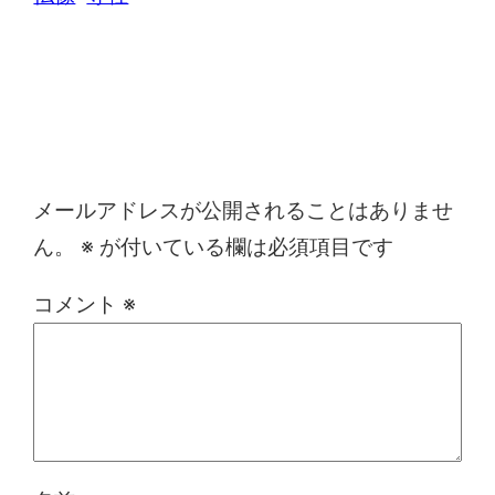
コメントを残す
メールアドレスが公開されることはありませ
ん。
※
が付いている欄は必須項目です
コメント
※