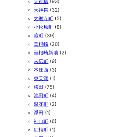
天神橋
(93)
天神祭
(32)
太融寺町
(5)
小松原町
(8)
扇町
(39)
曽根崎
(20)
曽根崎新地
(2)
末広町
(9)
本庄西
(3)
東天満
(1)
梅田
(75)
池田町
(4)
浪花町
(2)
浮田
(1)
神山町
(6)
紅梅町
(1)