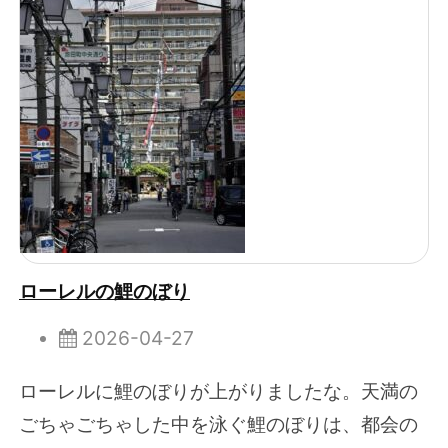
ローレルの鯉のぼり
2026-04-27
ローレルに鯉のぼりが上がりましたな。天満の
ごちゃごちゃした中を泳ぐ鯉のぼりは、都会の