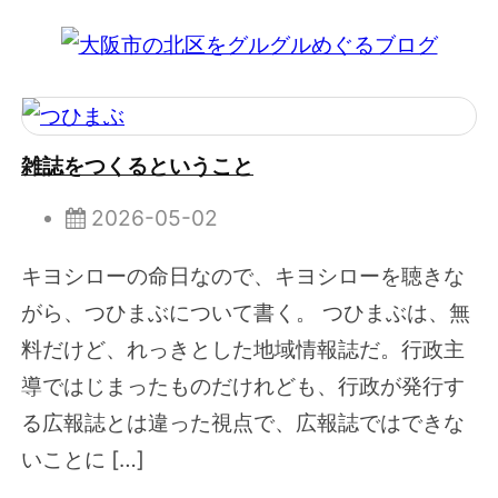
雑誌をつくるということ
2026-05-02
キヨシローの命日なので、キヨシローを聴きな
がら、つひまぶについて書く。 つひまぶは、無
料だけど、れっきとした地域情報誌だ。行政主
導ではじまったものだけれども、行政が発行す
る広報誌とは違った視点で、広報誌ではできな
いことに […]