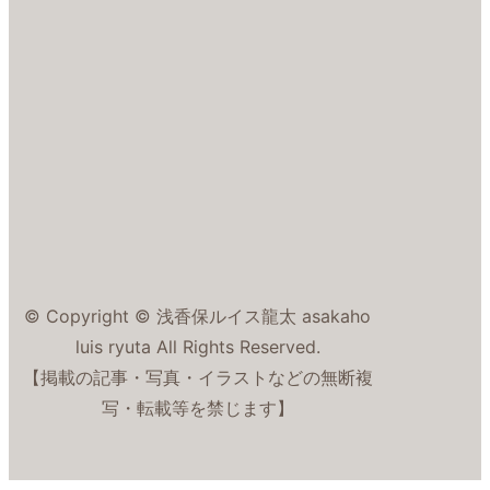
© Copyright © 浅香保ルイス龍太 asakaho
luis ryuta All Rights Reserved.
【掲載の記事・写真・イラストなどの無断複
写・転載等を禁じます】