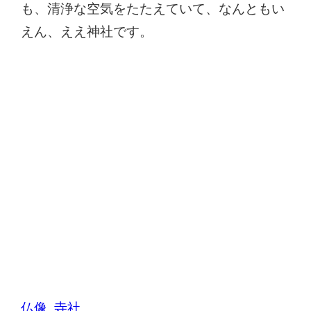
も、清浄な空気をたたえていて、なんともい
えん、ええ神社です。
仏像
寺社