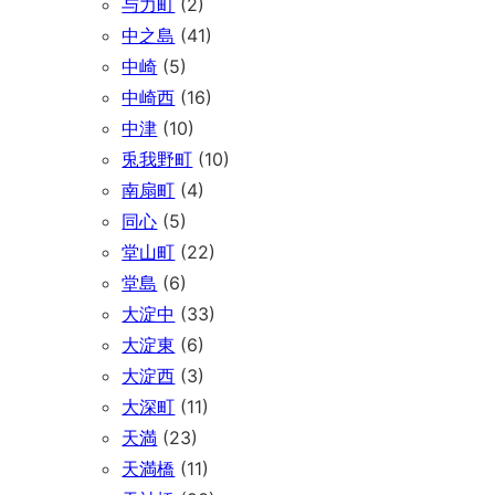
与力町
(2)
中之島
(41)
中崎
(5)
中崎西
(16)
中津
(10)
兎我野町
(10)
南扇町
(4)
同心
(5)
堂山町
(22)
堂島
(6)
大淀中
(33)
大淀東
(6)
大淀西
(3)
大深町
(11)
天満
(23)
天満橋
(11)