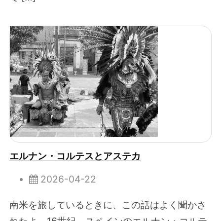
エルナン・コルテスとアステカ
2026-04-22
南米を旅しているときに、この話はよく聞かさ