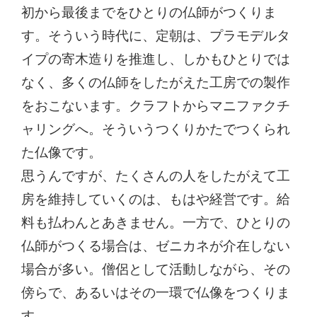
初から最後までをひとりの仏師がつくりま
す。そういう時代に、定朝は、プラモデルタ
イプの寄木造りを推進し、しかもひとりでは
なく、多くの仏師をしたがえた工房での製作
をおこないます。クラフトからマニファクチ
ャリングへ。そういうつくりかたでつくられ
た仏像です。
思うんですが、たくさんの人をしたがえて工
房を維持していくのは、もはや経営です。給
料も払わんとあきません。一方で、ひとりの
仏師がつくる場合は、ゼニカネが介在しない
場合が多い。僧侶として活動しながら、その
傍らで、あるいはその一環で仏像をつくりま
す。