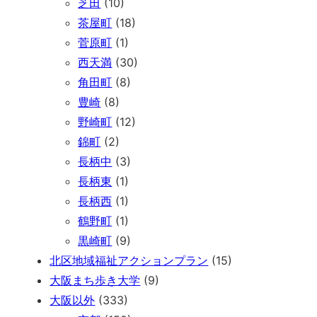
芝田
(10)
茶屋町
(18)
菅原町
(1)
西天満
(30)
角田町
(8)
豊崎
(8)
野崎町
(12)
錦町
(2)
長柄中
(3)
長柄東
(1)
長柄西
(1)
鶴野町
(1)
黒崎町
(9)
北区地域福祉アクションプラン
(15)
大阪まち歩き大学
(9)
大阪以外
(333)