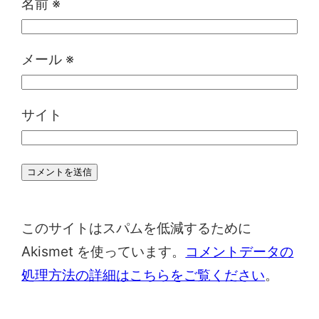
名前
※
メール
※
サイト
このサイトはスパムを低減するために
Akismet を使っています。
コメントデータの
処理方法の詳細はこちらをご覧ください
。