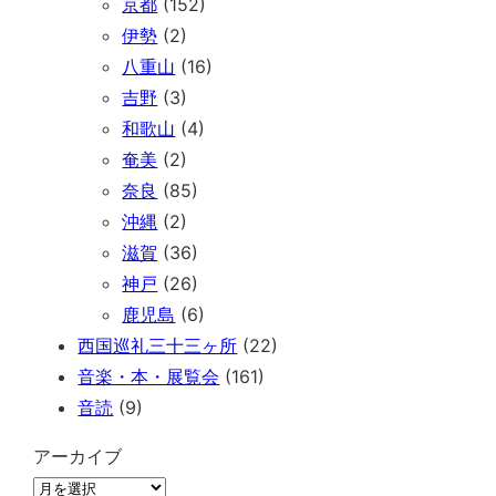
京都
(152)
伊勢
(2)
八重山
(16)
吉野
(3)
和歌山
(4)
奄美
(2)
奈良
(85)
沖縄
(2)
滋賀
(36)
神戸
(26)
鹿児島
(6)
西国巡礼三十三ヶ所
(22)
音楽・本・展覧会
(161)
音読
(9)
アーカイブ