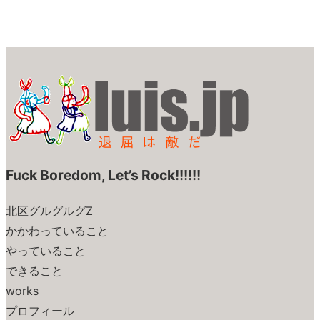
Fuck Boredom, Let’s Rock!!!!!!
北区グルグルグZ
かかわっていること
やっていること
できること
works
プロフィール