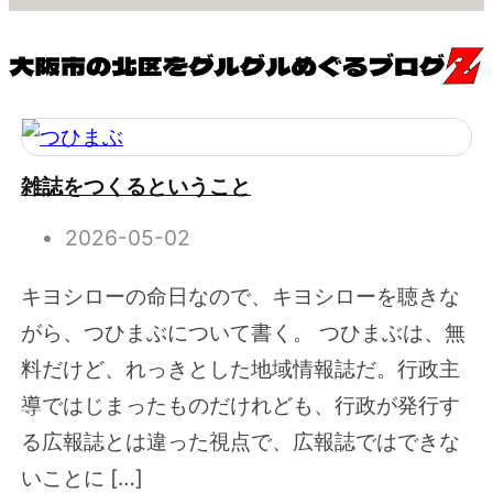
雑誌をつくるということ
2026-05-02
キヨシローの命日なので、キヨシローを聴きな
がら、つひまぶについて書く。 つひまぶは、無
料だけど、れっきとした地域情報誌だ。行政主
導ではじまったものだけれども、行政が発行す
る広報誌とは違った視点で、広報誌ではできな
いことに […]