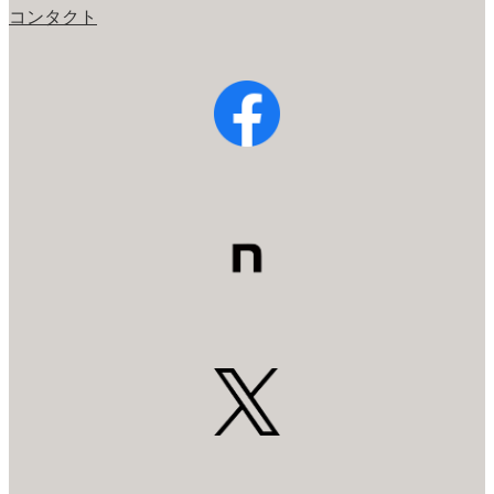
コンタクト