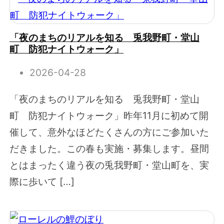
「夜のまちのリアルを知る 兎我野町・堂山
町 防犯ナイトウォーク」
2026-04-28
「夜のまちのリアルを知る 兎我野町・堂山
町 防犯ナイトウォーク」昨年11月に初めて開
催して、意外なほどたくさんの方にご参加いた
だきました。この春も実施・募集します。昼間
とはまったく違う夜の兎我野町・堂山町を、実
際に歩いて […]