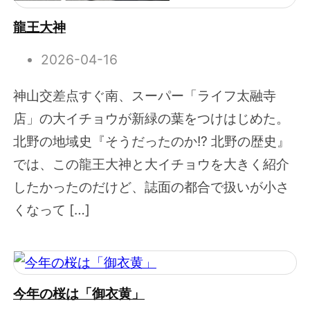
龍王大神
2026-04-16
神山交差点すぐ南、スーパー「ライフ太融寺
店」の大イチョウが新緑の葉をつけはじめた。
北野の地域史『そうだったのか!? 北野の歴史』
では、この龍王大神と大イチョウを大きく紹介
したかったのだけど、誌面の都合で扱いが小さ
くなって […]
今年の桜は「御衣黄」