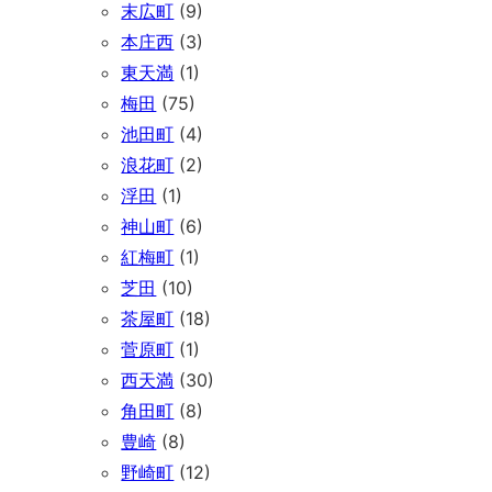
末広町
(9)
本庄西
(3)
東天満
(1)
梅田
(75)
池田町
(4)
浪花町
(2)
浮田
(1)
神山町
(6)
紅梅町
(1)
芝田
(10)
茶屋町
(18)
菅原町
(1)
西天満
(30)
角田町
(8)
豊崎
(8)
野崎町
(12)