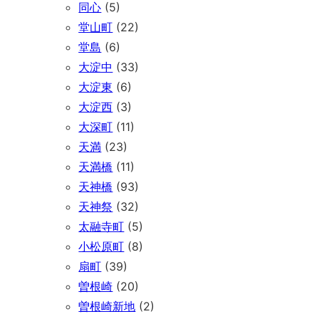
同心
(5)
堂山町
(22)
堂島
(6)
大淀中
(33)
大淀東
(6)
大淀西
(3)
大深町
(11)
天満
(23)
天満橋
(11)
天神橋
(93)
天神祭
(32)
太融寺町
(5)
小松原町
(8)
扇町
(39)
曽根崎
(20)
曽根崎新地
(2)