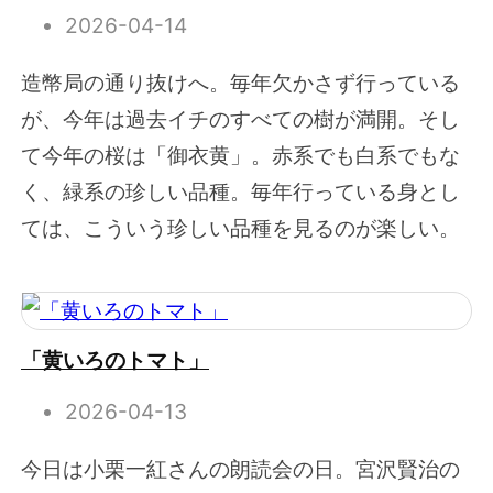
2026-04-14
造幣局の通り抜けへ。毎年欠かさず行っている
が、今年は過去イチのすべての樹が満開。そし
て今年の桜は「御衣黄」。赤系でも白系でもな
く、緑系の珍しい品種。毎年行っている身とし
ては、こういう珍しい品種を見るのが楽しい。
「黄いろのトマト」
2026-04-13
今日は小栗一紅さんの朗読会の日。宮沢賢治の