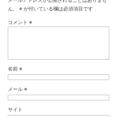
ん。
※
が付いている欄は必須項目です
コメント
※
名前
※
メール
※
サイト