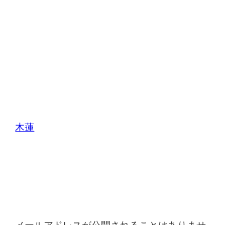
木蓮
コメントを残す
メールアドレスが公開されることはありませ