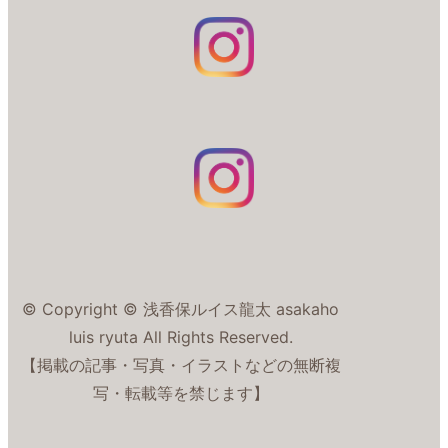
© Copyright © 浅香保ルイス龍太 asakaho
luis ryuta All Rights Reserved.
【掲載の記事・写真・イラストなどの無断複
写・転載等を禁じます】