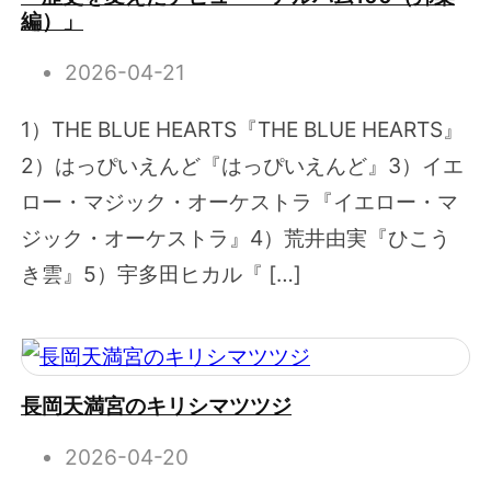
編）」
2026-04-21
1）THE BLUE HEARTS『THE BLUE HEARTS』
2）はっぴいえんど『はっぴいえんど』3）イエ
ロー・マジック・オーケストラ『イエロー・マ
ジック・オーケストラ』4）荒井由実『ひこう
き雲』5）宇多田ヒカル『 […]
長岡天満宮のキリシマツツジ
2026-04-20