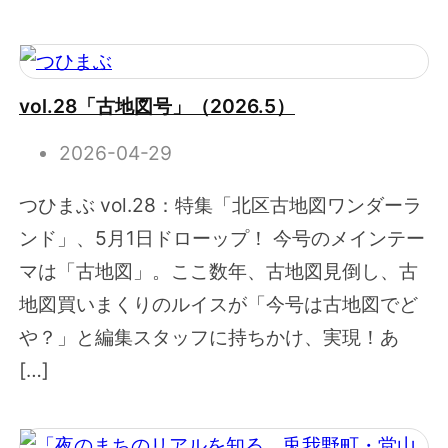
vol.28「古地図号」（2026.5）
2026-04-29
つひまぶ vol.28：特集「北区古地図ワンダーラ
ンド」、5月1日ドローップ！ 今号のメインテー
マは「古地図」。ここ数年、古地図見倒し、古
地図買いまくりのルイスが「今号は古地図でど
や？」と編集スタッフに持ちかけ、実現！あ
[…]