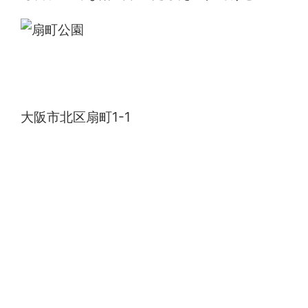
扇町公園
大阪市北区扇町1-1