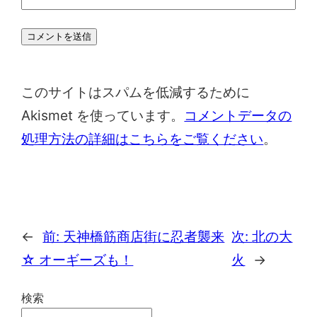
このサイトはスパムを低減するために
Akismet を使っています。
コメントデータの
処理方法の詳細はこちらをご覧ください
。
←
前:
天神橋筋商店街に忍者襲来
次:
北の大
☆ オーギーズも！
火
→
検索