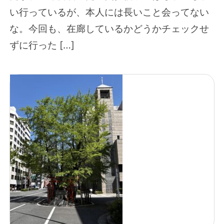
い行っているが、本人には長いこと会ってない
な。今回も、在廊しているかどうかチェックせ
ずに行った […]