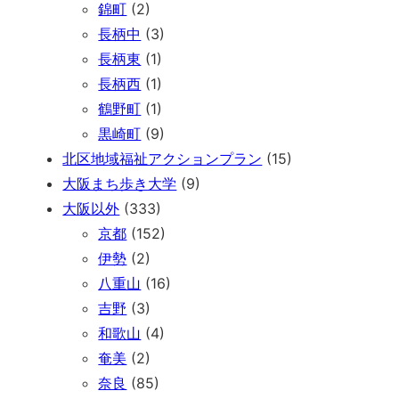
錦町
(2)
長柄中
(3)
長柄東
(1)
長柄西
(1)
鶴野町
(1)
黒崎町
(9)
北区地域福祉アクションプラン
(15)
大阪まち歩き大学
(9)
大阪以外
(333)
京都
(152)
伊勢
(2)
八重山
(16)
吉野
(3)
和歌山
(4)
奄美
(2)
奈良
(85)