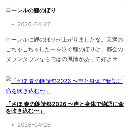
ローレルの鯉のぼり
2026-04-27
ローレルに鯉のぼりが上がりましたな。天満の
ごちゃごちゃした中を泳ぐ鯉のぼりは、都会の
ダウンタウンならではの風情があって好き☆
「さほ 春の朗読祭2026 〜声と身体で物語に命
を吹き込む〜」
2026-04-26