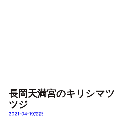
長岡天満宮のキリシマツ
ツジ
2021-04-19
京都