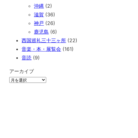
沖縄
(2)
滋賀
(36)
神戸
(26)
鹿児島
(6)
西国巡礼三十三ヶ所
(22)
音楽・本・展覧会
(161)
音読
(9)
アーカイブ