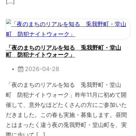
[…]
「夜のまちのリアルを知る 兎我野町・堂山
町 防犯ナイトウォーク」
2026-04-28
「夜のまちのリアルを知る 兎我野町・堂山
町 防犯ナイトウォーク」昨年11月に初めて開
催して、意外なほどたくさんの方にご参加いた
だきました。この春も実施・募集します。昼間
とはまったく違う夜の兎我野町・堂山町を、実
際に歩いて […]