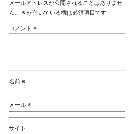
メールアドレスが公開されることはありませ
ん。
※
が付いている欄は必須項目です
コメント
※
名前
※
メール
※
サイト