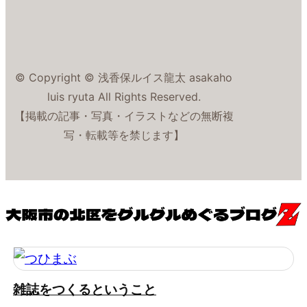
© Copyright © 浅香保ルイス龍太 asakaho
luis ryuta All Rights Reserved.
【掲載の記事・写真・イラストなどの無断複
写・転載等を禁じます】
雑誌をつくるということ