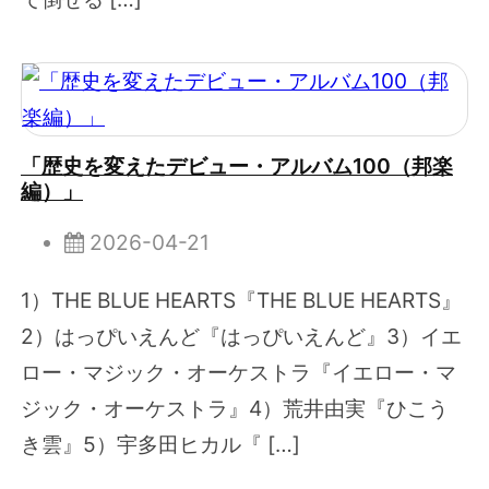
「歴史を変えたデビュー・アルバム100（邦楽
編）」
2026-04-21
1）THE BLUE HEARTS『THE BLUE HEARTS』
2）はっぴいえんど『はっぴいえんど』3）イエ
ロー・マジック・オーケストラ『イエロー・マ
ジック・オーケストラ』4）荒井由実『ひこう
き雲』5）宇多田ヒカル『 […]