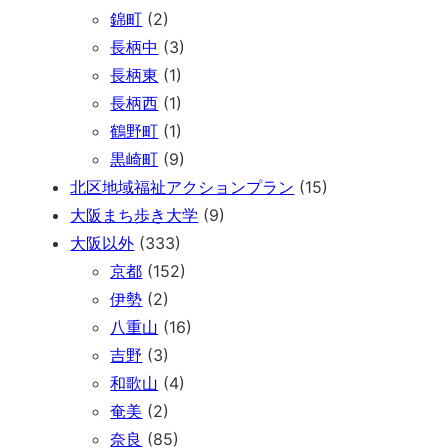
錦町
(2)
長柄中
(3)
長柄東
(1)
長柄西
(1)
鶴野町
(1)
黒崎町
(9)
北区地域福祉アクションプラン
(15)
大阪まち歩き大学
(9)
大阪以外
(333)
京都
(152)
伊勢
(2)
八重山
(16)
吉野
(3)
和歌山
(4)
奄美
(2)
奈良
(85)