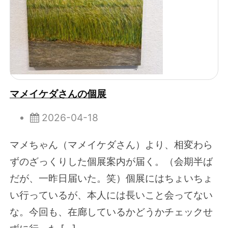
マメイケダさんの個展
2026-04-18
マメちゃん（マメイケダさん）より、相変わら
ずのざっくりした個展案内が届く。（会期半ば
だが、一昨日届いた。笑）個展にはちょいちょ
い行っているが、本人には長いこと会ってない
な。今回も、在廊しているかどうかチェックせ