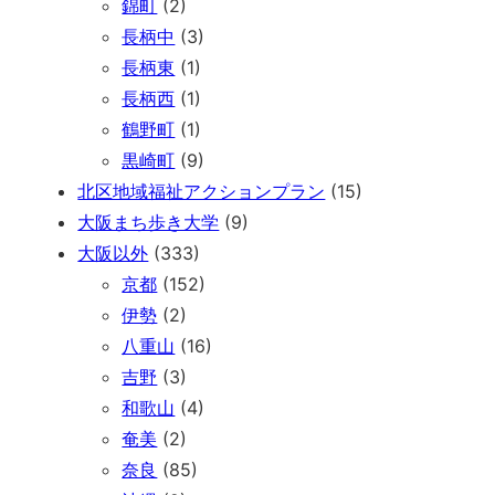
錦町
(2)
長柄中
(3)
長柄東
(1)
長柄西
(1)
鶴野町
(1)
黒崎町
(9)
北区地域福祉アクションプラン
(15)
大阪まち歩き大学
(9)
大阪以外
(333)
京都
(152)
伊勢
(2)
八重山
(16)
吉野
(3)
和歌山
(4)
奄美
(2)
奈良
(85)