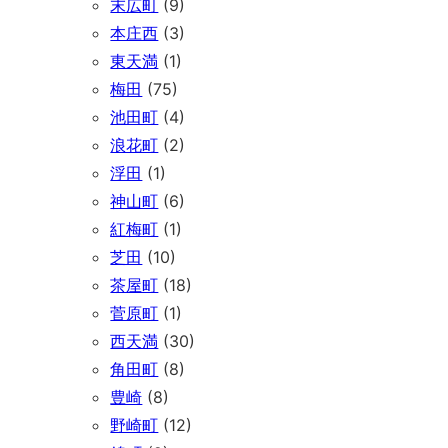
末広町
(9)
本庄西
(3)
東天満
(1)
梅田
(75)
池田町
(4)
浪花町
(2)
浮田
(1)
神山町
(6)
紅梅町
(1)
芝田
(10)
茶屋町
(18)
菅原町
(1)
西天満
(30)
角田町
(8)
豊崎
(8)
野崎町
(12)