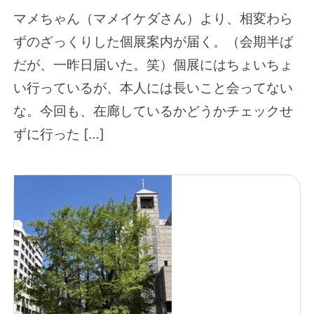
マメちゃん（マメイケダさん）より、相変わら
ずのざっくりした個展案内が届く。（会期半ば
だが、一昨日届いた。笑）個展にはちょいちょ
い行っているが、本人には長いこと会ってない
な。今回も、在廊しているかどうかチェックせ
ずに行った […]