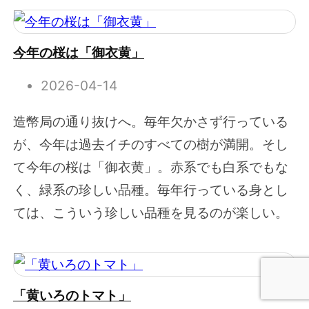
今年の桜は「御衣黄」
2026-04-14
造幣局の通り抜けへ。毎年欠かさず行っている
が、今年は過去イチのすべての樹が満開。そし
て今年の桜は「御衣黄」。赤系でも白系でもな
く、緑系の珍しい品種。毎年行っている身とし
ては、こういう珍しい品種を見るのが楽しい。
「黄いろのトマト」