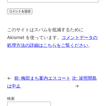
このサイトはスパムを低減するために
Akismet を使っています。
コメントデータの
処理方法の詳細はこちらをご覧ください
。
←
前:
梅田まち案内エスコート
次:
波照間島
は中止
→
検索