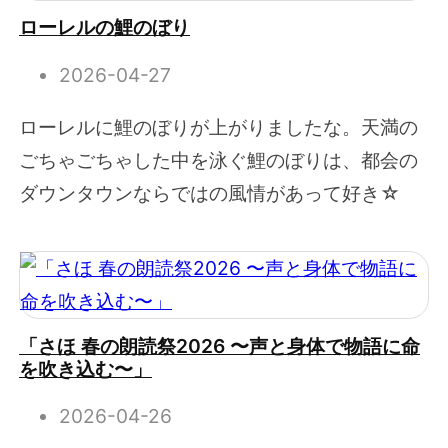
ローレルの鯉のぼり
2026-04-27
ローレルに鯉のぼりが上がりましたな。天満の
ごちゃごちゃした中を泳ぐ鯉のぼりは、都会の
ダウンタウンならではの風情があって好き☆
「さほ 春の朗読祭2026 〜声と身体で物語に命
を吹き込む〜」
2026-04-26