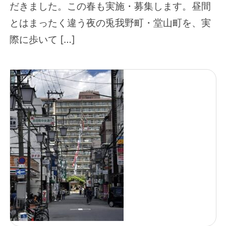
だきました。この春も実施・募集します。昼間
とはまったく違う夜の兎我野町・堂山町を、実
際に歩いて […]