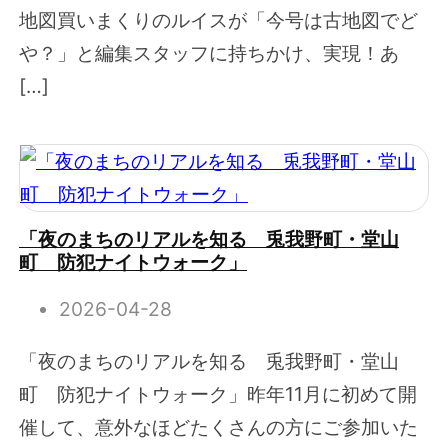
地図買いまくりのルイスが「今号は古地図でど
や？」と編集スタッフに持ちかけ、実現！あ
[…]
「夜のまちのリアルを知る 兎我野町・堂山
町 防犯ナイトウォーク」
2026-04-28
「夜のまちのリアルを知る 兎我野町・堂山
町 防犯ナイトウォーク」昨年11月に初めて開
催して、意外なほどたくさんの方にご参加いた