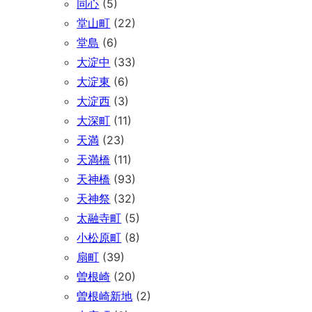
同心
(5)
堂山町
(22)
堂島
(6)
大淀中
(33)
大淀東
(6)
大淀西
(3)
大深町
(11)
天満
(23)
天満橋
(11)
天神橋
(93)
天神祭
(32)
太融寺町
(5)
小松原町
(8)
扇町
(39)
曽根崎
(20)
曽根崎新地
(2)