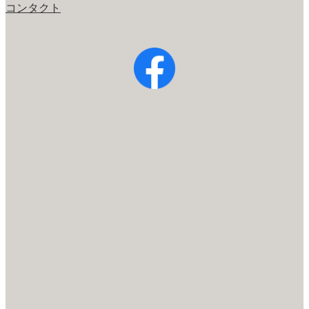
コンタクト