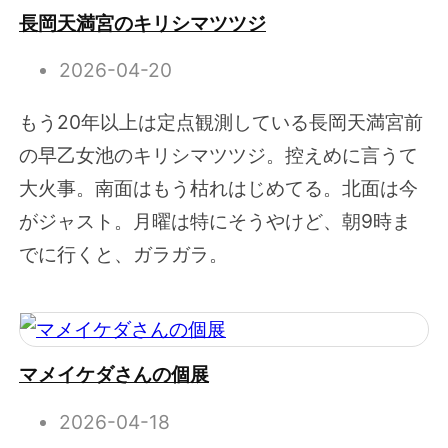
長岡天満宮のキリシマツツジ
2026-04-20
もう20年以上は定点観測している長岡天満宮前
の早乙女池のキリシマツツジ。控えめに言うて
大火事。南面はもう枯れはじめてる。北面は今
がジャスト。月曜は特にそうやけど、朝9時ま
でに行くと、ガラガラ。
マメイケダさんの個展
2026-04-18