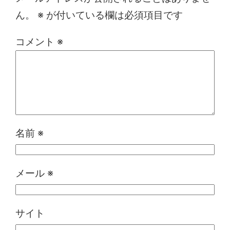
ん。
※
が付いている欄は必須項目です
コメント
※
名前
※
メール
※
サイト