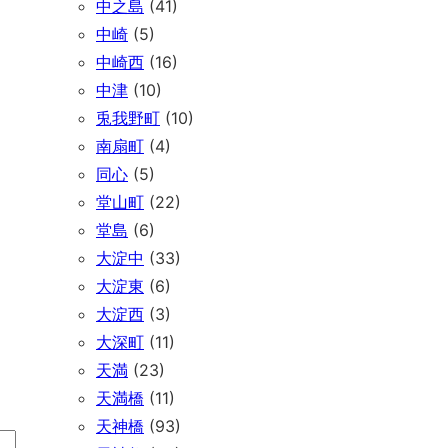
中之島
(41)
中崎
(5)
中崎西
(16)
中津
(10)
兎我野町
(10)
南扇町
(4)
同心
(5)
堂山町
(22)
堂島
(6)
大淀中
(33)
大淀東
(6)
大淀西
(3)
大深町
(11)
天満
(23)
天満橋
(11)
天神橋
(93)