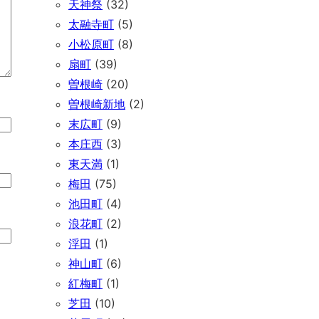
天神祭
(32)
太融寺町
(5)
小松原町
(8)
扇町
(39)
曽根崎
(20)
曽根崎新地
(2)
末広町
(9)
本庄西
(3)
東天満
(1)
梅田
(75)
池田町
(4)
浪花町
(2)
浮田
(1)
神山町
(6)
紅梅町
(1)
芝田
(10)