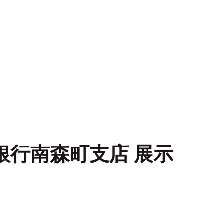
銀行南森町支店 展示