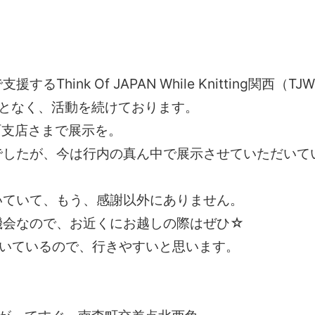
ink Of JAPAN While Knitting関西（TJW
となく、活動を続けております。
町支店さまで展示を。
でしたが、今は行内の真ん中で展示させていただいて
いていて、もう、感謝以外にありません。
機会なので、お近くにお越しの際はぜひ☆
が開いているので、行きやすいと思います。