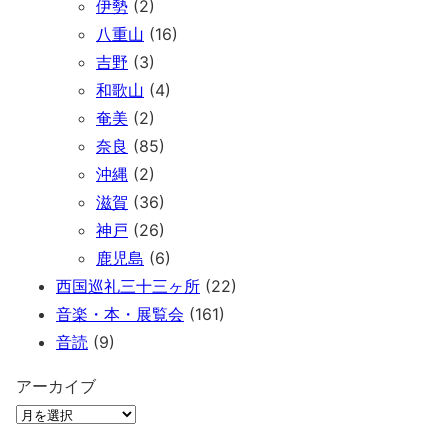
伊勢
(2)
八重山
(16)
吉野
(3)
和歌山
(4)
奄美
(2)
奈良
(85)
沖縄
(2)
滋賀
(36)
神戸
(26)
鹿児島
(6)
西国巡礼三十三ヶ所
(22)
音楽・本・展覧会
(161)
音読
(9)
アーカイブ