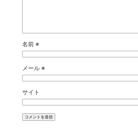
名前
※
メール
※
サイト