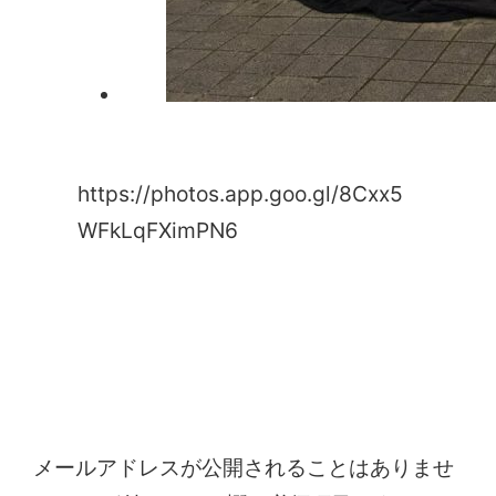
https://photos.app.goo.gl/8Cxx5
WFkLqFXimPN6
コメントを残す
メールアドレスが公開されることはありませ