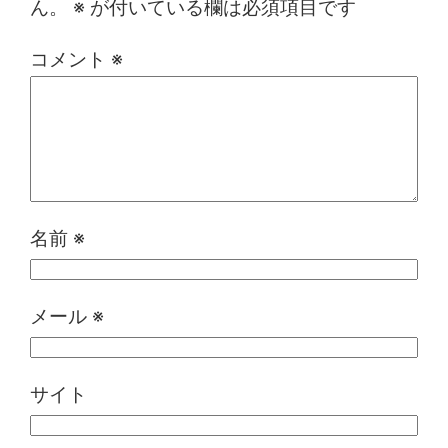
ん。
※
が付いている欄は必須項目です
コメント
※
名前
※
メール
※
サイト