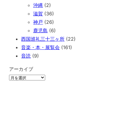
沖縄
(2)
滋賀
(36)
神戸
(26)
鹿児島
(6)
西国巡礼三十三ヶ所
(22)
音楽・本・展覧会
(161)
音読
(9)
アーカイブ