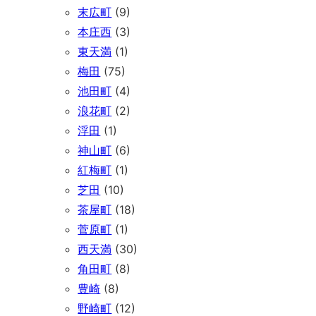
末広町
(9)
本庄西
(3)
東天満
(1)
梅田
(75)
池田町
(4)
浪花町
(2)
浮田
(1)
神山町
(6)
紅梅町
(1)
芝田
(10)
茶屋町
(18)
菅原町
(1)
西天満
(30)
角田町
(8)
豊崎
(8)
野崎町
(12)