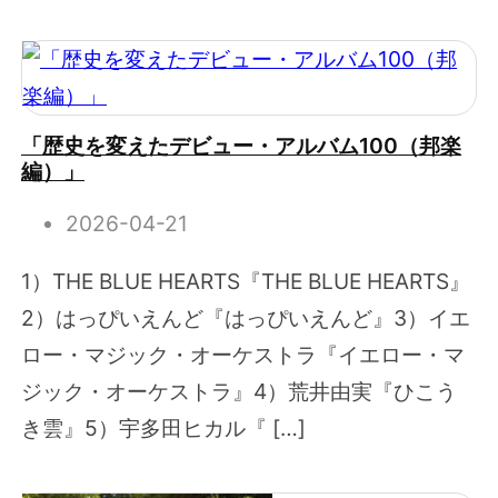
「歴史を変えたデビュー・アルバム100（邦楽
編）」
2026-04-21
1）THE BLUE HEARTS『THE BLUE HEARTS』
2）はっぴいえんど『はっぴいえんど』3）イエ
ロー・マジック・オーケストラ『イエロー・マ
ジック・オーケストラ』4）荒井由実『ひこう
き雲』5）宇多田ヒカル『 […]