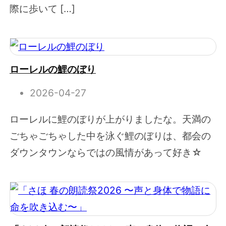
際に歩いて […]
ローレルの鯉のぼり
2026-04-27
ローレルに鯉のぼりが上がりましたな。天満の
ごちゃごちゃした中を泳ぐ鯉のぼりは、都会の
ダウンタウンならではの風情があって好き☆