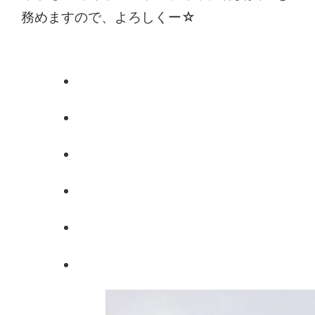
務めますので、よろしくー☆