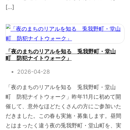
[…]
「夜のまちのリアルを知る 兎我野町・堂山
町 防犯ナイトウォーク」
2026-04-28
「夜のまちのリアルを知る 兎我野町・堂山
町 防犯ナイトウォーク」昨年11月に初めて開
催して、意外なほどたくさんの方にご参加いた
だきました。この春も実施・募集します。昼間
とはまったく違う夜の兎我野町・堂山町を、実