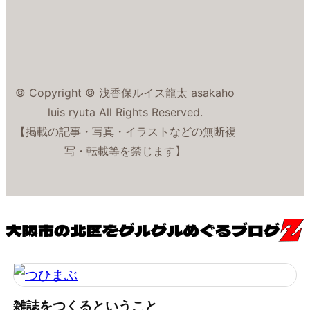
© Copyright © 浅香保ルイス龍太 asakaho
luis ryuta All Rights Reserved.
【掲載の記事・写真・イラストなどの無断複
写・転載等を禁じます】
雑誌をつくるということ