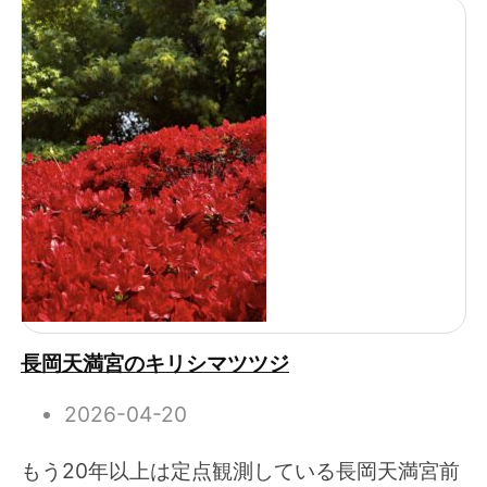
長岡天満宮のキリシマツツジ
2026-04-20
もう20年以上は定点観測している長岡天満宮前