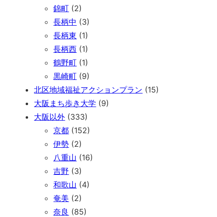
錦町
(2)
長柄中
(3)
長柄東
(1)
長柄西
(1)
鶴野町
(1)
黒崎町
(9)
北区地域福祉アクションプラン
(15)
大阪まち歩き大学
(9)
大阪以外
(333)
京都
(152)
伊勢
(2)
八重山
(16)
吉野
(3)
和歌山
(4)
奄美
(2)
奈良
(85)