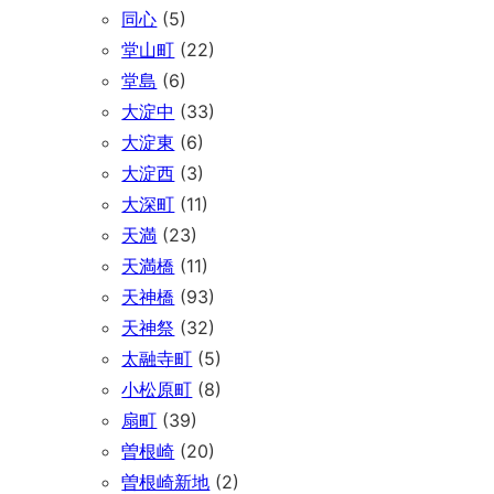
同心
(5)
堂山町
(22)
堂島
(6)
大淀中
(33)
大淀東
(6)
大淀西
(3)
大深町
(11)
天満
(23)
天満橋
(11)
天神橋
(93)
天神祭
(32)
太融寺町
(5)
小松原町
(8)
扇町
(39)
曽根崎
(20)
曽根崎新地
(2)