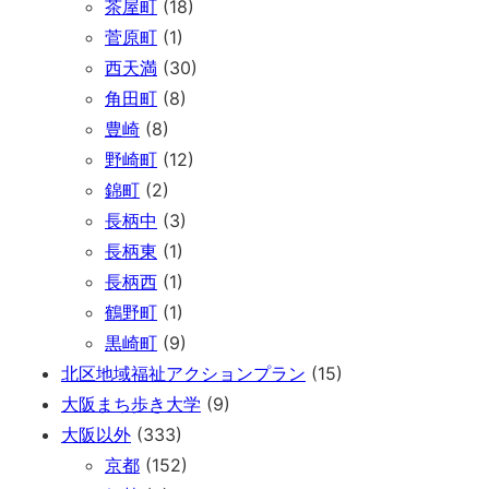
茶屋町
(18)
菅原町
(1)
西天満
(30)
角田町
(8)
豊崎
(8)
野崎町
(12)
錦町
(2)
長柄中
(3)
長柄東
(1)
長柄西
(1)
鶴野町
(1)
黒崎町
(9)
北区地域福祉アクションプラン
(15)
大阪まち歩き大学
(9)
大阪以外
(333)
京都
(152)