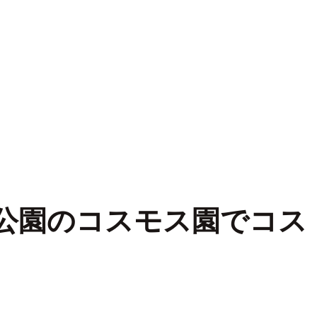
公園のコスモス園でコス