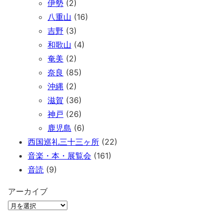
伊勢
(2)
八重山
(16)
吉野
(3)
和歌山
(4)
奄美
(2)
奈良
(85)
沖縄
(2)
滋賀
(36)
神戸
(26)
鹿児島
(6)
西国巡礼三十三ヶ所
(22)
音楽・本・展覧会
(161)
音読
(9)
アーカイブ