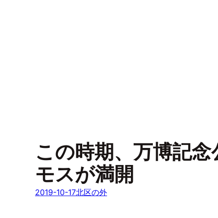
この時期、万博記念
モスが満開
2019-10-17
北区の外