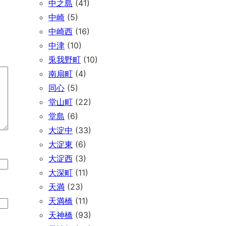
中之島
(41)
中崎
(5)
中崎西
(16)
中津
(10)
兎我野町
(10)
南扇町
(4)
同心
(5)
堂山町
(22)
堂島
(6)
大淀中
(33)
大淀東
(6)
大淀西
(3)
大深町
(11)
天満
(23)
天満橋
(11)
天神橋
(93)