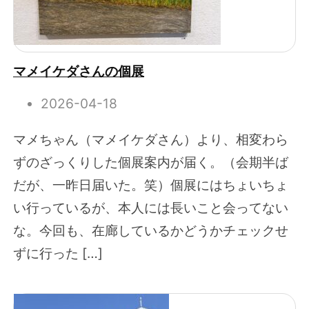
マメイケダさんの個展
2026-04-18
マメちゃん（マメイケダさん）より、相変わら
ずのざっくりした個展案内が届く。（会期半ば
だが、一昨日届いた。笑）個展にはちょいちょ
い行っているが、本人には長いこと会ってない
な。今回も、在廊しているかどうかチェックせ
ずに行った […]