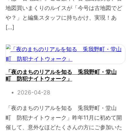
地図買いまくりのルイスが「今号は古地図でど
や？」と編集スタッフに持ちかけ、実現！あ
[…]
「夜のまちのリアルを知る 兎我野町・堂山
町 防犯ナイトウォーク」
2026-04-28
「夜のまちのリアルを知る 兎我野町・堂山
町 防犯ナイトウォーク」昨年11月に初めて開
催して、意外なほどたくさんの方にご参加いた