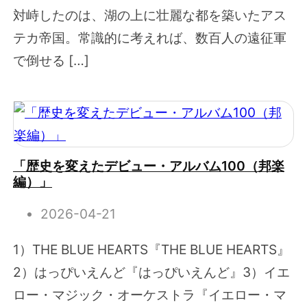
対峙したのは、湖の上に壮麗な都を築いたアス
テカ帝国。常識的に考えれば、数百人の遠征軍
で倒せる […]
「歴史を変えたデビュー・アルバム100（邦楽
編）」
2026-04-21
1）THE BLUE HEARTS『THE BLUE HEARTS』
2）はっぴいえんど『はっぴいえんど』3）イエ
ロー・マジック・オーケストラ『イエロー・マ