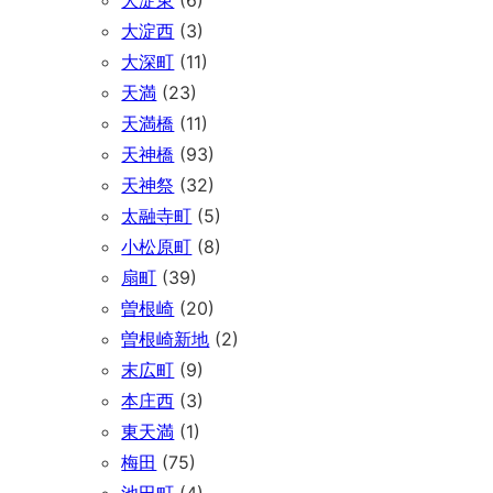
大淀西
(3)
大深町
(11)
天満
(23)
天満橋
(11)
天神橋
(93)
天神祭
(32)
太融寺町
(5)
小松原町
(8)
扇町
(39)
曽根崎
(20)
曽根崎新地
(2)
末広町
(9)
本庄西
(3)
東天満
(1)
梅田
(75)
池田町
(4)