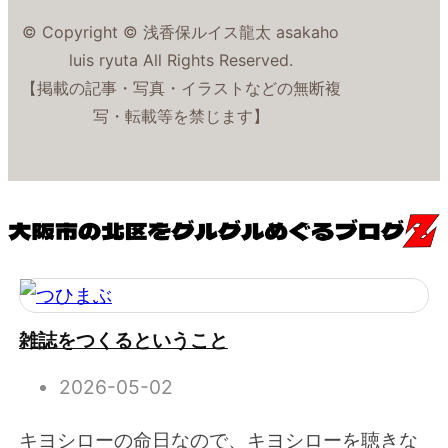
© Copyright © 浅香保ルイス龍太 asakaho
luis ryuta All Rights Reserved.
【掲載の記事・写真・イラストなどの無断複
写・転載等を禁じます】
雑誌をつくるということ
2026-05-02
キヨシローの命日なので、キヨシローを聴きな