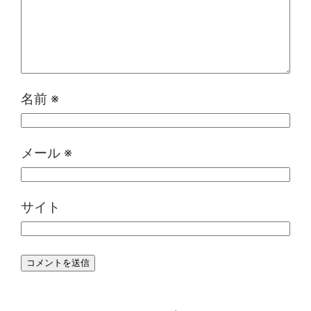
名前
※
メール
※
サイト