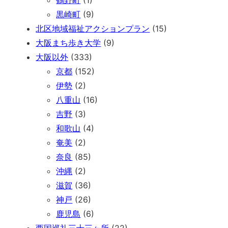
黒崎町
(9)
北区地域福祉アクションプラン
(15)
大阪まち歩き大学
(9)
大阪以外
(333)
京都
(152)
伊勢
(2)
八重山
(16)
吉野
(3)
和歌山
(4)
奄美
(2)
奈良
(85)
沖縄
(2)
滋賀
(36)
神戸
(26)
鹿児島
(6)
西国巡礼三十三ヶ所
(22)