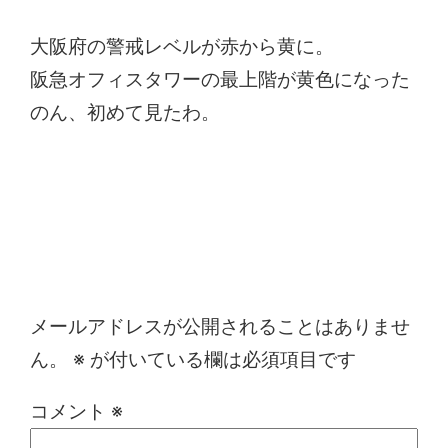
大阪府の警戒レベルが赤から黄に。
阪急オフィスタワーの最上階が黄色になった
のん、初めて見たわ。
コメントを残す
メールアドレスが公開されることはありませ
ん。
※
が付いている欄は必須項目です
コメント
※