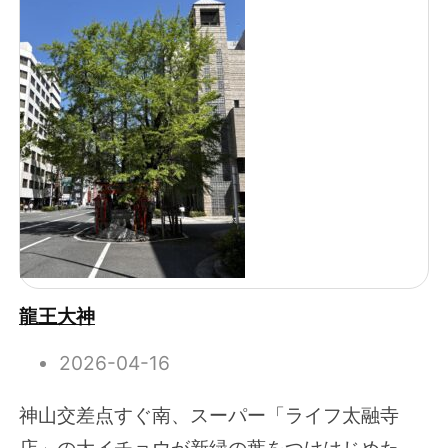
龍王大神
2026-04-16
神山交差点すぐ南、スーパー「ライフ太融寺