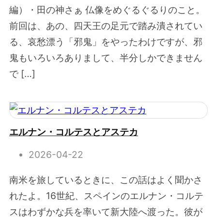
編）・田の神さぁ 仏像をめぐるぐるりのこと。
前回は、あの、四天王の足元で踏み潰されてい
る、哀愁漂う「邪鬼」をやったわけですが、邪
鬼もいろいろありまして、半分しかできません
で […]
エルナン・コルテスとアステカ
2026-04-22
南米を旅しているときに、この話はよく聞かさ
れたよ。16世紀、スペインのエルナン・コルテ
スはわずかな兵を率いて新大陸へ渡った。彼が