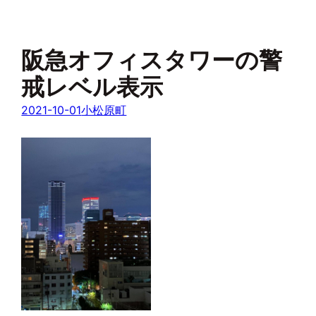
阪急オフィスタワーの警
戒レベル表示
2021-10-01
小松原町