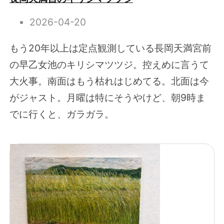
2026-04-20
もう20年以上は定点観測している長岡天満宮前
の早乙女池のキリシマツツジ。控えめに言うて
大火事。南面はもう枯れはじめてる。北面は今
がジャスト。月曜は特にそうやけど、朝9時ま
でに行くと、ガラガラ。