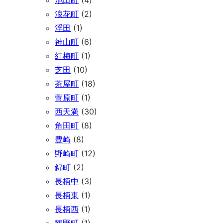
浪花町
(2)
浮田
(1)
神山町
(6)
紅梅町
(1)
芝田
(10)
茶屋町
(18)
菅原町
(1)
西天満
(30)
角田町
(8)
豊崎
(8)
野崎町
(12)
錦町
(2)
長柄中
(3)
長柄東
(1)
長柄西
(1)
鶴野町
(1)