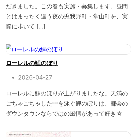
だきました。この春も実施・募集します。昼間
とはまったく違う夜の兎我野町・堂山町を、実
際に歩いて […]
ローレルの鯉のぼり
2026-04-27
ローレルに鯉のぼりが上がりましたな。天満の
ごちゃごちゃした中を泳ぐ鯉のぼりは、都会の
ダウンタウンならではの風情があって好き☆