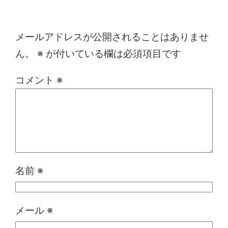
コメントを残す
メールアドレスが公開されることはありませ
ん。
※
が付いている欄は必須項目です
コメント
※
名前
※
メール
※