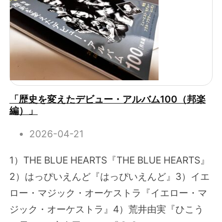
「歴史を変えたデビュー・アルバム100（邦楽
編）」
2026-04-21
1）THE BLUE HEARTS『THE BLUE HEARTS』
2）はっぴいえんど『はっぴいえんど』3）イエ
ロー・マジック・オーケストラ『イエロー・マ
ジック・オーケストラ』4）荒井由実『ひこう