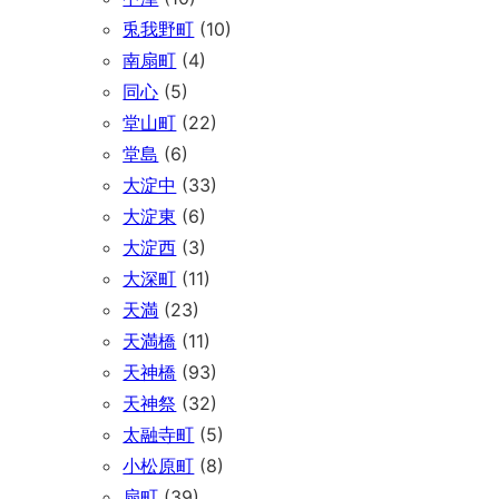
兎我野町
(10)
南扇町
(4)
同心
(5)
堂山町
(22)
堂島
(6)
大淀中
(33)
大淀東
(6)
大淀西
(3)
大深町
(11)
天満
(23)
天満橋
(11)
天神橋
(93)
天神祭
(32)
太融寺町
(5)
小松原町
(8)
扇町
(39)