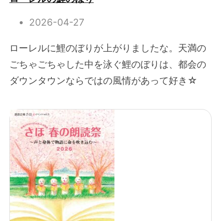
2026-04-27
ローレルに鯉のぼりが上がりましたな。天満の
ごちゃごちゃした中を泳ぐ鯉のぼりは、都会の
ダウンタウンならではの風情があって好き☆