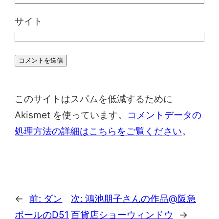
サイト
このサイトはスパムを低減するために
Akismet を使っています。
コメントデータの
処理方法の詳細はこちらをご覧ください
。
←
前:
ダン
次:
鴻池朋子さんの作品@阪急
ボールのD51
百貨店ショーウィンドウ
→