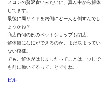
メロンの贅沢食いみたいに、真ん中から解体
してます。
最後に両サイドを内側にどーんと倒すんでし
ょうかね？
商店街側の例のペットショップも閉店。
解体後になにができるのか、まだ決まってい
ない模様。
でも、解体がはじまったってことは、少しで
も前に動いてるってことですね。
ビル