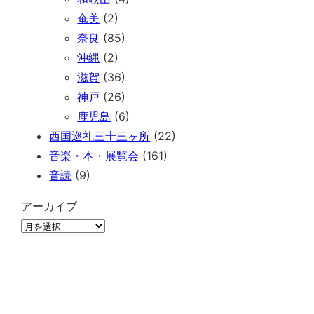
奄美
(2)
奈良
(85)
沖縄
(2)
滋賀
(36)
神戸
(26)
鹿児島
(6)
西国巡礼三十三ヶ所
(22)
音楽・本・展覧会
(161)
音読
(9)
アーカイブ