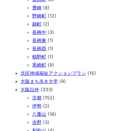
豊崎
(8)
野崎町
(12)
錦町
(2)
長柄中
(3)
長柄東
(1)
長柄西
(1)
鶴野町
(1)
黒崎町
(9)
北区地域福祉アクションプラン
(15)
大阪まち歩き大学
(9)
大阪以外
(333)
京都
(152)
伊勢
(2)
八重山
(16)
吉野
(3)
和歌山
(4)