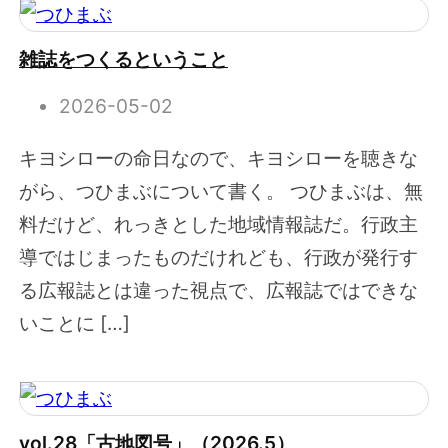
雑誌をつくるということ
2026-05-02
キヨシローの命日なので、キヨシローを聴きな
がら、つひまぶについて書く。 つひまぶは、無
料だけど、れっきとした地域情報誌だ。行政主
導ではじまったものだけれども、行政が発行す
る広報誌とは違った視点で、広報誌ではできな
いことに […]
vol.28「古地図号」（2026.5）