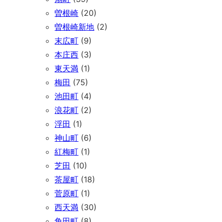
曽根崎
(20)
曽根崎新地
(2)
末広町
(9)
本庄西
(3)
東天満
(1)
梅田
(75)
池田町
(4)
浪花町
(2)
浮田
(1)
神山町
(6)
紅梅町
(1)
芝田
(10)
茶屋町
(18)
菅原町
(1)
西天満
(30)
角田町
(8)