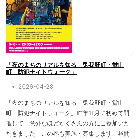
「夜のまちのリアルを知る 兎我野町・堂山
町 防犯ナイトウォーク」
2026-04-28
「夜のまちのリアルを知る 兎我野町・堂山
町 防犯ナイトウォーク」昨年11月に初めて開
催して、意外なほどたくさんの方にご参加いた
だきました。この春も実施・募集します。昼間