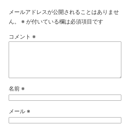
メールアドレスが公開されることはありませ
ん。
※
が付いている欄は必須項目です
コメント
※
名前
※
メール
※