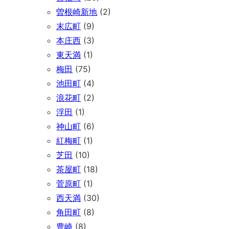
曽根崎新地
(2)
末広町
(9)
本庄西
(3)
東天満
(1)
梅田
(75)
池田町
(4)
浪花町
(2)
浮田
(1)
神山町
(6)
紅梅町
(1)
芝田
(10)
茶屋町
(18)
菅原町
(1)
西天満
(30)
角田町
(8)
豊崎
(8)