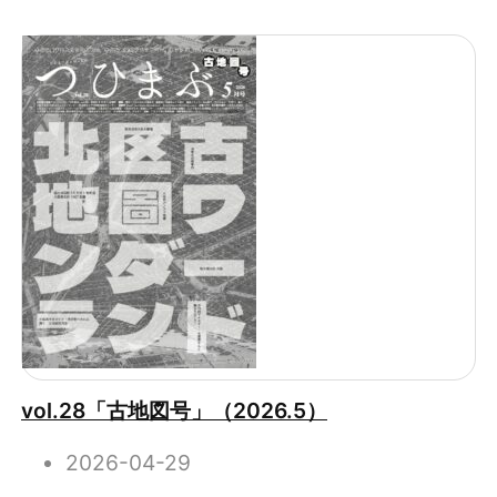
vol.28「古地図号」（2026.5）
2026-04-29