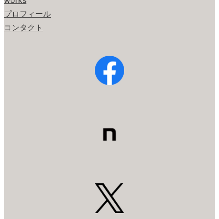
works
プロフィール
コンタクト