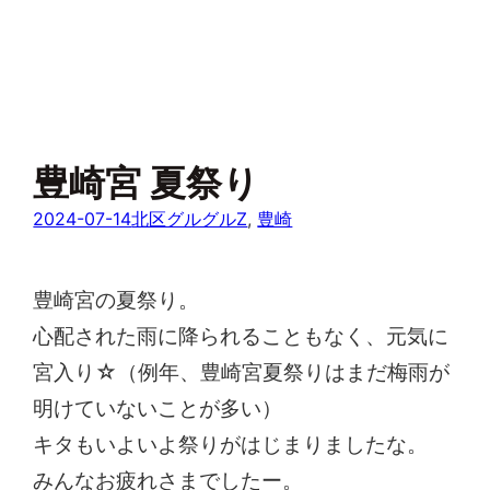
豊崎宮 夏祭り
2024-07-14
北区グルグルZ
, 
豊崎
豊崎宮の夏祭り。
心配された雨に降られることもなく、元気に
宮入り☆（例年、豊崎宮夏祭りはまだ梅雨が
明けていないことが多い）
キタもいよいよ祭りがはじまりましたな。
みんなお疲れさまでしたー。