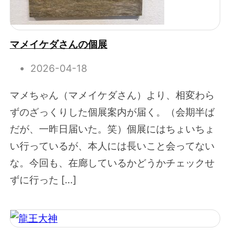
マメイケダさんの個展
2026-04-18
マメちゃん（マメイケダさん）より、相変わら
ずのざっくりした個展案内が届く。（会期半ば
だが、一昨日届いた。笑）個展にはちょいちょ
い行っているが、本人には長いこと会ってない
な。今回も、在廊しているかどうかチェックせ
ずに行った […]