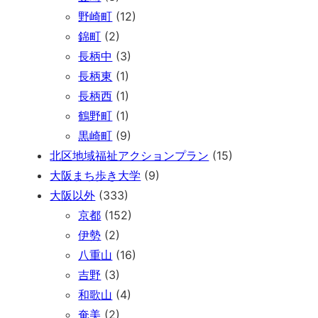
野崎町
(12)
錦町
(2)
長柄中
(3)
長柄東
(1)
長柄西
(1)
鶴野町
(1)
黒崎町
(9)
北区地域福祉アクションプラン
(15)
大阪まち歩き大学
(9)
大阪以外
(333)
京都
(152)
伊勢
(2)
八重山
(16)
吉野
(3)
和歌山
(4)
奄美
(2)