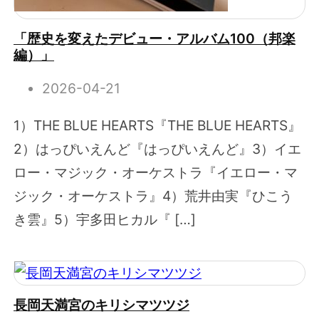
「歴史を変えたデビュー・アルバム100（邦楽
編）」
2026-04-21
1）THE BLUE HEARTS『THE BLUE HEARTS』
2）はっぴいえんど『はっぴいえんど』3）イエ
ロー・マジック・オーケストラ『イエロー・マ
ジック・オーケストラ』4）荒井由実『ひこう
き雲』5）宇多田ヒカル『 […]
長岡天満宮のキリシマツツジ