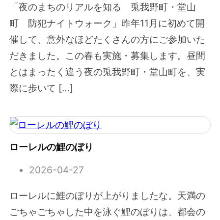
「夜のまちのリアルを知る 兎我野町・堂山
町 防犯ナイトウォーク」昨年11月に初めて開
催して、意外なほどたくさんの方にご参加いた
だきました。この春も実施・募集します。昼間
とはまったく違う夜の兎我野町・堂山町を、実
際に歩いて […]
ローレルの鯉のぼり
2026-04-27
ローレルに鯉のぼりが上がりましたな。天満の
ごちゃごちゃした中を泳ぐ鯉のぼりは、都会の