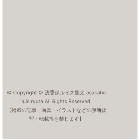
© Copyright © 浅香保ルイス龍太 asakaho
luis ryuta All Rights Reserved.
【掲載の記事・写真・イラストなどの無断複
写・転載等を禁じます】