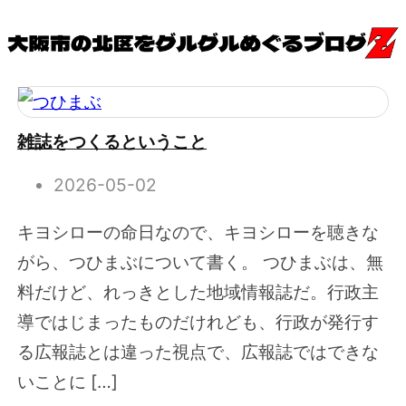
雑誌をつくるということ
2026-05-02
キヨシローの命日なので、キヨシローを聴きな
がら、つひまぶについて書く。 つひまぶは、無
料だけど、れっきとした地域情報誌だ。行政主
導ではじまったものだけれども、行政が発行す
る広報誌とは違った視点で、広報誌ではできな
いことに […]