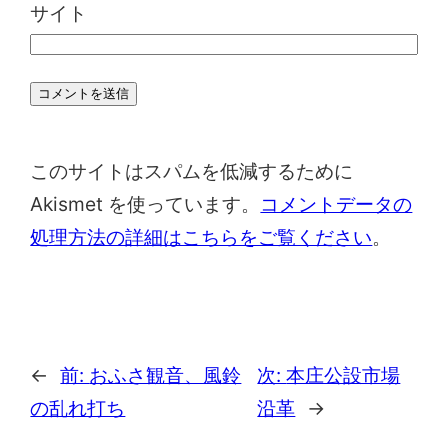
サイト
このサイトはスパムを低減するために
Akismet を使っています。
コメントデータの
処理方法の詳細はこちらをご覧ください
。
←
前:
おふさ観音、風鈴
次:
本庄公設市場
の乱れ打ち
沿革
→