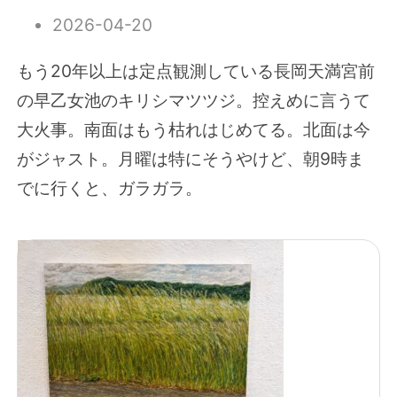
2026-04-20
もう20年以上は定点観測している長岡天満宮前
の早乙女池のキリシマツツジ。控えめに言うて
大火事。南面はもう枯れはじめてる。北面は今
がジャスト。月曜は特にそうやけど、朝9時ま
でに行くと、ガラガラ。