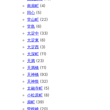
南扇町
(4)
同心
(5)
堂山町
(22)
堂島
(6)
大淀中
(33)
大淀東
(6)
大淀西
(3)
大深町
(11)
天満
(23)
天満橋
(11)
天神橋
(93)
天神祭
(32)
太融寺町
(5)
小松原町
(8)
扇町
(39)
曽根崎
(20)