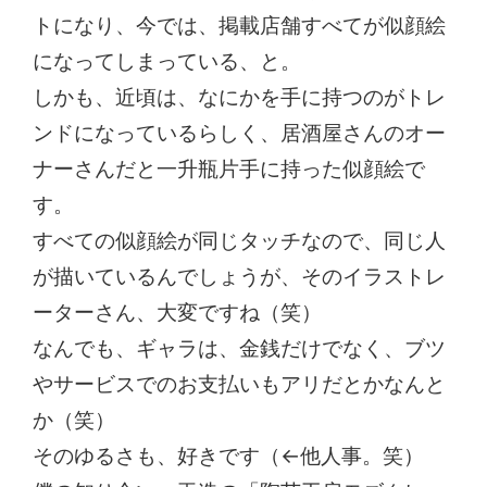
トになり、今では、掲載店舗すべてが似顔絵
になってしまっている、と。
しかも、近頃は、なにかを手に持つのがトレ
ンドになっているらしく、居酒屋さんのオー
ナーさんだと一升瓶片手に持った似顔絵で
す。
すべての似顔絵が同じタッチなので、同じ人
が描いているんでしょうが、そのイラストレ
ーターさん、大変ですね（笑）
なんでも、ギャラは、金銭だけでなく、ブツ
やサービスでのお支払いもアリだとかなんと
か（笑）
そのゆるさも、好きです（←他人事。笑）