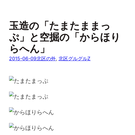
玉造の「たまたままっ
ぷ」と空掘の「からほり
らへん」
2015-06-09
北区の外
, 
北区グルグルZ