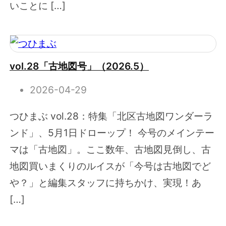
いことに […]
vol.28「古地図号」（2026.5）
2026-04-29
つひまぶ vol.28：特集「北区古地図ワンダーラ
ンド」、5月1日ドローップ！ 今号のメインテー
マは「古地図」。ここ数年、古地図見倒し、古
地図買いまくりのルイスが「今号は古地図でど
や？」と編集スタッフに持ちかけ、実現！あ
[…]