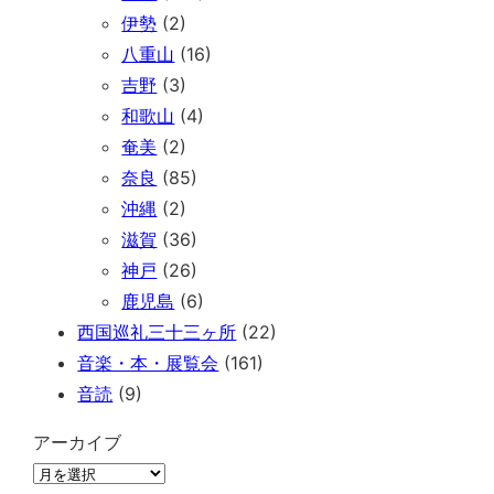
伊勢
(2)
八重山
(16)
吉野
(3)
和歌山
(4)
奄美
(2)
奈良
(85)
沖縄
(2)
滋賀
(36)
神戸
(26)
鹿児島
(6)
西国巡礼三十三ヶ所
(22)
音楽・本・展覧会
(161)
音読
(9)
アーカイブ