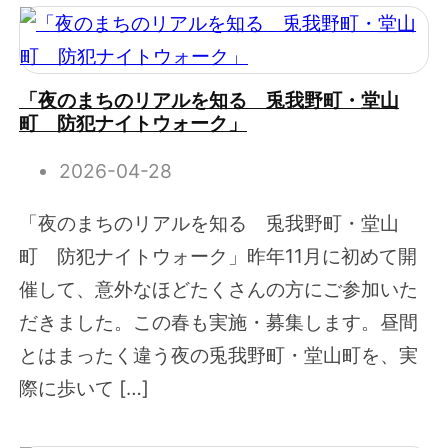
「夜のまちのリアルを知る 兎我野町・堂山
町 防犯ナイトウォーク」
2026-04-28
「夜のまちのリアルを知る 兎我野町・堂山
町 防犯ナイトウォーク」昨年11月に初めて開
催して、意外なほどたくさんの方にご参加いた
だきました。この春も実施・募集します。昼間
とはまったく違う夜の兎我野町・堂山町を、実
際に歩いて […]