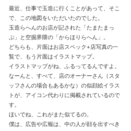
最近、仕事で玉造に行くことがあって、そこ
で、この地図をいただいたのでした。
玉造らへんのお店が記された「たまたまっ
ぷ」と空掘界隈の「からほりらへん」。
どちらも、片面はお店スペック+店写真の一
覧で、もう片面はイラストマップ。
イラストマップがね、ふるってるんですよ。
なーんと、すべて、店のオーナーさん（スタ
ッフさんの場合もあるかな）の似顔絵イラス
トが、アイコン代わりに掲載されているので
す。
ほいでね、これがまた似てるの。
僕は、広告や広報は、中の人が顔を出すべき