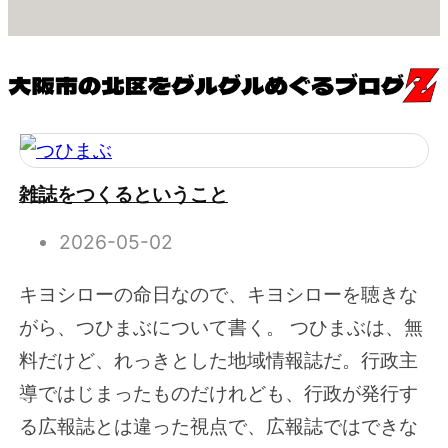
雑誌をつくるということ
2026-05-02
キヨシローの命日なので、キヨシローを聴きな
がら、つひまぶについて書く。 つひまぶは、無
料だけど、れっきとした地域情報誌だ。行政主
導ではじまったものだけれども、行政が発行す
る広報誌とは違った視点で、広報誌ではできな