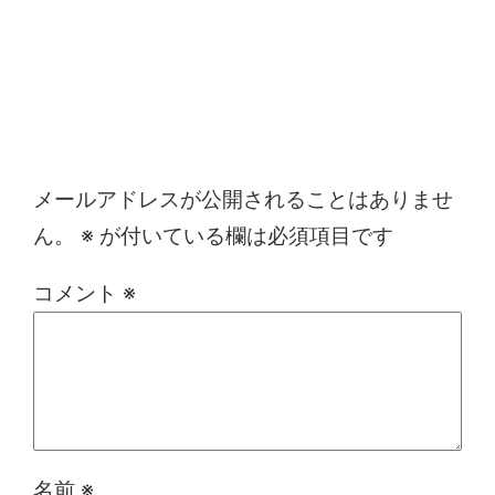
コメントを残す
メールアドレスが公開されることはありませ
ん。
※
が付いている欄は必須項目です
コメント
※
名前
※