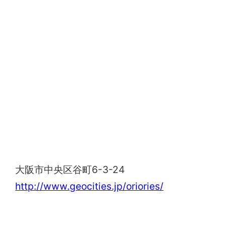
oriori
大阪市中央区谷町6-3-24
http://www.geocities.jp/oriories/