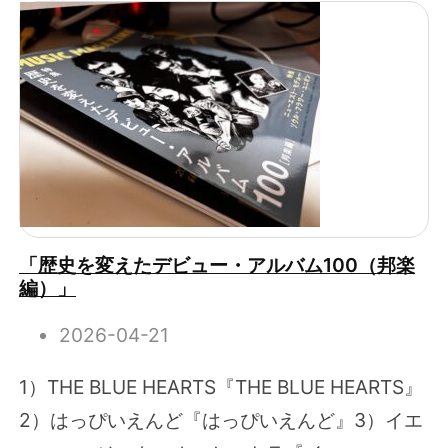
「歴史を変えたデビュー・アルバム100（邦楽
編）」
2026-04-21
1）THE BLUE HEARTS『THE BLUE HEARTS』
2）はっぴいえんど『はっぴいえんど』3）イエ