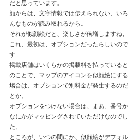
だと思っています。
顔からは、文字情報では伝えられない、いろ
んなものが読み取れるから。
それが似顔絵だと、楽しさが倍増しますね。
これ、最初は、オプションだったらしいので
す。
掲載店舗はいくらかの掲載料を払っていると
のことで、マップのアイコンを似顔絵にする
場合は、オプションで別料金が発生するのだ
とか。
オプションをつけない場合は、まあ、番号か
なにかがマッピングされていただけなのでし
た。
ところが、いつの間にか、似顔絵がデフォル