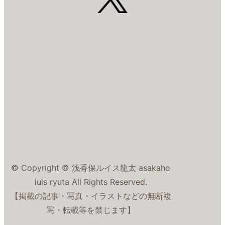
© Copyright © 浅香保ルイス龍太 asakaho
luis ryuta All Rights Reserved.
【掲載の記事・写真・イラストなどの無断複
写・転載等を禁じます】