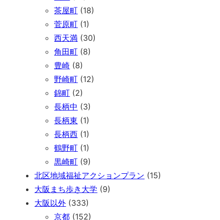
茶屋町
(18)
菅原町
(1)
西天満
(30)
角田町
(8)
豊崎
(8)
野崎町
(12)
錦町
(2)
長柄中
(3)
長柄東
(1)
長柄西
(1)
鶴野町
(1)
黒崎町
(9)
北区地域福祉アクションプラン
(15)
大阪まち歩き大学
(9)
大阪以外
(333)
京都
(152)