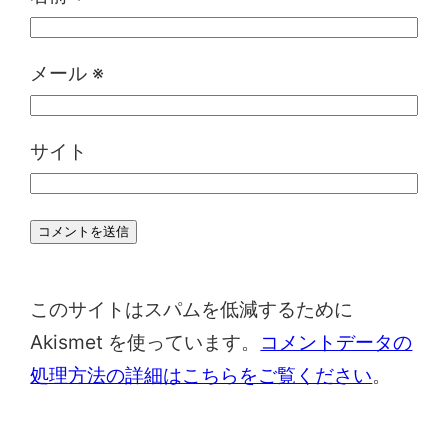
メール
※
サイト
このサイトはスパムを低減するために
Akismet を使っています。
コメントデータの
処理方法の詳細はこちらをご覧ください
。