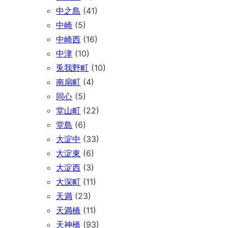
中之島
(41)
中崎
(5)
中崎西
(16)
中津
(10)
兎我野町
(10)
南扇町
(4)
同心
(5)
堂山町
(22)
堂島
(6)
大淀中
(33)
大淀東
(6)
大淀西
(3)
大深町
(11)
天満
(23)
天満橋
(11)
天神橋
(93)