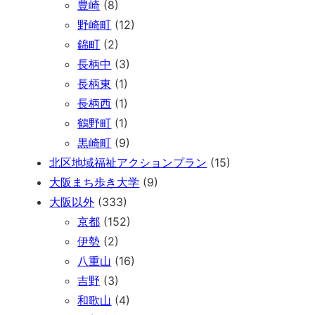
豊崎
(8)
野崎町
(12)
錦町
(2)
長柄中
(3)
長柄東
(1)
長柄西
(1)
鶴野町
(1)
黒崎町
(9)
北区地域福祉アクションプラン
(15)
大阪まち歩き大学
(9)
大阪以外
(333)
京都
(152)
伊勢
(2)
八重山
(16)
吉野
(3)
和歌山
(4)