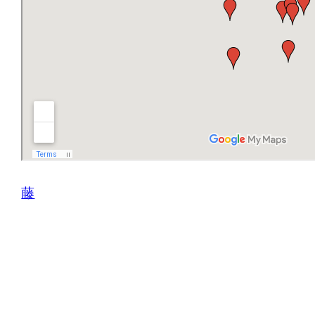
藤
コメントを残す