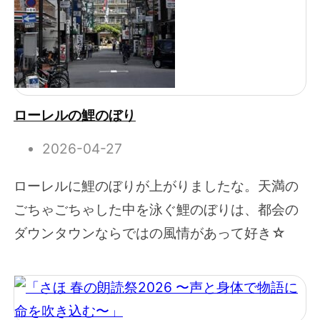
ローレルの鯉のぼり
2026-04-27
ローレルに鯉のぼりが上がりましたな。天満の
ごちゃごちゃした中を泳ぐ鯉のぼりは、都会の
ダウンタウンならではの風情があって好き☆