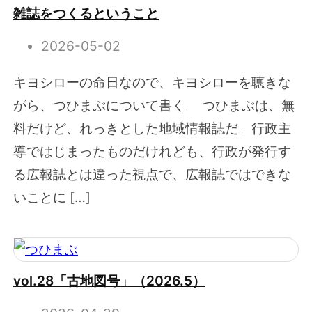
雑誌をつくるということ
2026-05-02
キヨシローの命日なので、キヨシローを聴きな
がら、つひまぶについて書く。 つひまぶは、無
料だけど、れっきとした地域情報誌だ。行政主
導ではじまったものだけれども、行政が発行す
る広報誌とは違った視点で、広報誌ではできな
いことに […]
vol.28「古地図号」（2026.5）