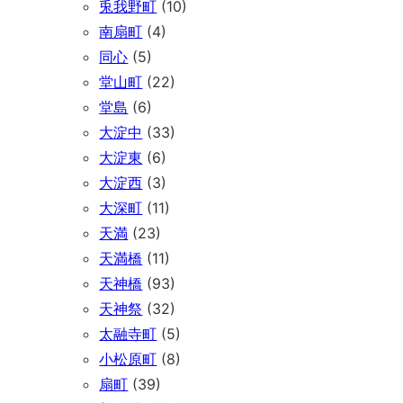
兎我野町
(10)
南扇町
(4)
同心
(5)
堂山町
(22)
堂島
(6)
大淀中
(33)
大淀東
(6)
大淀西
(3)
大深町
(11)
天満
(23)
天満橋
(11)
天神橋
(93)
天神祭
(32)
太融寺町
(5)
小松原町
(8)
扇町
(39)