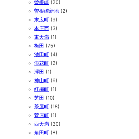
曽根崎
(20)
曽根崎新地
(2)
末広町
(9)
本庄西
(3)
東天満
(1)
梅田
(75)
池田町
(4)
浪花町
(2)
浮田
(1)
神山町
(6)
紅梅町
(1)
芝田
(10)
茶屋町
(18)
菅原町
(1)
西天満
(30)
角田町
(8)