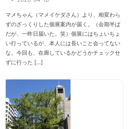
マメちゃん（マメイケダさん）より、相変わら
ずのざっくりした個展案内が届く。（会期半ば
だが、一昨日届いた。笑）個展にはちょいちょ
い行っているが、本人には長いこと会ってない
な。今回も、在廊しているかどうかチェックせ
ずに行った […]