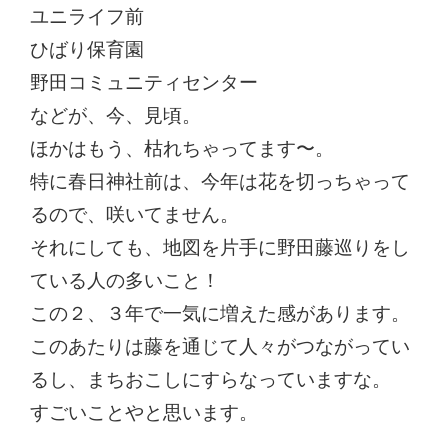
ユニライフ前
ひばり保育園
野田コミュニティセンター
などが、今、見頃。
ほかはもう、枯れちゃってます〜。
特に春日神社前は、今年は花を切っちゃって
るので、咲いてません。
それにしても、地図を片手に野田藤巡りをし
ている人の多いこと！
この２、３年で一気に増えた感があります。
このあたりは藤を通じて人々がつながってい
るし、まちおこしにすらなっていますな。
すごいことやと思います。