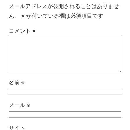
メールアドレスが公開されることはありませ
ん。
※
が付いている欄は必須項目です
コメント
※
名前
※
メール
※
サイト