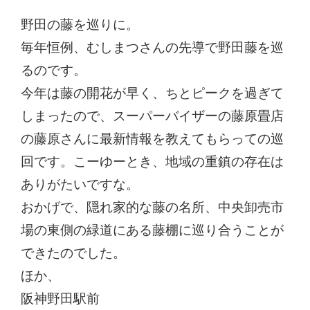
野田の藤を巡りに。
毎年恒例、むしまつさんの先導で野田藤を巡
るのです。
今年は藤の開花が早く、ちとピークを過ぎて
しまったので、スーパーバイザーの藤原畳店
の藤原さんに最新情報を教えてもらっての巡
回です。こーゆーとき、地域の重鎮の存在は
ありがたいですな。
おかげで、隠れ家的な藤の名所、中央卸売市
場の東側の緑道にある藤棚に巡り合うことが
できたのでした。
ほか、
阪神野田駅前