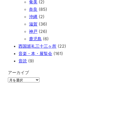
奄美
(2)
奈良
(85)
沖縄
(2)
滋賀
(36)
神戸
(26)
鹿児島
(6)
西国巡礼三十三ヶ所
(22)
音楽・本・展覧会
(161)
音読
(9)
アーカイブ