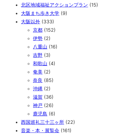
北区地域福祉アクションプラン
(15)
大阪まち歩き大学
(9)
大阪以外
(333)
京都
(152)
伊勢
(2)
八重山
(16)
吉野
(3)
和歌山
(4)
奄美
(2)
奈良
(85)
沖縄
(2)
滋賀
(36)
神戸
(26)
鹿児島
(6)
西国巡礼三十三ヶ所
(22)
音楽・本・展覧会
(161)