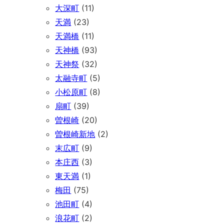
大深町
(11)
天満
(23)
天満橋
(11)
天神橋
(93)
天神祭
(32)
太融寺町
(5)
小松原町
(8)
扇町
(39)
曽根崎
(20)
曽根崎新地
(2)
末広町
(9)
本庄西
(3)
東天満
(1)
梅田
(75)
池田町
(4)
浪花町
(2)