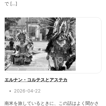
で […]
エルナン・コルテスとアステカ
2026-04-22
南米を旅しているときに、この話はよく聞かさ