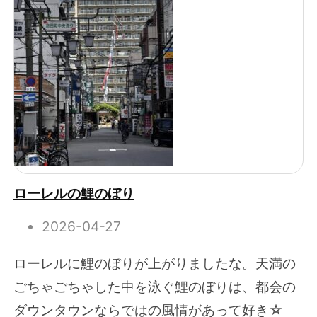
ローレルの鯉のぼり
2026-04-27
ローレルに鯉のぼりが上がりましたな。天満の
ごちゃごちゃした中を泳ぐ鯉のぼりは、都会の
ダウンタウンならではの風情があって好き☆