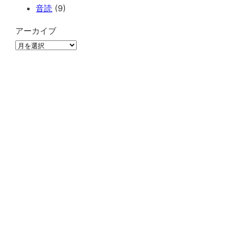
音読
(9)
アーカイブ