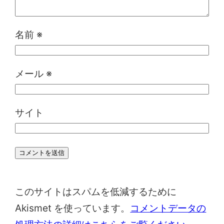
名前
※
メール
※
サイト
このサイトはスパムを低減するために
Akismet を使っています。
コメントデータの