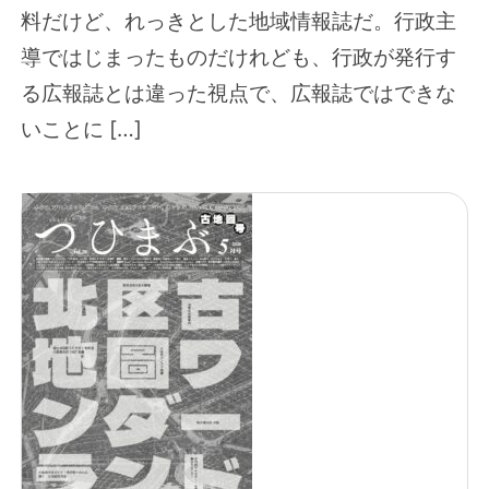
料だけど、れっきとした地域情報誌だ。行政主
導ではじまったものだけれども、行政が発行す
る広報誌とは違った視点で、広報誌ではできな
いことに […]