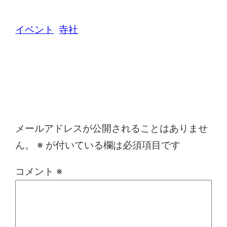
イベント
寺社
コメントを残す
メールアドレスが公開されることはありませ
ん。
※
が付いている欄は必須項目です
コメント
※