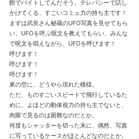
館でバイトしてんだそう。テレパシーで話し
かけてくる、すごいコミュ力の持ち主です！
まずは武良さん秘蔵のUFO写真を見せてもら
い、UFOを呼ぶ呪文を教えてもらい、みんな
で呪文を唱えながら、UFOを呼びます！
呼びます！
呼びます！
呼びます！
東の空に、どうやら現れた模様。
ただ、ものすごいスピードで飛行しているた
めに、よほどの動体視力の持ち主でないと、
肉眼で見るのは困難なのだとか。
何度もシャッターを切った末に、偶然、写真
に写っているケースがほとんどなのだとか。