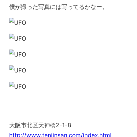
僕が撮った写真には写ってるかなー。
大阪天満宮
大阪市北区天神橋2-1-8
http://www.tenjinsan.com/index.html