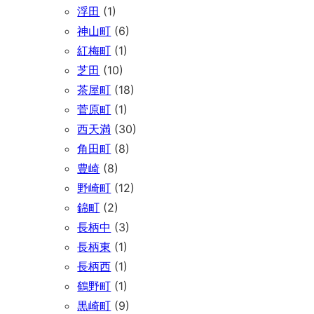
浮田
(1)
神山町
(6)
紅梅町
(1)
芝田
(10)
茶屋町
(18)
菅原町
(1)
西天満
(30)
角田町
(8)
豊崎
(8)
野崎町
(12)
錦町
(2)
長柄中
(3)
長柄東
(1)
長柄西
(1)
鶴野町
(1)
黒崎町
(9)