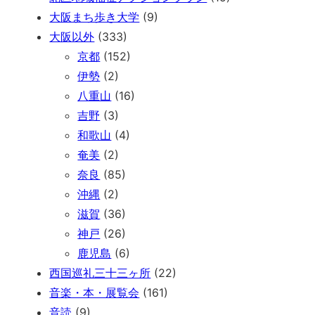
大阪まち歩き大学
(9)
大阪以外
(333)
京都
(152)
伊勢
(2)
八重山
(16)
吉野
(3)
和歌山
(4)
奄美
(2)
奈良
(85)
沖縄
(2)
滋賀
(36)
神戸
(26)
鹿児島
(6)
西国巡礼三十三ヶ所
(22)
音楽・本・展覧会
(161)
音読
(9)