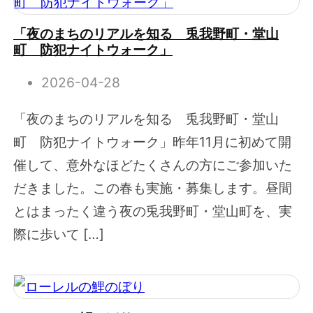
「夜のまちのリアルを知る 兎我野町・堂山
町 防犯ナイトウォーク」
2026-04-28
「夜のまちのリアルを知る 兎我野町・堂山
町 防犯ナイトウォーク」昨年11月に初めて開
催して、意外なほどたくさんの方にご参加いた
だきました。この春も実施・募集します。昼間
とはまったく違う夜の兎我野町・堂山町を、実
際に歩いて […]