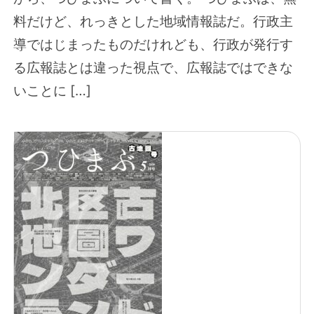
料だけど、れっきとした地域情報誌だ。行政主
導ではじまったものだけれども、行政が発行す
る広報誌とは違った視点で、広報誌ではできな
いことに […]