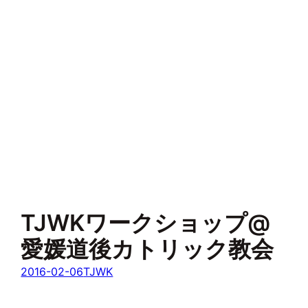
TJWKワークショップ@
愛媛道後カトリック教会
2016-02-06
TJWK