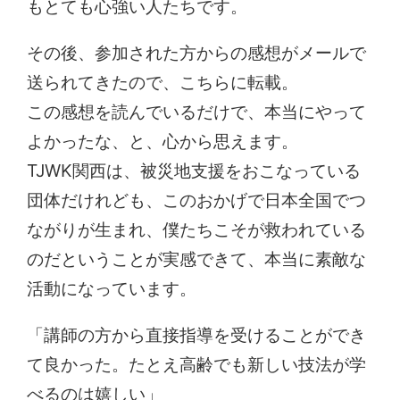
もとても心強い人たちです。
その後、参加された方からの感想がメールで
送られてきたので、こちらに転載。
この感想を読んでいるだけで、本当にやって
よかったな、と、心から思えます。
TJWK関西は、被災地支援をおこなっている
団体だけれども、このおかげで日本全国でつ
ながりが生まれ、僕たちこそが救われている
のだということが実感できて、本当に素敵な
活動になっています。
「講師の方から直接指導を受けることができ
て良かった。たとえ高齢でも新しい技法が学
べるのは嬉しい」