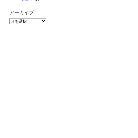
アーカイブ