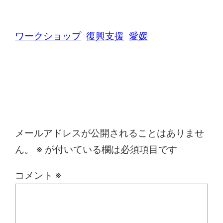
ワークショップ
復興支援
愛媛
コメントを残す
メールアドレスが公開されることはありませ
ん。
※
が付いている欄は必須項目です
コメント
※