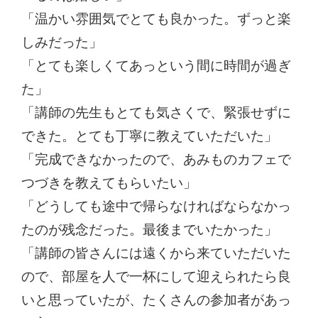
「温かい雰囲気でとても良かった。ずっと楽
しみだった」
「とても楽しくてあっという間に時間が過ぎ
た」
「講師の先生もとても気さくで、緊張せずに
できた。とても丁寧に教えていただいた」
「完成できなかったので、あみものカフェで
つづきを教えてもらいたい」
「どうしても途中で帰らなければならなかっ
たのが残念だった。最後までいたかった」
「講師の皆さんには遠くから来ていただいた
ので、部屋を人で一杯にして迎えられたら良
いと思っていたが、たくさんの参加者があっ