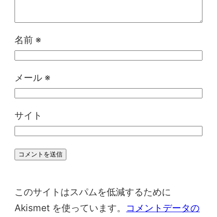
名前
※
メール
※
サイト
このサイトはスパムを低減するために
Akismet を使っています。
コメントデータの