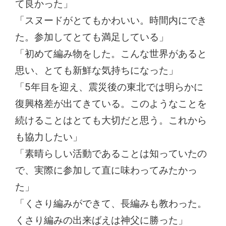
て良かった」
「スヌードがとてもかわいい。時間内にでき
た。参加してとても満足している」
「初めて編み物をした。こんな世界があると
思い、とても新鮮な気持ちになった」
「5年目を迎え、震災後の東北では明らかに
復興格差が出てきている。このようなことを
続けることはとても大切だと思う。これから
も協力したい」
「素晴らしい活動であることは知っていたの
で、実際に参加して直に味わってみたかっ
た」
「くさり編みができて、長編みも教わった。
くさり編みの出来ばえは神父に勝った」