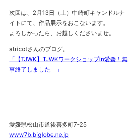
次回は、2月13日（土）中崎町キャンドルナ
イトにて、作品展示をおこないます。
よろしかったら、お越しくださいませ。
atricotさんのブログ。
「【TJWK】TJWKワークショップin愛媛！無
事終了しました。」
道後カトリック教会
愛媛県松山市道後喜多町7-25
www7b.biglobe.ne.jp