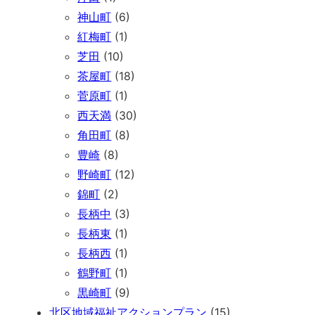
神山町
(6)
紅梅町
(1)
芝田
(10)
茶屋町
(18)
菅原町
(1)
西天満
(30)
角田町
(8)
豊崎
(8)
野崎町
(12)
錦町
(2)
長柄中
(3)
長柄東
(1)
長柄西
(1)
鶴野町
(1)
黒崎町
(9)
北区地域福祉アクションプラン
(15)