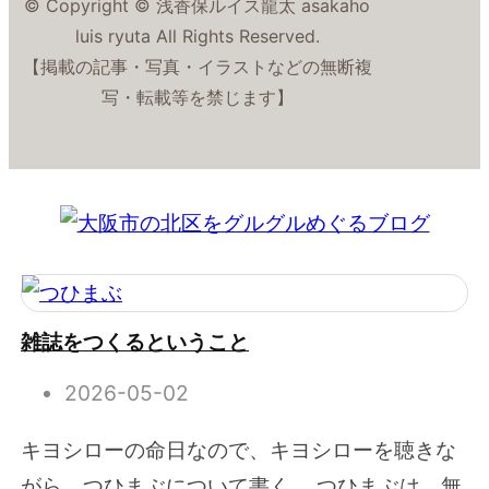
© Copyright © 浅香保ルイス龍太 asakaho
luis ryuta All Rights Reserved.
【掲載の記事・写真・イラストなどの無断複
写・転載等を禁じます】
雑誌をつくるということ
2026-05-02
キヨシローの命日なので、キヨシローを聴きな
がら、つひまぶについて書く。 つひまぶは、無