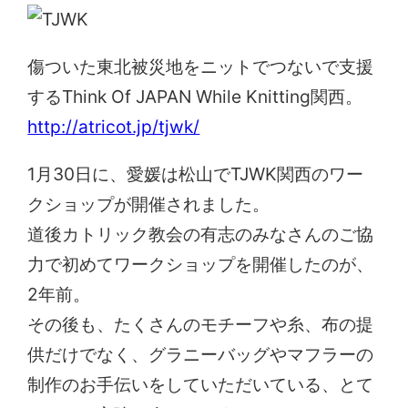
傷ついた東北被災地をニットでつないで支援
するThink Of JAPAN While Knitting関西。
http://atricot.jp/tjwk/
1月30日に、愛媛は松山でTJWK関西のワー
クショップが開催されました。
道後カトリック教会の有志のみなさんのご協
力で初めてワークショップを開催したのが、
2年前。
その後も、たくさんのモチーフや糸、布の提
供だけでなく、グラニーバッグやマフラーの
制作のお手伝いをしていただいている、とて