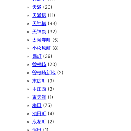
天満
(23)
天満橋
(11)
天神橋
(93)
天神祭
(32)
太融寺町
(5)
小松原町
(8)
扇町
(39)
曽根崎
(20)
曽根崎新地
(2)
末広町
(9)
本庄西
(3)
東天満
(1)
梅田
(75)
池田町
(4)
浪花町
(2)
浮田
(1)