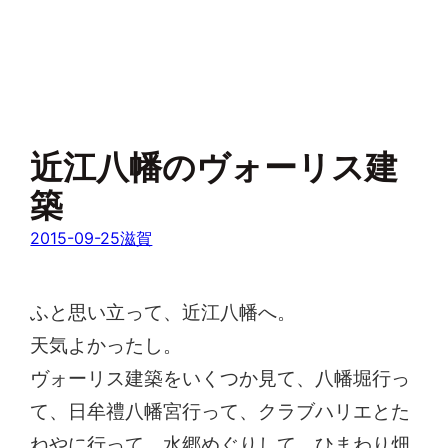
近江八幡のヴォーリス建
築
2015-09-25
滋賀
ふと思い立って、近江八幡へ。
天気よかったし。
ヴォーリス建築をいくつか見て、八幡堀行っ
て、日牟禮八幡宮行って、クラブハリエとた
ねやに行って、水郷めぐりして、ひまわり畑