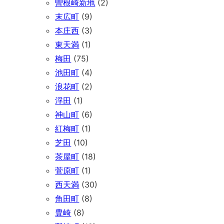
曽根崎新地
(2)
末広町
(9)
本庄西
(3)
東天満
(1)
梅田
(75)
池田町
(4)
浪花町
(2)
浮田
(1)
神山町
(6)
紅梅町
(1)
芝田
(10)
茶屋町
(18)
菅原町
(1)
西天満
(30)
角田町
(8)
豊崎
(8)