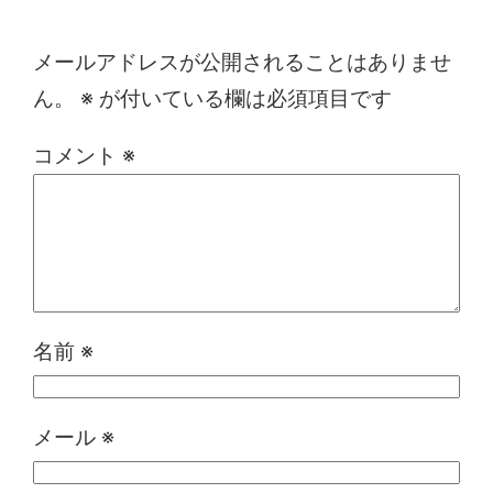
コメントを残す
メールアドレスが公開されることはありませ
ん。
※
が付いている欄は必須項目です
コメント
※
名前
※
メール
※