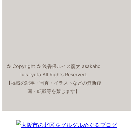
© Copyright © 浅香保ルイス龍太 asakaho
luis ryuta All Rights Reserved.
【掲載の記事・写真・イラストなどの無断複
写・転載等を禁じます】