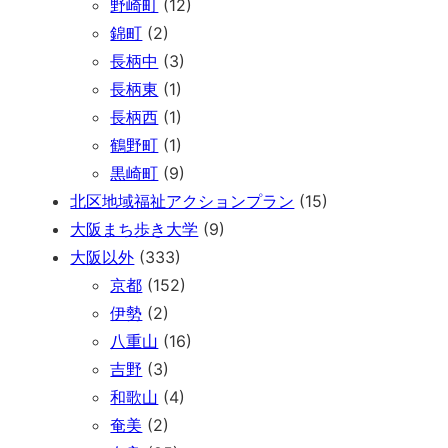
野崎町
(12)
錦町
(2)
長柄中
(3)
長柄東
(1)
長柄西
(1)
鶴野町
(1)
黒崎町
(9)
北区地域福祉アクションプラン
(15)
大阪まち歩き大学
(9)
大阪以外
(333)
京都
(152)
伊勢
(2)
八重山
(16)
吉野
(3)
和歌山
(4)
奄美
(2)