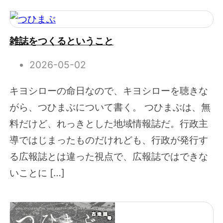
雑誌をつくるということ
2026-05-02
キヨシローの命日なので、キヨシローを聴きな
がら、つひまぶについて書く。 つひまぶは、無
料だけど、れっきとした地域情報誌だ。行政主
導ではじまったものだけれども、行政が発行す
る広報誌とは違った視点で、広報誌ではできな
いことに […]