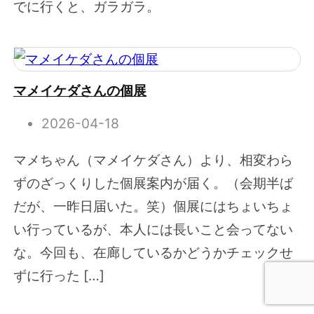
でに行くと、ガラガラ。
マメイケダさんの個展
2026-04-18
マメちゃん（マメイケダさん）より、相変わら
ずのざっくりした個展案内が届く。（会期半ば
だが、一昨日届いた。笑）個展にはちょいちょ
い行っているが、本人には長いこと会ってない
な。今回も、在廊しているかどうかチェックせ
ずに行った […]