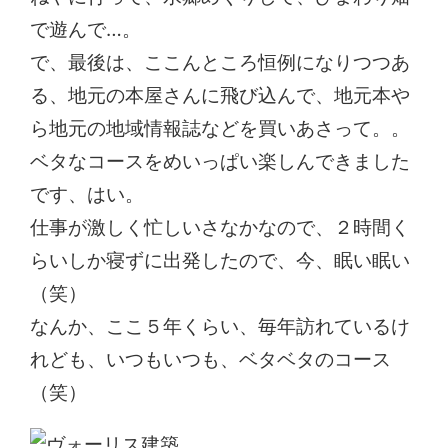
で遊んで…。
で、最後は、ここんところ恒例になりつつあ
る、地元の本屋さんに飛び込んで、地元本や
ら地元の地域情報誌などを買いあさって。。
ベタなコースをめいっぱい楽しんできました
です、はい。
仕事が激しく忙しいさなかなので、２時間く
らいしか寝ずに出発したので、今、眠い眠い
（笑）
なんか、ここ５年くらい、毎年訪れているけ
れども、いつもいつも、ベタベタのコース
（笑）