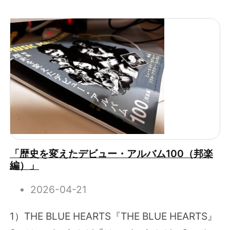
「歴史を変えたデビュー・アルバム100（邦楽
編）」
2026-04-21
1）THE BLUE HEARTS『THE BLUE HEARTS』