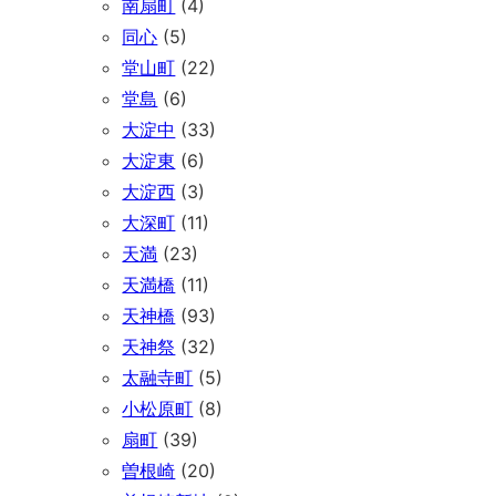
南扇町
(4)
同心
(5)
堂山町
(22)
堂島
(6)
大淀中
(33)
大淀東
(6)
大淀西
(3)
大深町
(11)
天満
(23)
天満橋
(11)
天神橋
(93)
天神祭
(32)
太融寺町
(5)
小松原町
(8)
扇町
(39)
曽根崎
(20)