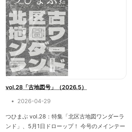
vol.28「古地図号」（2026.5）
2026-04-29
つひまぶ vol.28：特集「北区古地図ワンダーラ
ンド」、5月1日ドローップ！ 今号のメインテー