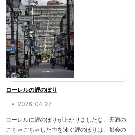
ローレルの鯉のぼり
2026-04-27
ローレルに鯉のぼりが上がりましたな。天満の
ごちゃごちゃした中を泳ぐ鯉のぼりは、都会の