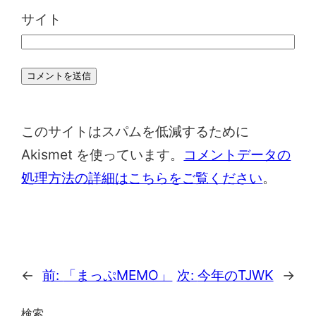
サイト
このサイトはスパムを低減するために
Akismet を使っています。
コメントデータの
処理方法の詳細はこちらをご覧ください
。
←
前:
「まっぷMEMO」
次:
今年のTJWK
→
検索