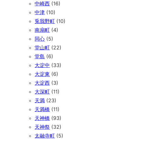
中崎西
(16)
中津
(10)
兎我野町
(10)
南扇町
(4)
同心
(5)
堂山町
(22)
堂島
(6)
大淀中
(33)
大淀東
(6)
大淀西
(3)
大深町
(11)
天満
(23)
天満橋
(11)
天神橋
(93)
天神祭
(32)
太融寺町
(5)