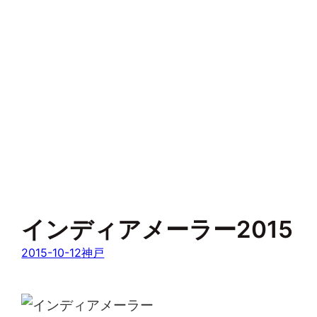
インディアメーラー2015
2015-10-12
神戸