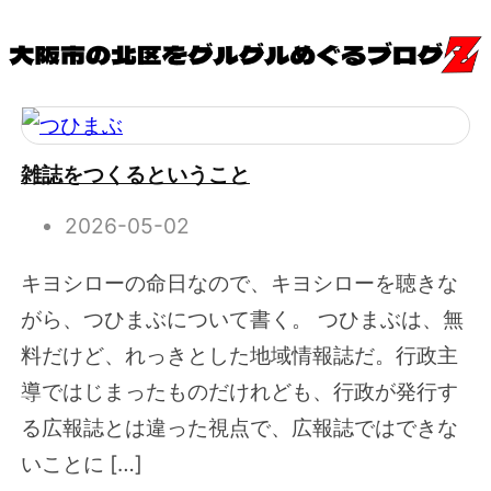
雑誌をつくるということ
2026-05-02
キヨシローの命日なので、キヨシローを聴きな
がら、つひまぶについて書く。 つひまぶは、無
料だけど、れっきとした地域情報誌だ。行政主
導ではじまったものだけれども、行政が発行す
る広報誌とは違った視点で、広報誌ではできな
いことに […]