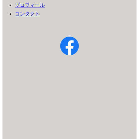
プロフィール
コンタクト