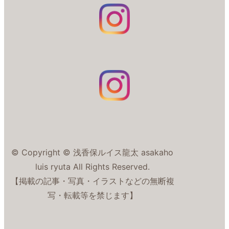
© Copyright © 浅香保ルイス龍太 asakaho
luis ryuta All Rights Reserved.
【掲載の記事・写真・イラストなどの無断複
写・転載等を禁じます】