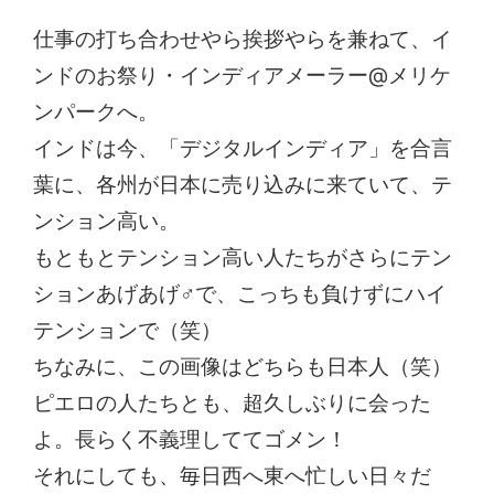
仕事の打ち合わせやら挨拶やらを兼ねて、イ
ンドのお祭り・インディアメーラー@メリケ
ンパークへ。
インドは今、「デジタルインディア」を合言
葉に、各州が日本に売り込みに来ていて、テ
ンション高い。
もともとテンション高い人たちがさらにテン
ションあげあげ♂で、こっちも負けずにハイ
テンションで（笑）
ちなみに、この画像はどちらも日本人（笑）
ピエロの人たちとも、超久しぶりに会った
よ。長らく不義理しててゴメン！
それにしても、毎日西へ東へ忙しい日々だ