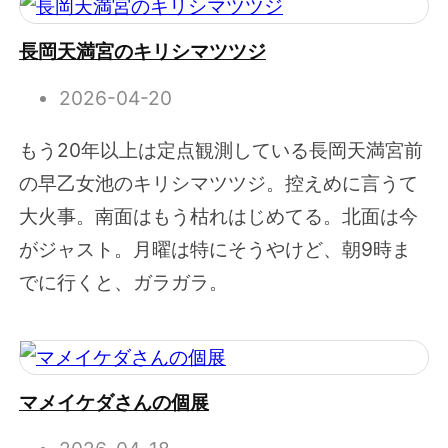
長岡天満宮のキリシマツツジ
2026-04-20
もう20年以上は定点観測している長岡天満宮前
の早乙女池のキリシマツツジ。控えめに言うて
大火事。南面はもう枯れはじめてる。北面は今
がジャスト。月曜は特にそうやけど、朝9時ま
でに行くと、ガラガラ。
マメイケダさんの個展