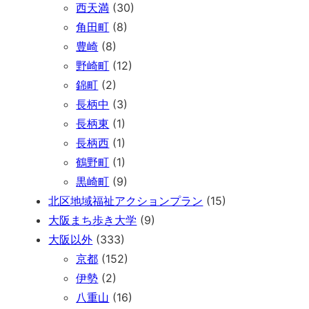
西天満
(30)
角田町
(8)
豊崎
(8)
野崎町
(12)
錦町
(2)
長柄中
(3)
長柄東
(1)
長柄西
(1)
鶴野町
(1)
黒崎町
(9)
北区地域福祉アクションプラン
(15)
大阪まち歩き大学
(9)
大阪以外
(333)
京都
(152)
伊勢
(2)
八重山
(16)