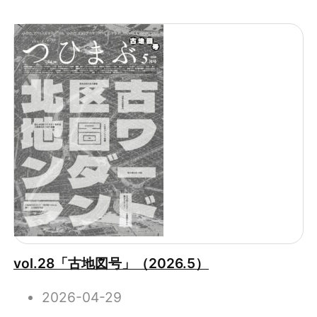
vol.28「古地図号」（2026.5）
2026-04-29