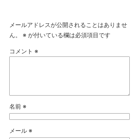
コメントを残す
メールアドレスが公開されることはありませ
ん。
※
が付いている欄は必須項目です
コメント
※
名前
※
メール
※