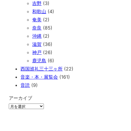
吉野
(3)
和歌山
(4)
奄美
(2)
奈良
(85)
沖縄
(2)
滋賀
(36)
神戸
(26)
鹿児島
(6)
西国巡礼三十三ヶ所
(22)
音楽・本・展覧会
(161)
音読
(9)
アーカイブ