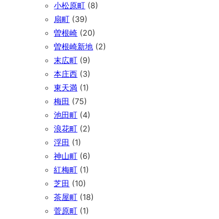
小松原町
(8)
扇町
(39)
曽根崎
(20)
曽根崎新地
(2)
末広町
(9)
本庄西
(3)
東天満
(1)
梅田
(75)
池田町
(4)
浪花町
(2)
浮田
(1)
神山町
(6)
紅梅町
(1)
芝田
(10)
茶屋町
(18)
菅原町
(1)