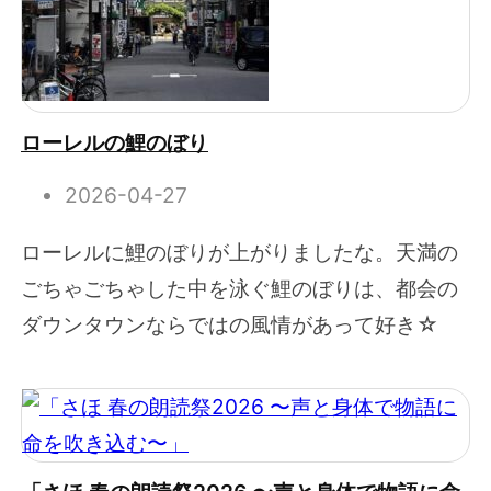
ローレルの鯉のぼり
2026-04-27
ローレルに鯉のぼりが上がりましたな。天満の
ごちゃごちゃした中を泳ぐ鯉のぼりは、都会の
ダウンタウンならではの風情があって好き☆