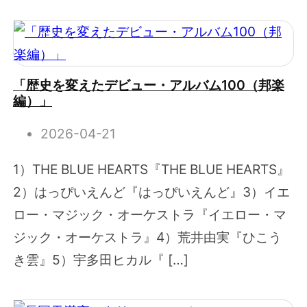
「歴史を変えたデビュー・アルバム100（邦楽
編）」
2026-04-21
1）THE BLUE HEARTS『THE BLUE HEARTS』
2）はっぴいえんど『はっぴいえんど』3）イエ
ロー・マジック・オーケストラ『イエロー・マ
ジック・オーケストラ』4）荒井由実『ひこう
き雲』5）宇多田ヒカル『 […]