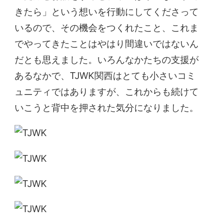
きたら」という想いを行動にしてくださって
いるので、その機会をつくれたこと、これま
でやってきたことはやはり間違いではないん
だとも思えました。いろんなかたちの支援が
あるなかで、TJWK関西はとても小さいコミ
ュニティではありますが、これからも続けて
いこうと背中を押された気分になりました。