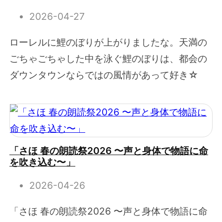
2026-04-27
ローレルに鯉のぼりが上がりましたな。天満の
ごちゃごちゃした中を泳ぐ鯉のぼりは、都会の
ダウンタウンならではの風情があって好き☆
「さほ 春の朗読祭2026 〜声と身体で物語に命
を吹き込む〜」
2026-04-26
「さほ 春の朗読祭2026 〜声と身体で物語に命