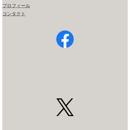
プロフィール
コンタクト