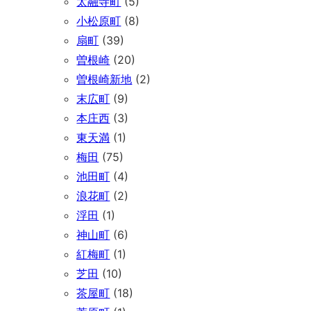
太融寺町
(5)
小松原町
(8)
扇町
(39)
曽根崎
(20)
曽根崎新地
(2)
末広町
(9)
本庄西
(3)
東天満
(1)
梅田
(75)
池田町
(4)
浪花町
(2)
浮田
(1)
神山町
(6)
紅梅町
(1)
芝田
(10)
茶屋町
(18)