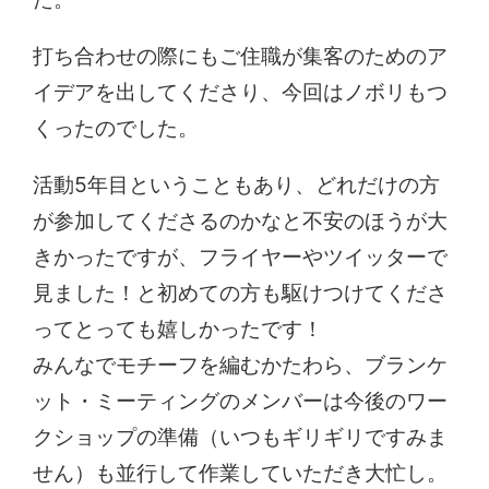
打ち合わせの際にもご住職が集客のためのア
イデアを出してくださり、今回はノボリもつ
くったのでした。
活動5年目ということもあり、どれだけの方
が参加してくださるのかなと不安のほうが大
きかったですが、フライヤーやツイッターで
見ました！と初めての方も駆けつけてくださ
ってとっても嬉しかったです！
みんなでモチーフを編むかたわら、ブランケ
ット・ミーティングのメンバーは今後のワー
クショップの準備（いつもギリギリですみま
せん）も並行して作業していただき大忙し。