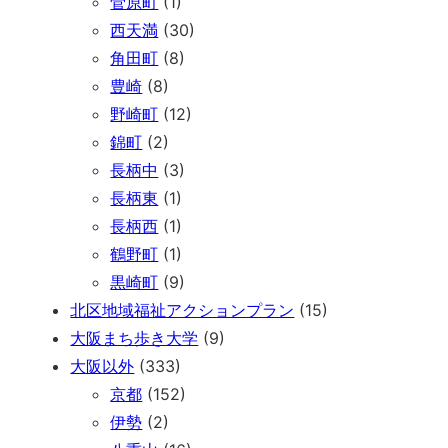
菅原町
(1)
西天満
(30)
角田町
(8)
豊崎
(8)
野崎町
(12)
錦町
(2)
長柄中
(3)
長柄東
(1)
長柄西
(1)
鶴野町
(1)
黒崎町
(9)
北区地域福祉アクションプラン
(15)
大阪まち歩き大学
(9)
大阪以外
(333)
京都
(152)
伊勢
(2)