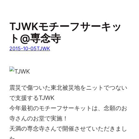
TJWKモチーフサーキッ
ト@専念寺
2015-10-05
TJWK
震災で傷ついた東北被災地をニットでつない
で支援するTJWK
今年最初のモチーフサーキットは、念願のお
寺さんのお堂で実施！
天満の専念寺さんで開催させていただきまし
た。