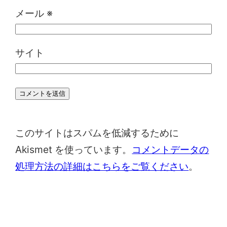
メール
※
サイト
このサイトはスパムを低減するために
Akismet を使っています。
コメントデータの
処理方法の詳細はこちらをご覧ください
。