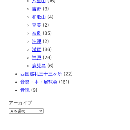
八重山
(16)
吉野
(3)
和歌山
(4)
奄美
(2)
奈良
(85)
沖縄
(2)
滋賀
(36)
神戸
(26)
鹿児島
(6)
西国巡礼三十三ヶ所
(22)
音楽・本・展覧会
(161)
音読
(9)
アーカイブ