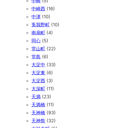
中崎
(5)
中崎西
(16)
中津
(10)
兎我野町
(10)
南扇町
(4)
同心
(5)
堂山町
(22)
堂島
(6)
大淀中
(33)
大淀東
(6)
大淀西
(3)
大深町
(11)
天満
(23)
天満橋
(11)
天神橋
(93)
天神祭
(32)