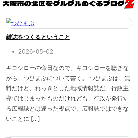
雑誌をつくるということ
2026-05-02
キヨシローの命日なので、キヨシローを聴きな
がら、つひまぶについて書く。 つひまぶは、無
料だけど、れっきとした地域情報誌だ。行政主
導ではじまったものだけれども、行政が発行す
る広報誌とは違った視点で、広報誌ではできな
いことに […]