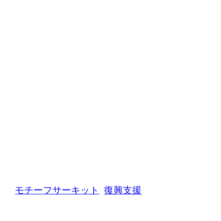
モチーフサーキット
復興支援