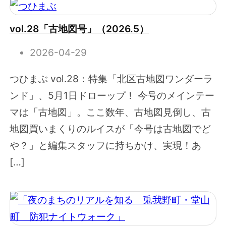
vol.28「古地図号」（2026.5）
2026-04-29
つひまぶ vol.28：特集「北区古地図ワンダーラ
ンド」、5月1日ドローップ！ 今号のメインテー
マは「古地図」。ここ数年、古地図見倒し、古
地図買いまくりのルイスが「今号は古地図でど
や？」と編集スタッフに持ちかけ、実現！あ
[…]