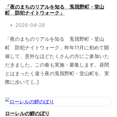
「夜のまちのリアルを知る 兎我野町・堂山
町 防犯ナイトウォーク」
2026-04-28
「夜のまちのリアルを知る 兎我野町・堂山
町 防犯ナイトウォーク」昨年11月に初めて開
催して、意外なほどたくさんの方にご参加いた
だきました。この春も実施・募集します。昼間
とはまったく違う夜の兎我野町・堂山町を、実
際に歩いて […]
ローレルの鯉のぼり