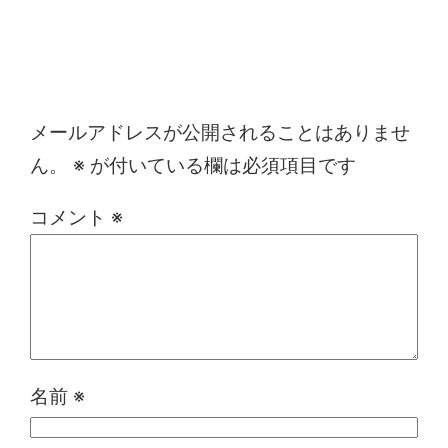
コメントを残す
メールアドレスが公開されることはありませ
ん。
※
が付いている欄は必須項目です
コメント
※
名前
※