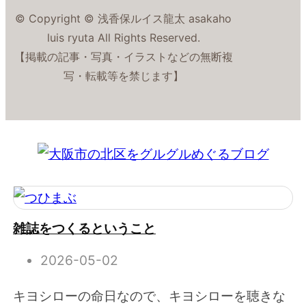
© Copyright © 浅香保ルイス龍太 asakaho
luis ryuta All Rights Reserved.
【掲載の記事・写真・イラストなどの無断複
写・転載等を禁じます】
雑誌をつくるということ
2026-05-02
キヨシローの命日なので、キヨシローを聴きな