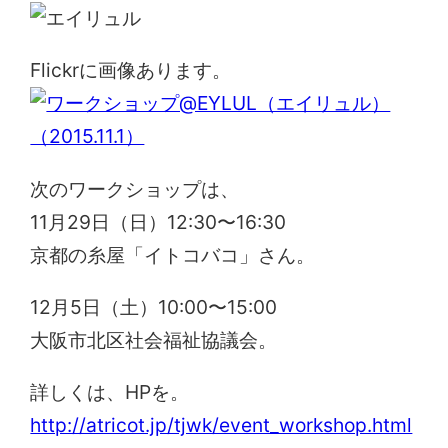
Flickrに画像あります。
次のワークショップは、
11月29日（日）12:30〜16:30
京都の糸屋「イトコバコ」さん。
12月5日（土）10:00〜15:00
大阪市北区社会福祉協議会。
詳しくは、HPを。
http://atricot.jp/tjwk/event_workshop.html