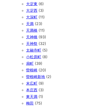
大淀東
(6)
大淀西
(3)
大深町
(11)
天満
(23)
天満橋
(11)
天神橋
(93)
天神祭
(32)
太融寺町
(5)
小松原町
(8)
扇町
(39)
曽根崎
(20)
曽根崎新地
(2)
末広町
(9)
本庄西
(3)
東天満
(1)
梅田
(75)