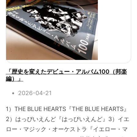
「歴史を変えたデビュー・アルバム100（邦楽
編）」
2026-04-21
1）THE BLUE HEARTS『THE BLUE HEARTS』
2）はっぴいえんど『はっぴいえんど』3）イエ
ロー・マジック・オーケストラ『イエロー・マ