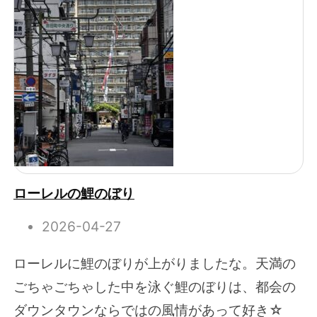
ローレルの鯉のぼり
2026-04-27
ローレルに鯉のぼりが上がりましたな。天満の
ごちゃごちゃした中を泳ぐ鯉のぼりは、都会の
ダウンタウンならではの風情があって好き☆