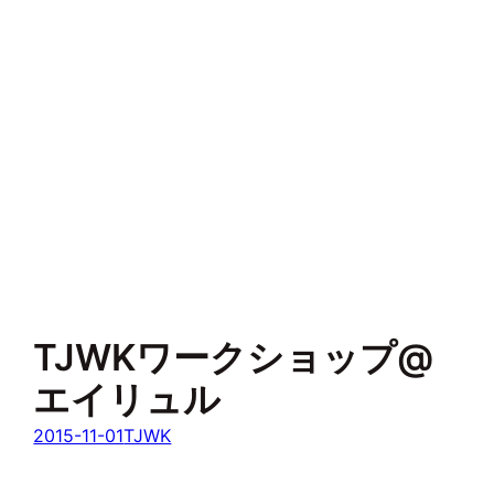
TJWKワークショップ@
エイリュル
2015-11-01
TJWK