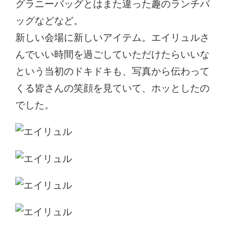
グラニーバッグとはまた違った趣のランチバ
ッグなどなど。
新しい会場に新しいアイテム。エイリュルさ
んでいい時間を過ごしていただけたらいいな
という当初のドキドキも、写真から伝わって
くる皆さんの笑顔を見ていて、ホッとしたの
でした。