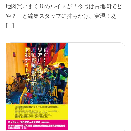
地図買いまくりのルイスが「今号は古地図でど
や？」と編集スタッフに持ちかけ、実現！あ
[…]