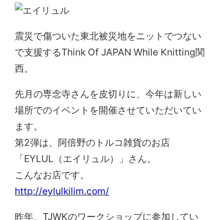
震災で傷ついた東北被災地をニットでつない
で支援するThink Of JAPAN While Knitting関
西。
先月の専念寺さんを皮切りに、今年は新しい
場所でのイベントを開催させていただいてい
ます。
第2弾は、阿倍野のトルコ雑貨のお店
「EYLUL（エイリュル）」さん。
こんなお店です。
http://eylulkilim.com/
昨年、TJWKのワークショップに参加してい