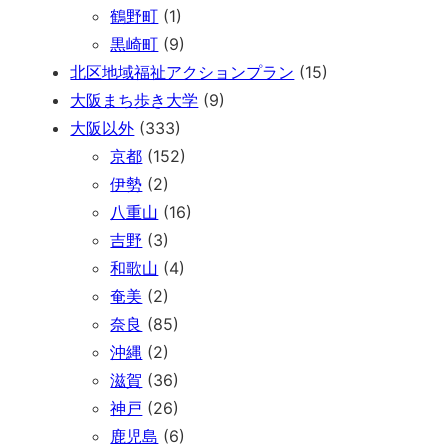
鶴野町
(1)
黒崎町
(9)
北区地域福祉アクションプラン
(15)
大阪まち歩き大学
(9)
大阪以外
(333)
京都
(152)
伊勢
(2)
八重山
(16)
吉野
(3)
和歌山
(4)
奄美
(2)
奈良
(85)
沖縄
(2)
滋賀
(36)
神戸
(26)
鹿児島
(6)