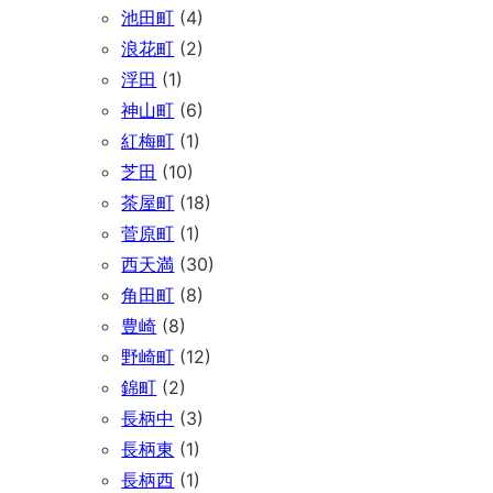
池田町
(4)
浪花町
(2)
浮田
(1)
神山町
(6)
紅梅町
(1)
芝田
(10)
茶屋町
(18)
菅原町
(1)
西天満
(30)
角田町
(8)
豊崎
(8)
野崎町
(12)
錦町
(2)
長柄中
(3)
長柄東
(1)
長柄西
(1)