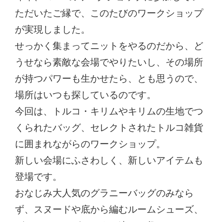
ただいたご縁で、このたびのワークショップ
が実現しました。
せっかく集まってニットをやるのだから、ど
うせなら素敵な会場でやりたいし、その場所
が持つパワーも生かせたら、とも思うので、
場所はいつも探しているのです。
今回は、トルコ・キリムやキリムの生地でつ
くられたバッグ、セレクトされたトルコ雑貨
に囲まれながらのワークショップ。
新しい会場にふさわしく、新しいアイテムも
登場です。
おなじみ大人気のグラニーバッグのみなら
ず、スヌードや底から編むルームシューズ、