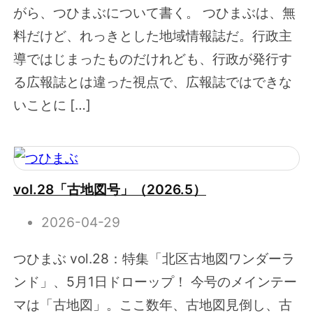
がら、つひまぶについて書く。 つひまぶは、無
料だけど、れっきとした地域情報誌だ。行政主
導ではじまったものだけれども、行政が発行す
る広報誌とは違った視点で、広報誌ではできな
いことに […]
vol.28「古地図号」（2026.5）
2026-04-29
つひまぶ vol.28：特集「北区古地図ワンダーラ
ンド」、5月1日ドローップ！ 今号のメインテー
マは「古地図」。ここ数年、古地図見倒し、古