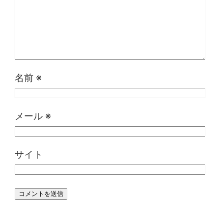
名前
※
メール
※
サイト