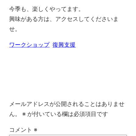
今季も、楽しくやってます。
興味がある方は、アクセスしてくださいま
せ。
ワークショップ
復興支援
コメントを残す
メールアドレスが公開されることはありませ
ん。
※
が付いている欄は必須項目です
コメント
※