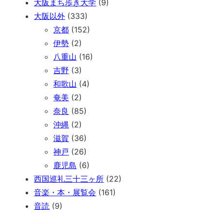
大阪まち歩き大学
(9)
大阪以外
(333)
京都
(152)
伊勢
(2)
八重山
(16)
吉野
(3)
和歌山
(4)
奄美
(2)
奈良
(85)
沖縄
(2)
滋賀
(36)
神戸
(26)
鹿児島
(6)
西国巡礼三十三ヶ所
(22)
音楽・本・展覧会
(161)
音読
(9)