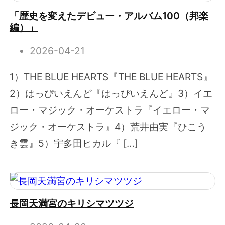
「歴史を変えたデビュー・アルバム100（邦楽
編）」
2026-04-21
1）THE BLUE HEARTS『THE BLUE HEARTS』
2）はっぴいえんど『はっぴいえんど』3）イエ
ロー・マジック・オーケストラ『イエロー・マ
ジック・オーケストラ』4）荒井由実『ひこう
き雲』5）宇多田ヒカル『 […]
長岡天満宮のキリシマツツジ