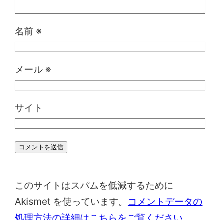
名前
※
メール
※
サイト
このサイトはスパムを低減するために
Akismet を使っています。
コメントデータの
処理方法の詳細はこちらをご覧ください
。