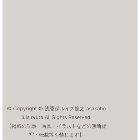
© Copyright © 浅香保ルイス龍太 asakaho
luis ryuta All Rights Reserved.
【掲載の記事・写真・イラストなどの無断複
写・転載等を禁じます】