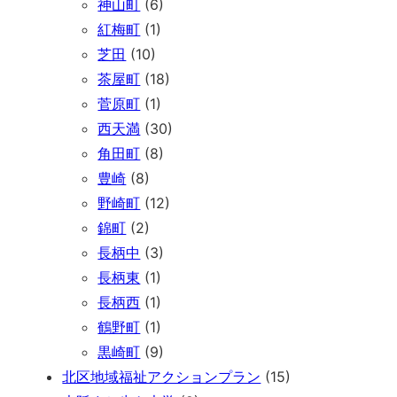
神山町
(6)
紅梅町
(1)
芝田
(10)
茶屋町
(18)
菅原町
(1)
西天満
(30)
角田町
(8)
豊崎
(8)
野崎町
(12)
錦町
(2)
長柄中
(3)
長柄東
(1)
長柄西
(1)
鶴野町
(1)
黒崎町
(9)
北区地域福祉アクションプラン
(15)