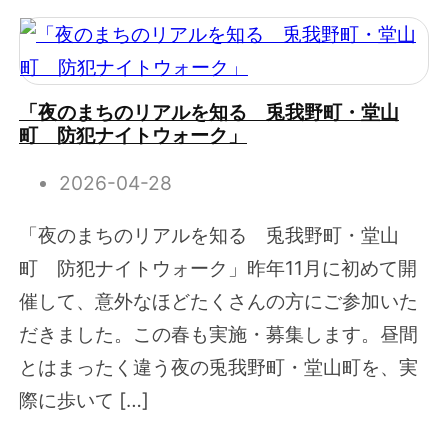
「夜のまちのリアルを知る 兎我野町・堂山
町 防犯ナイトウォーク」
2026-04-28
「夜のまちのリアルを知る 兎我野町・堂山
町 防犯ナイトウォーク」昨年11月に初めて開
催して、意外なほどたくさんの方にご参加いた
だきました。この春も実施・募集します。昼間
とはまったく違う夜の兎我野町・堂山町を、実
際に歩いて […]