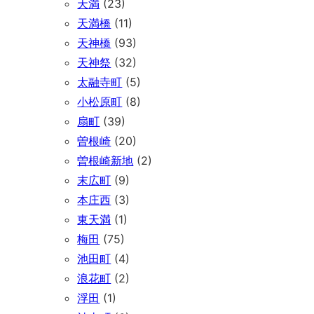
天満
(23)
天満橋
(11)
天神橋
(93)
天神祭
(32)
太融寺町
(5)
小松原町
(8)
扇町
(39)
曽根崎
(20)
曽根崎新地
(2)
末広町
(9)
本庄西
(3)
東天満
(1)
梅田
(75)
池田町
(4)
浪花町
(2)
浮田
(1)