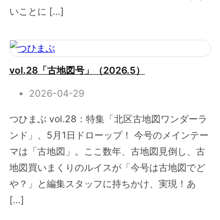
いことに […]
vol.28「古地図号」（2026.5）
2026-04-29
つひまぶ vol.28：特集「北区古地図ワンダーラ
ンド」、5月1日ドローップ！ 今号のメインテー
マは「古地図」。ここ数年、古地図見倒し、古
地図買いまくりのルイスが「今号は古地図でど
や？」と編集スタッフに持ちかけ、実現！あ
[…]