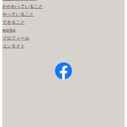
かかわっていること
やっていること
できること
works
プロフィール
コンタクト