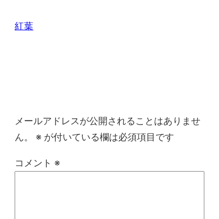
紅葉
コメントを残す
メールアドレスが公開されることはありませ
ん。
※
が付いている欄は必須項目です
コメント
※