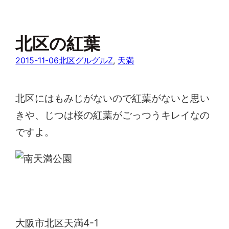
北区の紅葉
2015-11-06
北区グルグルZ
, 
天満
北区にはもみじがないので紅葉がないと思い
きや、じつは桜の紅葉がごっつうキレイなの
ですよ。
南天満公園
大阪市北区天満4-1