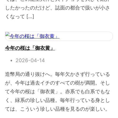
したかったのだけど、誌面の都合で扱いが小さ
くなって […]
今年の桜は「御衣黄」
2026-04-14
造幣局の通り抜けへ。毎年欠かさず行っている
が、今年は過去イチのすべての樹が満開。そし
て今年の桜は「御衣黄」。赤系でも白系でもな
く、緑系の珍しい品種。毎年行っている身とし
ては、こういう珍しい品種を見るのが楽しい。