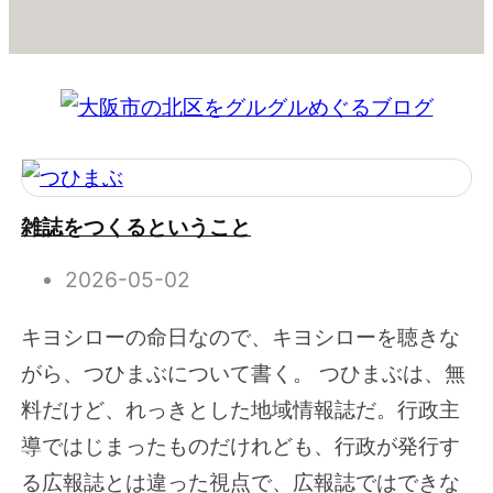
雑誌をつくるということ
2026-05-02
キヨシローの命日なので、キヨシローを聴きな
がら、つひまぶについて書く。 つひまぶは、無
料だけど、れっきとした地域情報誌だ。行政主
導ではじまったものだけれども、行政が発行す
る広報誌とは違った視点で、広報誌ではできな