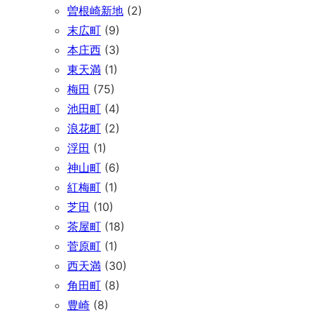
曽根崎新地
(2)
末広町
(9)
本庄西
(3)
東天満
(1)
梅田
(75)
池田町
(4)
浪花町
(2)
浮田
(1)
神山町
(6)
紅梅町
(1)
芝田
(10)
茶屋町
(18)
菅原町
(1)
西天満
(30)
角田町
(8)
豊崎
(8)