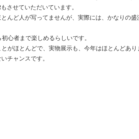
Rもさせていただいています。
ほとんど人が写ってませんが、実際には、かなりの盛
者から初心者まで楽しめるらしいです。
くことがほとんどで、実物展示も、今年はほとんどあり
ないチャンスです。
する