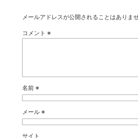
コメントを残す
メールアドレスが公開されることはありま
コメント
※
名前
※
メール
※
サイト