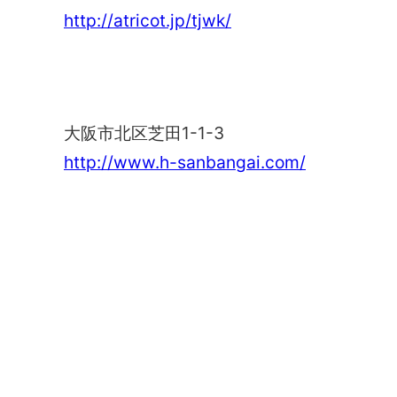
http://atricot.jp/tjwk/
阪急三番街
大阪市北区芝田1-1-3
http://www.h-sanbangai.com/