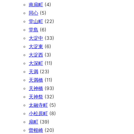
南扇町
(4)
同心
(5)
堂山町
(22)
堂島
(6)
大淀中
(33)
大淀東
(6)
大淀西
(3)
大深町
(11)
天満
(23)
天満橋
(11)
天神橋
(93)
天神祭
(32)
太融寺町
(5)
小松原町
(8)
扇町
(39)
曽根崎
(20)