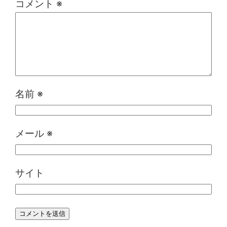
コメント
※
名前
※
メール
※
サイト