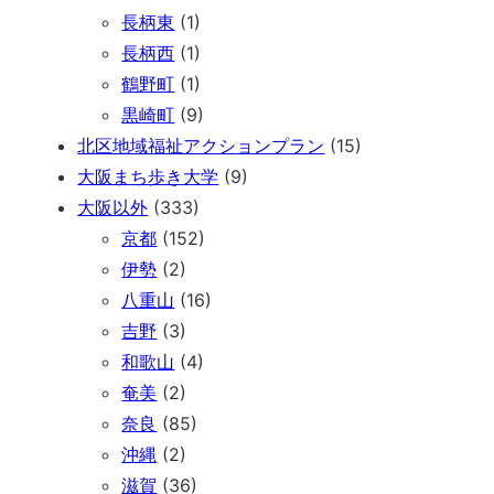
長柄東
(1)
長柄西
(1)
鶴野町
(1)
黒崎町
(9)
北区地域福祉アクションプラン
(15)
大阪まち歩き大学
(9)
大阪以外
(333)
京都
(152)
伊勢
(2)
八重山
(16)
吉野
(3)
和歌山
(4)
奄美
(2)
奈良
(85)
沖縄
(2)
滋賀
(36)