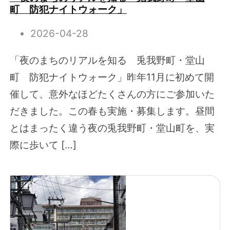
町 防犯ナイトウォーク」
2026-04-28
「夜のまちのリアルを知る 兎我野町・堂山
町 防犯ナイトウォーク」昨年11月に初めて開
催して、意外なほどたくさんの方にご参加いた
だきました。この春も実施・募集します。昼間
とはまったく違う夜の兎我野町・堂山町を、実
際に歩いて […]