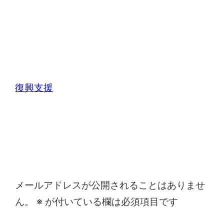
復興支援
コメントを残す
メールアドレスが公開されることはありませ
ん。
※
が付いている欄は必須項目です