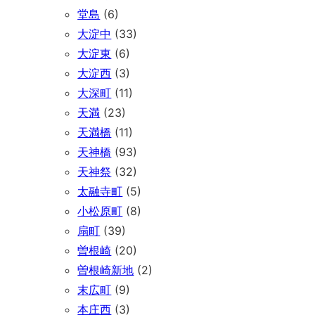
堂島
(6)
大淀中
(33)
大淀東
(6)
大淀西
(3)
大深町
(11)
天満
(23)
天満橋
(11)
天神橋
(93)
天神祭
(32)
太融寺町
(5)
小松原町
(8)
扇町
(39)
曽根崎
(20)
曽根崎新地
(2)
末広町
(9)
本庄西
(3)