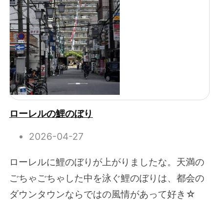
ローレルの鯉のぼり
2026-04-27
ローレルに鯉のぼりが上がりましたな。天満の
ごちゃごちゃした中を泳ぐ鯉のぼりは、都会の
ダウンタウンならではの風情があって好き☆