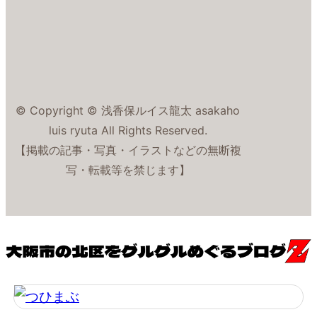
© Copyright © 浅香保ルイス龍太 asakaho
luis ryuta All Rights Reserved.
【掲載の記事・写真・イラストなどの無断複
写・転載等を禁じます】