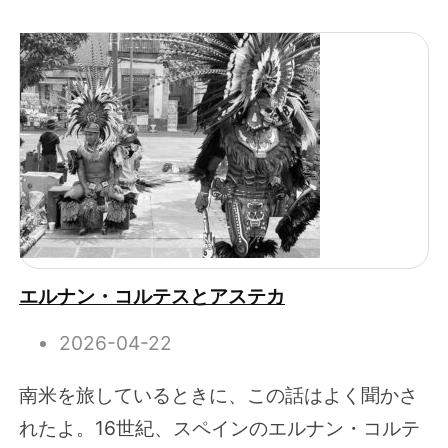
エルナン・コルテスとアステカ
2026-04-22
南米を旅しているときに、この話はよく聞かさ
れたよ。16世紀、スペインのエルナン・コルテ