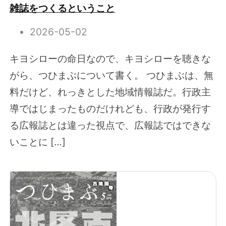
雑誌をつくるということ
2026-05-02
キヨシローの命日なので、キヨシローを聴きな
がら、つひまぶについて書く。 つひまぶは、無
料だけど、れっきとした地域情報誌だ。行政主
導ではじまったものだけれども、行政が発行す
る広報誌とは違った視点で、広報誌ではできな
いことに […]