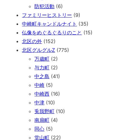
防犯活動
(6)
ファミリーヒストリー
(9)
中崎町キャンドルナイト
(35)
仏像をめぐるぐるりのこと
(15)
北区の外
(152)
北区グルグルZ
(775)
万歳町
(2)
与力町
(2)
中之島
(41)
中崎
(5)
中崎西
(16)
中津
(10)
兎我野町
(10)
南扇町
(4)
同心
(5)
堂山町
(22)