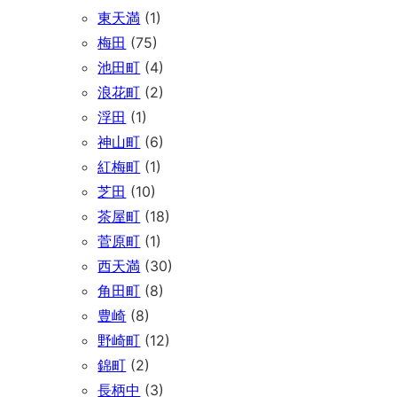
東天満
(1)
梅田
(75)
池田町
(4)
浪花町
(2)
浮田
(1)
神山町
(6)
紅梅町
(1)
芝田
(10)
茶屋町
(18)
菅原町
(1)
西天満
(30)
角田町
(8)
豊崎
(8)
野崎町
(12)
錦町
(2)
長柄中
(3)