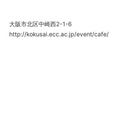
ル」
大阪市北区中崎西2-1-6
http://kokusai.ecc.ac.jp/event/cafe/