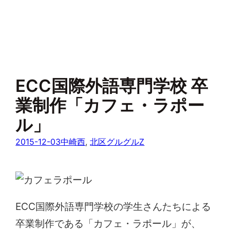
ECC国際外語専門学校 卒
業制作「カフェ・ラポー
ル」
2015-12-03
中崎西
, 
北区グルグルZ
ECC国際外語専門学校の学生さんたちによる
卒業制作である「カフェ・ラポール」が、