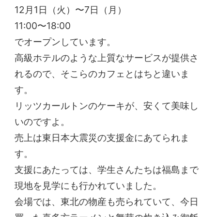
12月1日（火）〜7日（月）
11:00〜18:00
でオープンしています。
高級ホテルのような上質なサービスが提供さ
れるので、そこらのカフェとはちと違いま
す。
リッツカールトンのケーキが、安くて美味し
いのですよ。
売上は東日本大震災の支援金にあてられま
す。
支援にあたっては、学生さんたちは福島まで
現地を見学にも行かれていました。
会場では、東北の物産も売られていて、今日