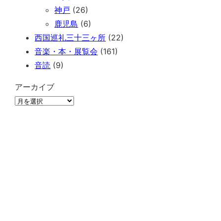
神戸
(26)
鹿児島
(6)
西国巡礼三十三ヶ所
(22)
音楽・本・展覧会
(161)
音読
(9)
アーカイブ