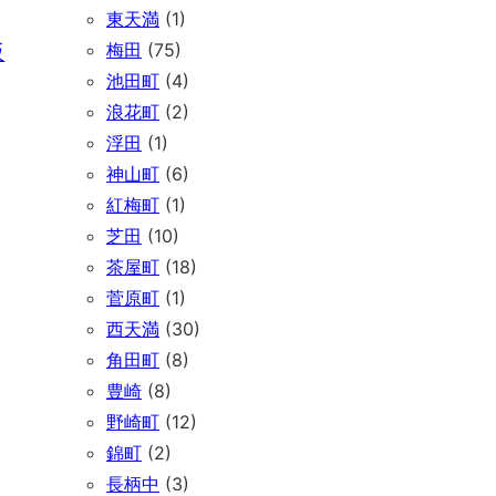
東天満
(1)
坂
梅田
(75)
池田町
(4)
浪花町
(2)
浮田
(1)
神山町
(6)
紅梅町
(1)
芝田
(10)
茶屋町
(18)
菅原町
(1)
西天満
(30)
角田町
(8)
豊崎
(8)
野崎町
(12)
錦町
(2)
長柄中
(3)