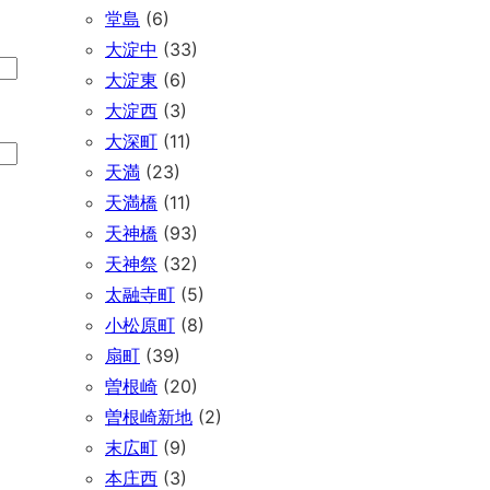
堂島
(6)
大淀中
(33)
大淀東
(6)
大淀西
(3)
大深町
(11)
天満
(23)
天満橋
(11)
天神橋
(93)
天神祭
(32)
太融寺町
(5)
小松原町
(8)
扇町
(39)
曽根崎
(20)
曽根崎新地
(2)
末広町
(9)
本庄西
(3)