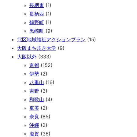
長柄東
(1)
長柄西
(1)
鶴野町
(1)
黒崎町
(9)
北区地域福祉アクションプラン
(15)
大阪まち歩き大学
(9)
大阪以外
(333)
京都
(152)
伊勢
(2)
八重山
(16)
吉野
(3)
和歌山
(4)
奄美
(2)
奈良
(85)
沖縄
(2)
滋賀
(36)