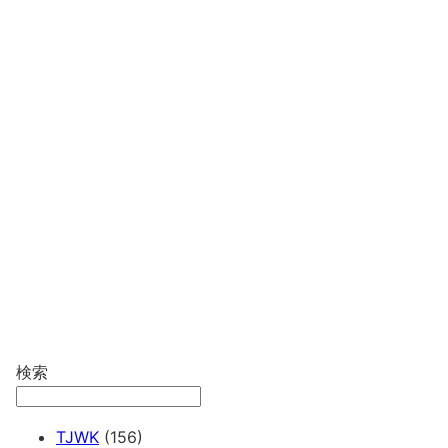
検索
TJWK
(156)