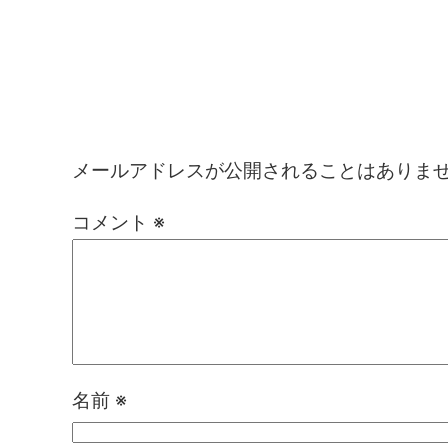
コメントを残す
メールアドレスが公開されることはありま
コメント
※
名前
※