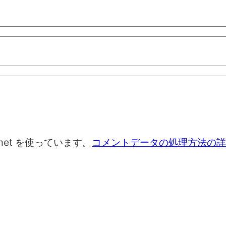
met を使っています。
コメントデータの処理方法の詳