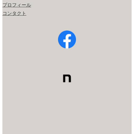
プロフィール
コンタクト