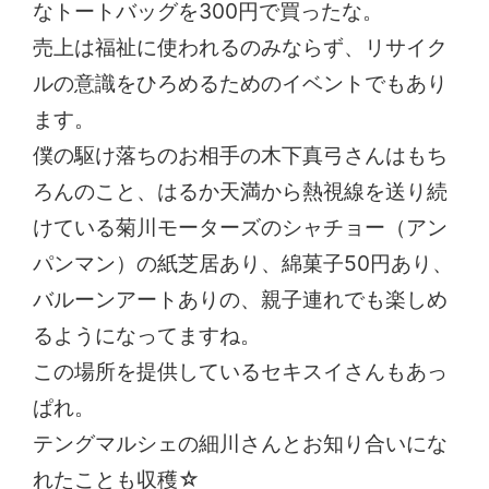
なトートバッグを300円で買ったな。
売上は福祉に使われるのみならず、リサイク
ルの意識をひろめるためのイベントでもあり
ます。
僕の駆け落ちのお相手の木下真弓さんはもち
ろんのこと、はるか天満から熱視線を送り続
けている菊川モーターズのシャチョー（アン
パンマン）の紙芝居あり、綿菓子50円あり、
バルーンアートありの、親子連れでも楽しめ
るようになってますね。
この場所を提供しているセキスイさんもあっ
ぱれ。
テングマルシェの細川さんとお知り合いにな
れたことも収穫☆