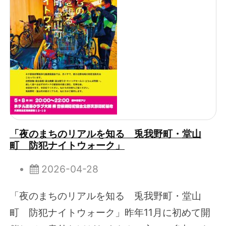
「夜のまちのリアルを知る 兎我野町・堂山
町 防犯ナイトウォーク」
2026-04-28
「夜のまちのリアルを知る 兎我野町・堂山
町 防犯ナイトウォーク」昨年11月に初めて開