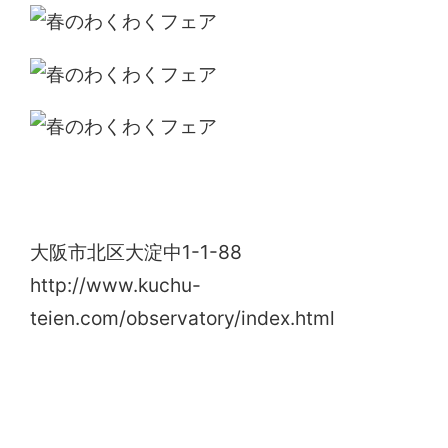
空中庭園
大阪市北区大淀中1-1-88
http://www.kuchu-
teien.com/observatory/index.html