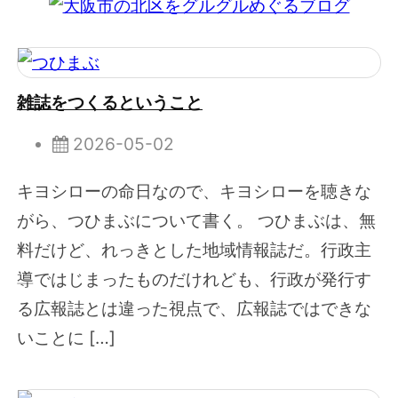
雑誌をつくるということ
2026-05-02
キヨシローの命日なので、キヨシローを聴きな
がら、つひまぶについて書く。 つひまぶは、無
料だけど、れっきとした地域情報誌だ。行政主
導ではじまったものだけれども、行政が発行す
る広報誌とは違った視点で、広報誌ではできな
いことに […]