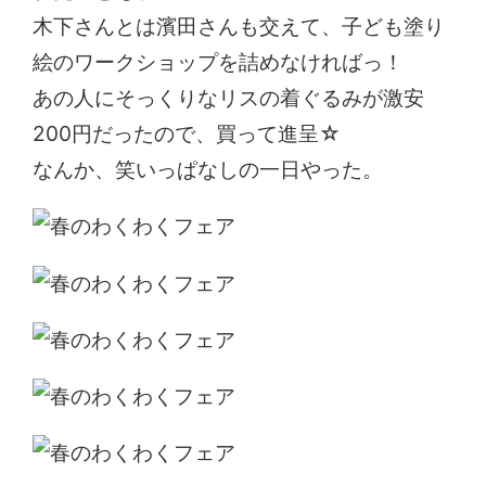
木下さんとは濱田さんも交えて、子ども塗り
絵のワークショップを詰めなければっ！
あの人にそっくりなリスの着ぐるみが激安
200円だったので、買って進呈☆
なんか、笑いっぱなしの一日やった。