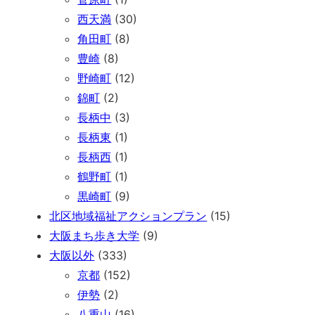
西天満
(30)
角田町
(8)
豊崎
(8)
野崎町
(12)
錦町
(2)
長柄中
(3)
長柄東
(1)
長柄西
(1)
鶴野町
(1)
黒崎町
(9)
北区地域福祉アクションプラン
(15)
大阪まち歩き大学
(9)
大阪以外
(333)
京都
(152)
伊勢
(2)
八重山
(16)