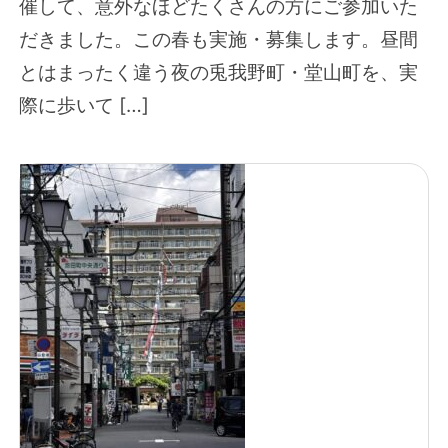
催して、意外なほどたくさんの方にご参加いた
だきました。この春も実施・募集します。昼間
とはまったく違う夜の兎我野町・堂山町を、実
際に歩いて […]