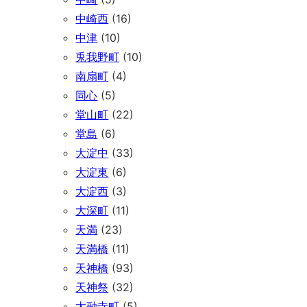
中崎西
(16)
中津
(10)
兎我野町
(10)
南扇町
(4)
同心
(5)
堂山町
(22)
堂島
(6)
大淀中
(33)
大淀東
(6)
大淀西
(3)
大深町
(11)
天満
(23)
天満橋
(11)
天神橋
(93)
天神祭
(32)
太融寺町
(5)