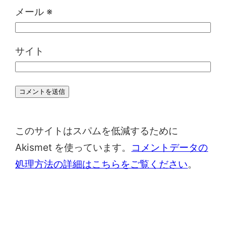
メール
※
サイト
このサイトはスパムを低減するために
Akismet を使っています。
コメントデータの
処理方法の詳細はこちらをご覧ください
。