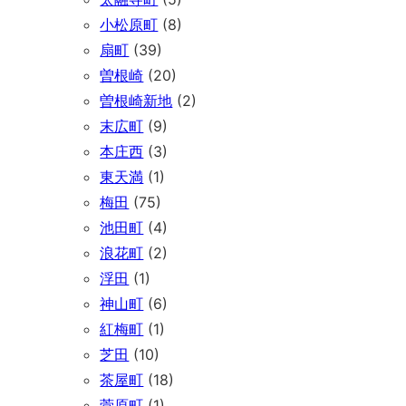
小松原町
(8)
扇町
(39)
曽根崎
(20)
曽根崎新地
(2)
末広町
(9)
本庄西
(3)
東天満
(1)
梅田
(75)
池田町
(4)
浪花町
(2)
浮田
(1)
神山町
(6)
紅梅町
(1)
芝田
(10)
茶屋町
(18)
菅原町
(1)