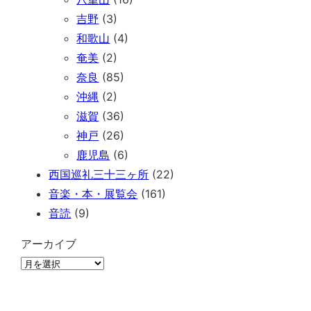
吉野
(3)
和歌山
(4)
奄美
(2)
奈良
(85)
沖縄
(2)
滋賀
(36)
神戸
(26)
鹿児島
(6)
西国巡礼三十三ヶ所
(22)
音楽・本・展覧会
(161)
音読
(9)
アーカイブ