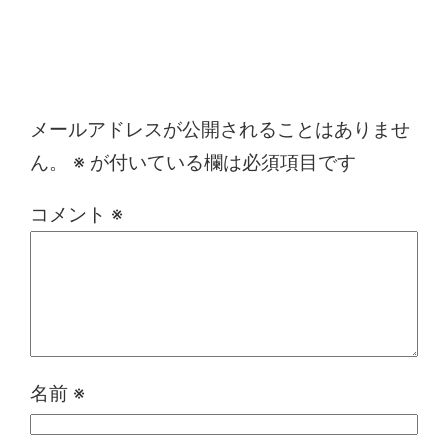
コメントを残す
メールアドレスが公開されることはありませ
ん。
※
が付いている欄は必須項目です
コメント
※
名前
※