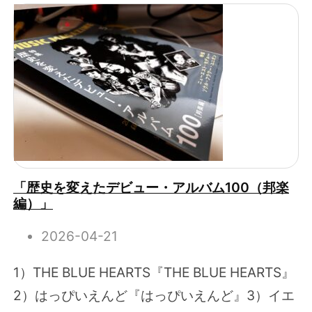
「歴史を変えたデビュー・アルバム100（邦楽
編）」
2026-04-21
1）THE BLUE HEARTS『THE BLUE HEARTS』
2）はっぴいえんど『はっぴいえんど』3）イエ