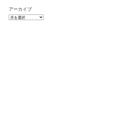
アーカイブ