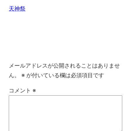
天神祭
コメントを残す
メールアドレスが公開されることはありませ
ん。
※
が付いている欄は必須項目です
コメント
※