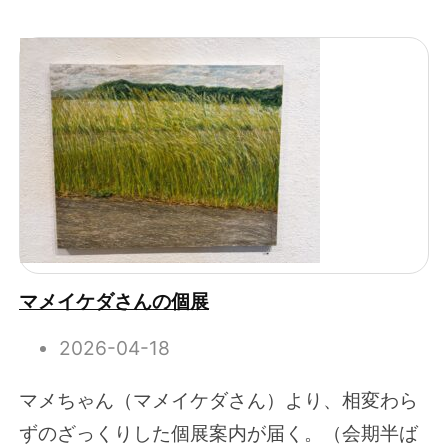
マメイケダさんの個展
2026-04-18
マメちゃん（マメイケダさん）より、相変わら
ずのざっくりした個展案内が届く。（会期半ば