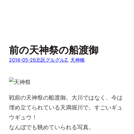
前の天神祭の船渡御
2014-05-26
北区グルグルZ
, 
天神橋
戦前の天神祭の船渡御。大川ではなく、今は
埋め立てられている天満堀川で。すごいギュ
ウギュウ！
なんぼでも眺めていられる写真。