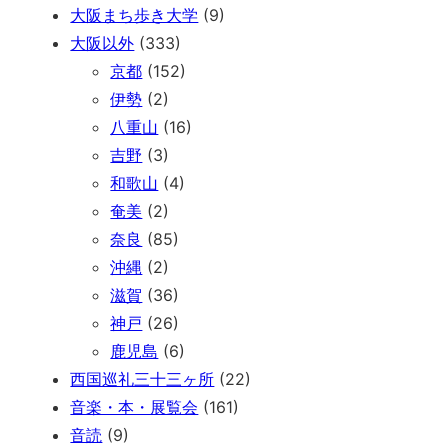
大阪まち歩き大学
(9)
大阪以外
(333)
京都
(152)
伊勢
(2)
八重山
(16)
吉野
(3)
和歌山
(4)
奄美
(2)
奈良
(85)
沖縄
(2)
滋賀
(36)
神戸
(26)
鹿児島
(6)
西国巡礼三十三ヶ所
(22)
音楽・本・展覧会
(161)
音読
(9)