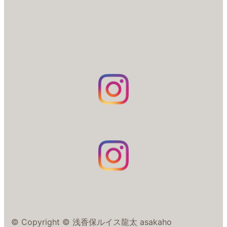
© Copyright © 浅香保ルイス龍太 asakaho