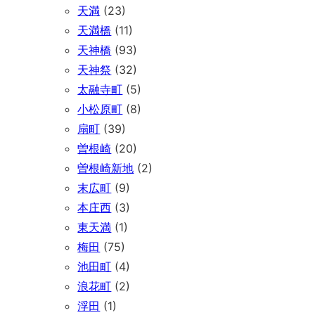
天満
(23)
天満橋
(11)
天神橋
(93)
天神祭
(32)
太融寺町
(5)
小松原町
(8)
扇町
(39)
曽根崎
(20)
曽根崎新地
(2)
末広町
(9)
本庄西
(3)
東天満
(1)
梅田
(75)
池田町
(4)
浪花町
(2)
浮田
(1)