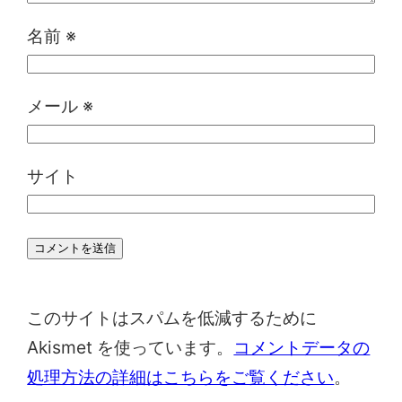
名前
※
メール
※
サイト
このサイトはスパムを低減するために
Akismet を使っています。
コメントデータの
処理方法の詳細はこちらをご覧ください
。