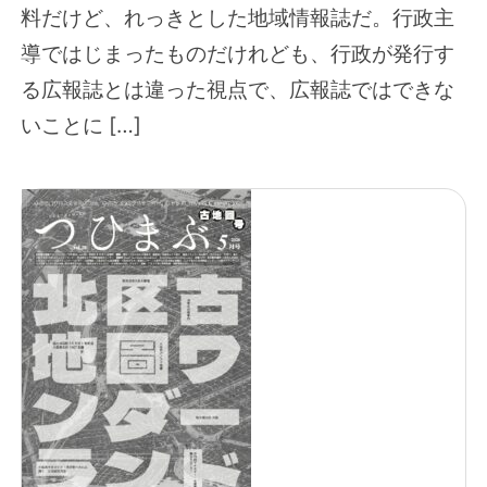
料だけど、れっきとした地域情報誌だ。行政主
導ではじまったものだけれども、行政が発行す
る広報誌とは違った視点で、広報誌ではできな
いことに […]