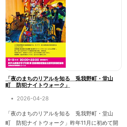
「夜のまちのリアルを知る 兎我野町・堂山
町 防犯ナイトウォーク」
2026-04-28
「夜のまちのリアルを知る 兎我野町・堂山
町 防犯ナイトウォーク」昨年11月に初めて開