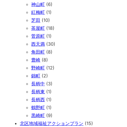
神山町
(6)
紅梅町
(1)
芝田
(10)
茶屋町
(18)
菅原町
(1)
西天満
(30)
角田町
(8)
豊崎
(8)
野崎町
(12)
錦町
(2)
長柄中
(3)
長柄東
(1)
長柄西
(1)
鶴野町
(1)
黒崎町
(9)
北区地域福祉アクションプラン
(15)