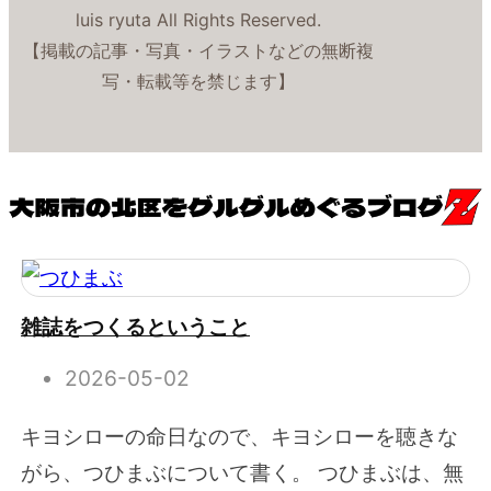
luis ryuta All Rights Reserved.
【掲載の記事・写真・イラストなどの無断複
写・転載等を禁じます】
雑誌をつくるということ
2026-05-02
キヨシローの命日なので、キヨシローを聴きな
がら、つひまぶについて書く。 つひまぶは、無