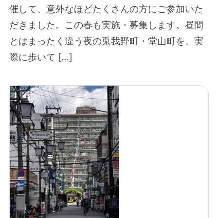
催して、意外なほどたくさんの方にご参加いた
だきました。この春も実施・募集します。昼間
とはまったく違う夜の兎我野町・堂山町を、実
際に歩いて […]