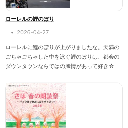
ローレルの鯉のぼり
2026-04-27
ローレルに鯉のぼりが上がりましたな。天満の
ごちゃごちゃした中を泳ぐ鯉のぼりは、都会の
ダウンタウンならではの風情があって好き☆