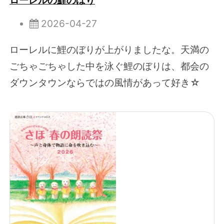
2026-04-27
ローレルに鯉のぼりが上がりましたな。天満の
ごちゃごちゃした中を泳ぐ鯉のぼりは、都会の
ダウンタウンならではの風情があって好き☆