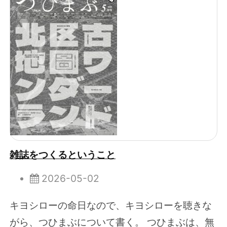
雑誌をつくるということ
2026-05-02
キヨシローの命日なので、キヨシローを聴きな
がら、つひまぶについて書く。 つひまぶは、無