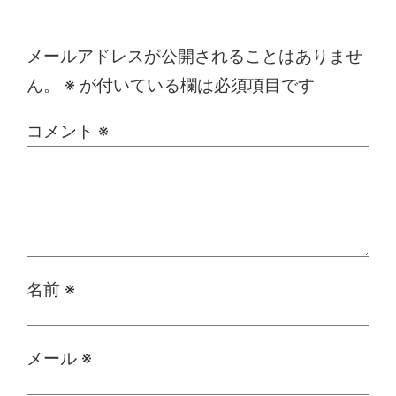
コメントを残す
メールアドレスが公開されることはありませ
ん。
※
が付いている欄は必須項目です
コメント
※
名前
※
メール
※