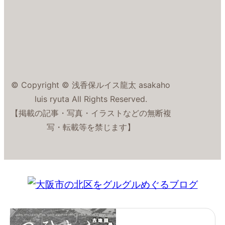
© Copyright © 浅香保ルイス龍太 asakaho
luis ryuta All Rights Reserved.
【掲載の記事・写真・イラストなどの無断複
写・転載等を禁じます】