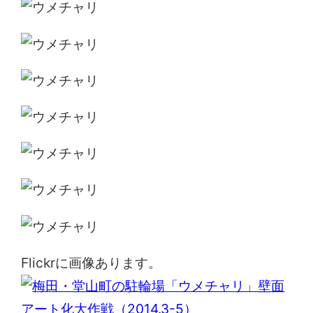
Flickrに画像あります。