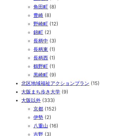
角田町
(8)
豊崎
(8)
野崎町
(12)
錦町
(2)
長柄中
(3)
長柄東
(1)
長柄西
(1)
鶴野町
(1)
黒崎町
(9)
北区地域福祉アクションプラン
(15)
大阪まち歩き大学
(9)
大阪以外
(333)
京都
(152)
伊勢
(2)
八重山
(16)
吉野
(3)