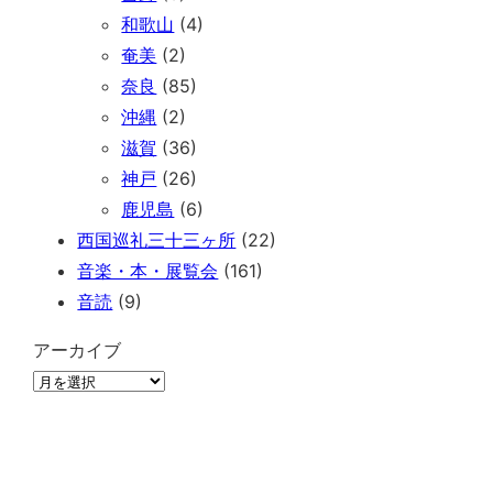
和歌山
(4)
奄美
(2)
奈良
(85)
沖縄
(2)
滋賀
(36)
神戸
(26)
鹿児島
(6)
西国巡礼三十三ヶ所
(22)
音楽・本・展覧会
(161)
音読
(9)
アーカイブ