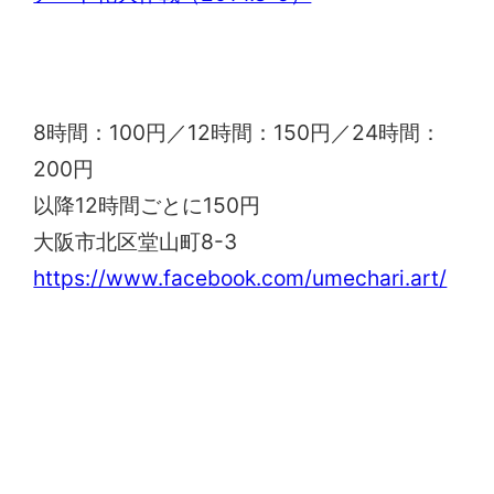
梅田・堂山町の駐輪場「ウメチャリ」
8時間：100円／12時間：150円／24時間：
200円
以降12時間ごとに150円
大阪市北区堂山町8-3
https://www.facebook.com/umechari.art/