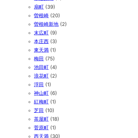
扇町
(39)
曽根崎
(20)
曽根崎新地
(2)
末広町
(9)
本庄西
(3)
東天満
(1)
梅田
(75)
池田町
(4)
浪花町
(2)
浮田
(1)
神山町
(6)
紅梅町
(1)
芝田
(10)
茶屋町
(18)
菅原町
(1)
西天満
(30)