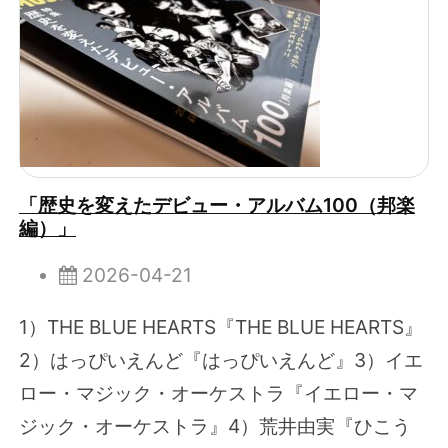
「歴史を変えたデビュー・アルバム100（邦楽
編）」
2026-04-21
1）THE BLUE HEARTS『THE BLUE HEARTS』
2）はっぴいえんど『はっぴいえんど』3）イエ
ロー・マジック・オーケストラ『イエロー・マ
ジック・オーケストラ』4）荒井由実『ひこう