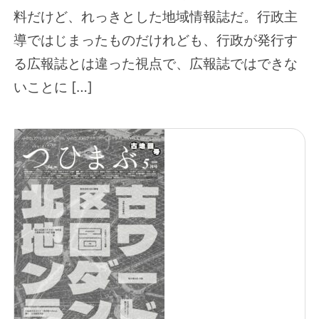
料だけど、れっきとした地域情報誌だ。行政主
導ではじまったものだけれども、行政が発行す
る広報誌とは違った視点で、広報誌ではできな
いことに […]