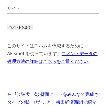
サイト
このサイトはスパムを低減するために
Akismet を使っています。
コメントデータの
処理方法の詳細はこちらをご覧ください
。
←
前:
狛犬
次:
壁面アートをみんなで完成さ
タイプの郵
せたこと、梅田経済新聞で紹介