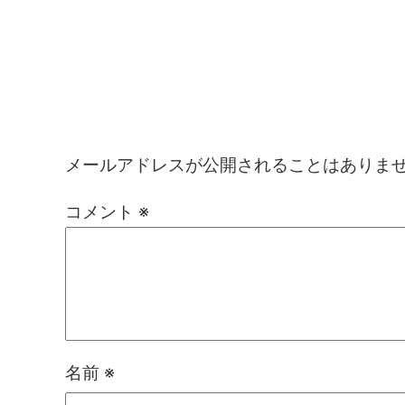
コメントを残す
メールアドレスが公開されることはありま
コメント
※
名前
※