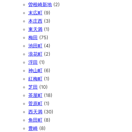
曽根崎新地
(2)
末広町
(9)
本庄西
(3)
東天満
(1)
梅田
(75)
池田町
(4)
浪花町
(2)
浮田
(1)
神山町
(6)
紅梅町
(1)
芝田
(10)
茶屋町
(18)
菅原町
(1)
西天満
(30)
角田町
(8)
豊崎
(8)