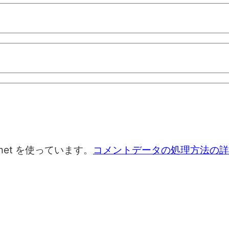
met を使っています。
コメントデータの処理方法の詳