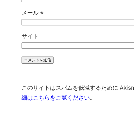
メール
※
サイト
このサイトはスパムを低減するために Akis
細はこちらをご覧ください
。