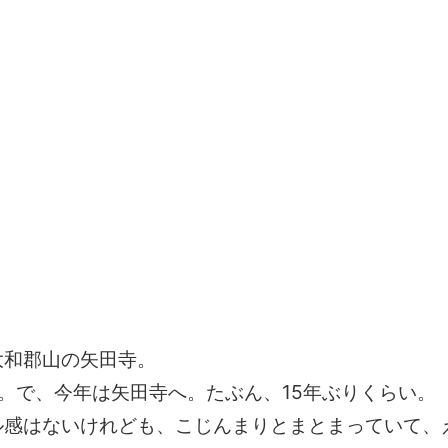
大和郡山の矢田寺。
。で、今年は矢田寺へ。たぶん、15年ぶりくらい。
ル感はないけれども、こじんまりとまとまっていて、