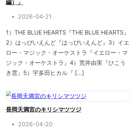
編）」
2026-04-21
1）THE BLUE HEARTS『THE BLUE HEARTS』
2）はっぴいえんど『はっぴいえんど』3）イエ
ロー・マジック・オーケストラ『イエロー・マ
ジック・オーケストラ』4）荒井由実『ひこう
き雲』5）宇多田ヒカル『 […]
長岡天満宮のキリシマツツジ
2026-04-20