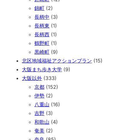
錦町
(2)
長柄中
(3)
長柄東
(1)
長柄西
(1)
鶴野町
(1)
黒崎町
(9)
北区地域福祉アクションプラン
(15)
大阪まち歩き大学
(9)
大阪以外
(333)
京都
(152)
伊勢
(2)
八重山
(16)
吉野
(3)
和歌山
(4)
奄美
(2)
奈良
(85)