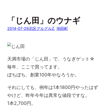
「じん田」のウナギ
2014-07-29
北区グルグルZ
, 
池田町
天満市場の「じん田」で、うなぎゲット☆
毎年、ここで買ってます。
ぼちぼち、創業100年やなろうか。
それにしても、例年は1本1800円やったはず
やけど、昨年今年は異常な値段ですな。
1本2,700円。