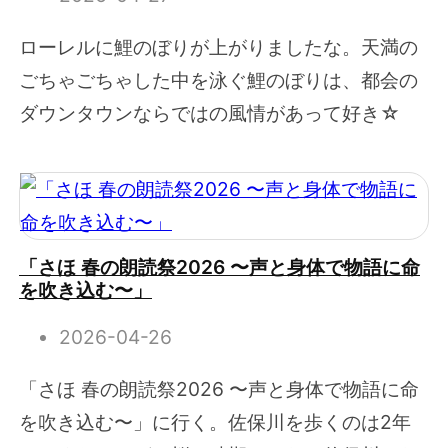
ローレルに鯉のぼりが上がりましたな。天満の
ごちゃごちゃした中を泳ぐ鯉のぼりは、都会の
ダウンタウンならではの風情があって好き☆
「さほ 春の朗読祭2026 〜声と身体で物語に命
を吹き込む〜」
2026-04-26
「さほ 春の朗読祭2026 〜声と身体で物語に命
を吹き込む〜」に行く。佐保川を歩くのは2年