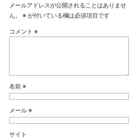
メールアドレスが公開されることはありませ
ん。
※
が付いている欄は必須項目です
コメント
※
名前
※
メール
※
サイト