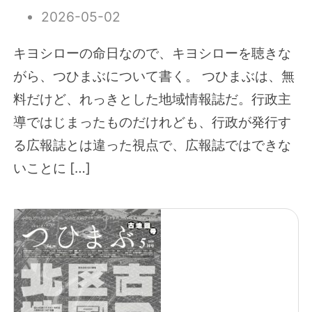
2026-05-02
キヨシローの命日なので、キヨシローを聴きな
がら、つひまぶについて書く。 つひまぶは、無
料だけど、れっきとした地域情報誌だ。行政主
導ではじまったものだけれども、行政が発行す
る広報誌とは違った視点で、広報誌ではできな
いことに […]