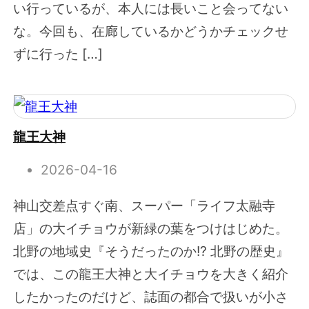
い行っているが、本人には長いこと会ってない
な。今回も、在廊しているかどうかチェックせ
ずに行った […]
龍王大神
2026-04-16
神山交差点すぐ南、スーパー「ライフ太融寺
店」の大イチョウが新緑の葉をつけはじめた。
北野の地域史『そうだったのか!? 北野の歴史』
では、この龍王大神と大イチョウを大きく紹介
したかったのだけど、誌面の都合で扱いが小さ