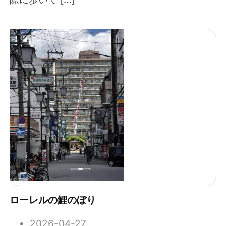
ローレルの鯉のぼり
2026-04-27