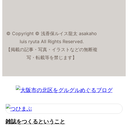
© Copyright © 浅香保ルイス龍太 asakaho
luis ryuta All Rights Reserved.
【掲載の記事・写真・イラストなどの無断複
写・転載等を禁じます】
雑誌をつくるということ