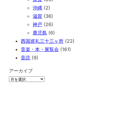
沖縄
(2)
滋賀
(36)
神戸
(26)
鹿児島
(6)
西国巡礼三十三ヶ所
(22)
音楽・本・展覧会
(161)
音読
(9)
アーカイブ