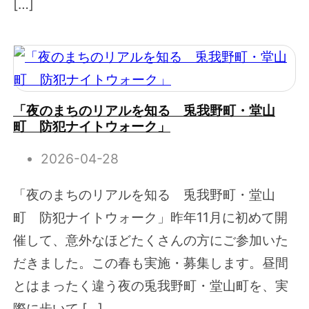
[…]
「夜のまちのリアルを知る 兎我野町・堂山
町 防犯ナイトウォーク」
2026-04-28
「夜のまちのリアルを知る 兎我野町・堂山
町 防犯ナイトウォーク」昨年11月に初めて開
催して、意外なほどたくさんの方にご参加いた
だきました。この春も実施・募集します。昼間
とはまったく違う夜の兎我野町・堂山町を、実
際に歩いて […]