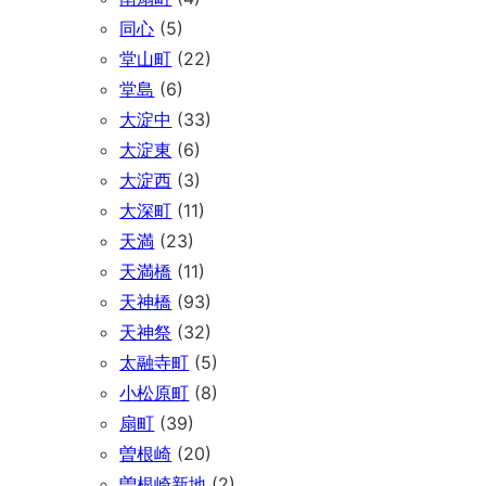
同心
(5)
堂山町
(22)
堂島
(6)
大淀中
(33)
大淀東
(6)
大淀西
(3)
大深町
(11)
天満
(23)
天満橋
(11)
天神橋
(93)
天神祭
(32)
太融寺町
(5)
小松原町
(8)
扇町
(39)
曽根崎
(20)
曽根崎新地
(2)