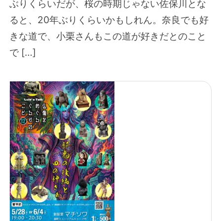
ぶりくらいだが、桜の時期じゃない佐保川とな
ると、20年ぶりくらいかもしれん。奈良でも好
きな道で、小栗さんもこの道が好きだとのこと
で […]