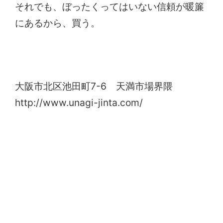
それでも、ぼったくってはいない信頼が暖簾
にあるから、買う。
じん田
大阪市北区池田町7-6 天満市場界隈
http://www.unagi-jinta.com/