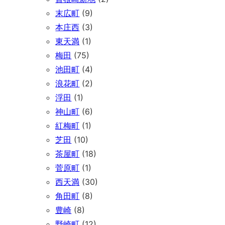
末広町
(9)
本庄西
(3)
東天満
(1)
梅田
(75)
池田町
(4)
浪花町
(2)
浮田
(1)
神山町
(6)
紅梅町
(1)
芝田
(10)
茶屋町
(18)
菅原町
(1)
西天満
(30)
角田町
(8)
豊崎
(8)
野崎町
(12)