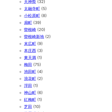
天神祭
(32)
太融寺町
(5)
小松原町
(8)
扇町
(39)
曽根崎
(20)
曽根崎新地
(2)
末広町
(9)
本庄西
(3)
東天満
(1)
梅田
(75)
池田町
(4)
浪花町
(2)
浮田
(1)
神山町
(6)
紅梅町
(1)
芝田
(10)