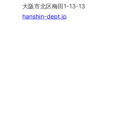
大阪市北区梅田1-13-13
hanshin-dept.jp