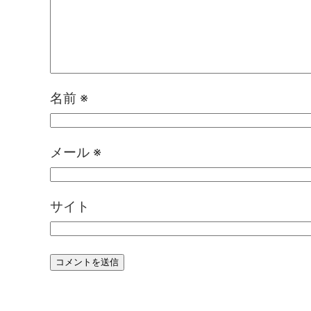
名前
※
メール
※
サイト