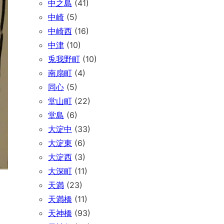
中之島
(41)
中崎
(5)
中崎西
(16)
中津
(10)
兎我野町
(10)
南扇町
(4)
同心
(5)
堂山町
(22)
堂島
(6)
大淀中
(33)
大淀東
(6)
大淀西
(3)
大深町
(11)
天満
(23)
天満橋
(11)
天神橋
(93)