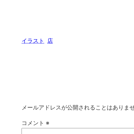
イラスト
店
コメントを残す
メールアドレスが公開されることはありま
コメント
※