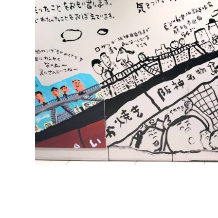
阪神百貨店