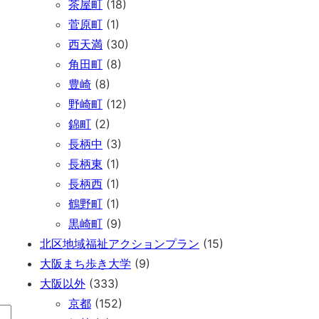
茶屋町
(18)
菅原町
(1)
西天満
(30)
角田町
(8)
豊崎
(8)
野崎町
(12)
錦町
(2)
長柄中
(3)
長柄東
(1)
長柄西
(1)
鶴野町
(1)
黒崎町
(9)
北区地域福祉アクションプラン
(15)
大阪まち歩き大学
(9)
大阪以外
(333)
京都
(152)