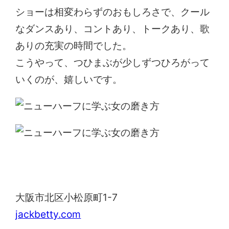
ショーは相変わらずのおもしろさで、クール
なダンスあり、コントあり、トークあり、歌
ありの充実の時間でした。
こうやって、つひまぶが少しずつひろがって
いくのが、嬉しいです。
JACK & BETTY
大阪市北区小松原町1-7
jackbetty.com