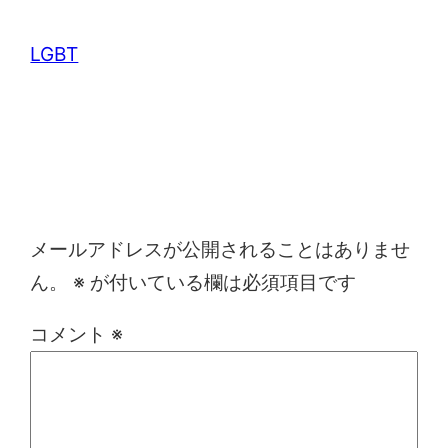
LGBT
コメントを残す
メールアドレスが公開されることはありませ
ん。
※
が付いている欄は必須項目です
コメント
※