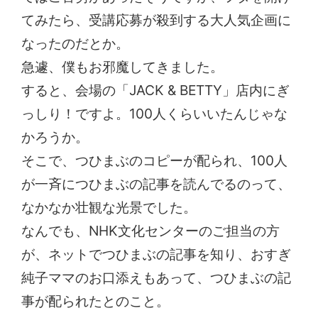
てみたら、受講応募が殺到する大人気企画に
なったのだとか。
急遽、僕もお邪魔してきました。
すると、会場の「JACK & BETTY」店内にぎ
っしり！ですよ。100人くらいいたんじゃな
かろうか。
そこで、つひまぶのコピーが配られ、100人
が一斉につひまぶの記事を読んでるのって、
なかなか壮観な光景でした。
なんでも、NHK文化センターのご担当の方
が、ネットでつひまぶの記事を知り、おすぎ
純子ママのお口添えもあって、つひまぶの記
事が配られたとのこと。