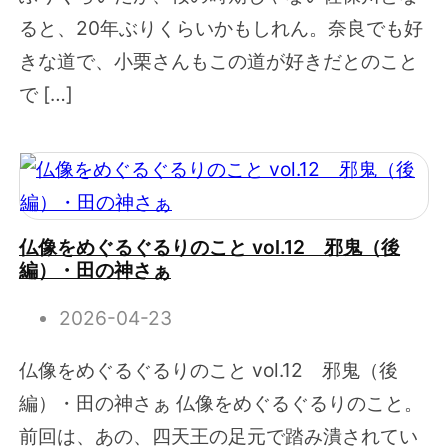
ると、20年ぶりくらいかもしれん。奈良でも好
きな道で、小栗さんもこの道が好きだとのこと
で […]
仏像をめぐるぐるりのこと vol.12 邪鬼（後
編）・田の神さぁ
2026-04-23
仏像をめぐるぐるりのこと vol.12 邪鬼（後
編）・田の神さぁ 仏像をめぐるぐるりのこと。
前回は、あの、四天王の足元で踏み潰されてい