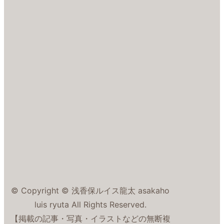
© Copyright © 浅香保ルイス龍太 asakaho
luis ryuta All Rights Reserved.
【掲載の記事・写真・イラストなどの無断複