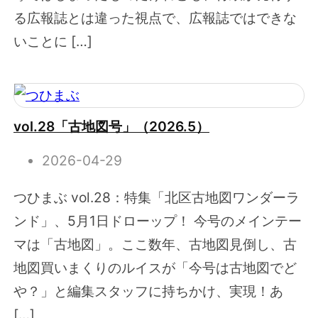
る広報誌とは違った視点で、広報誌ではできな
いことに […]
vol.28「古地図号」（2026.5）
2026-04-29
つひまぶ vol.28：特集「北区古地図ワンダーラ
ンド」、5月1日ドローップ！ 今号のメインテー
マは「古地図」。ここ数年、古地図見倒し、古
地図買いまくりのルイスが「今号は古地図でど
や？」と編集スタッフに持ちかけ、実現！あ
[…]