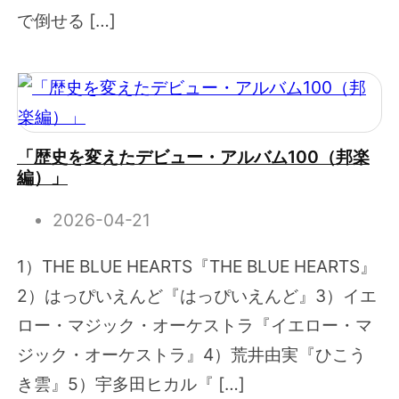
で倒せる […]
「歴史を変えたデビュー・アルバム100（邦楽
編）」
2026-04-21
1）THE BLUE HEARTS『THE BLUE HEARTS』
2）はっぴいえんど『はっぴいえんど』3）イエ
ロー・マジック・オーケストラ『イエロー・マ
ジック・オーケストラ』4）荒井由実『ひこう
き雲』5）宇多田ヒカル『 […]