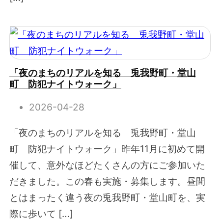
「夜のまちのリアルを知る 兎我野町・堂山
町 防犯ナイトウォーク」
2026-04-28
「夜のまちのリアルを知る 兎我野町・堂山
町 防犯ナイトウォーク」昨年11月に初めて開
催して、意外なほどたくさんの方にご参加いた
だきました。この春も実施・募集します。昼間
とはまったく違う夜の兎我野町・堂山町を、実
際に歩いて […]