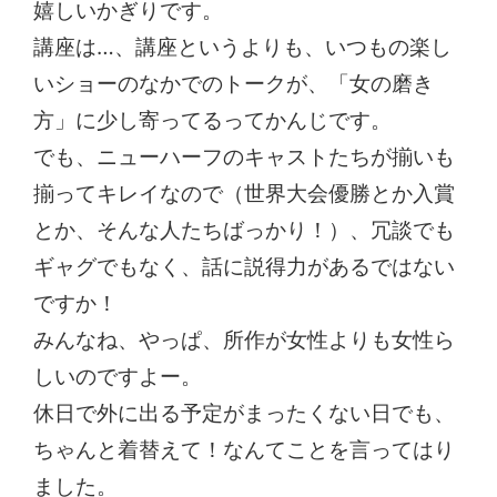
嬉しいかぎりです。
講座は…、講座というよりも、いつもの楽し
いショーのなかでのトークが、「女の磨き
方」に少し寄ってるってかんじです。
でも、ニューハーフのキャストたちが揃いも
揃ってキレイなので（世界大会優勝とか入賞
とか、そんな人たちばっかり！）、冗談でも
ギャグでもなく、話に説得力があるではない
ですか！
みんなね、やっぱ、所作が女性よりも女性ら
しいのですよー。
休日で外に出る予定がまったくない日でも、
ちゃんと着替えて！なんてことを言ってはり
ました。