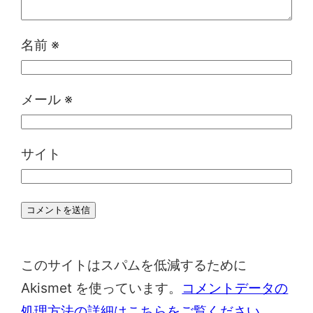
名前
※
メール
※
サイト
このサイトはスパムを低減するために
Akismet を使っています。
コメントデータの
処理方法の詳細はこちらをご覧ください
。