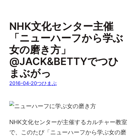
NHK文化センター主催
「ニューハーフから学ぶ
女の磨き方」
@JACK&BETTYでつひ
まぶがっ
2016-04-20
つひまぶ
NHK文化センターが主催するカルチャー教室
で、このたび「ニューハーフから学ぶ女の磨