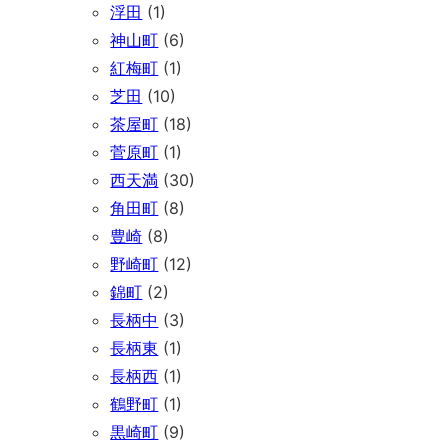
浮田
(1)
神山町
(6)
紅梅町
(1)
芝田
(10)
茶屋町
(18)
菅原町
(1)
西天満
(30)
角田町
(8)
豊崎
(8)
野崎町
(12)
錦町
(2)
長柄中
(3)
長柄東
(1)
長柄西
(1)
鶴野町
(1)
黒崎町
(9)