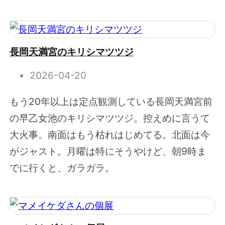
長岡天満宮のキリシマツツジ
2026-04-20
もう20年以上は定点観測している長岡天満宮前
の早乙女池のキリシマツツジ。控えめに言うて
大火事。南面はもう枯れはじめてる。北面は今
がジャスト。月曜は特にそうやけど、朝9時ま
でに行くと、ガラガラ。