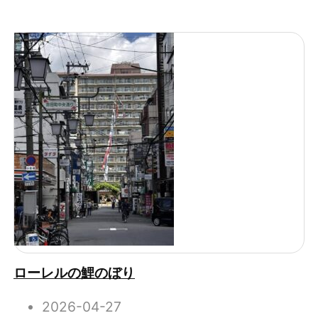
ローレルの鯉のぼり
2026-04-27