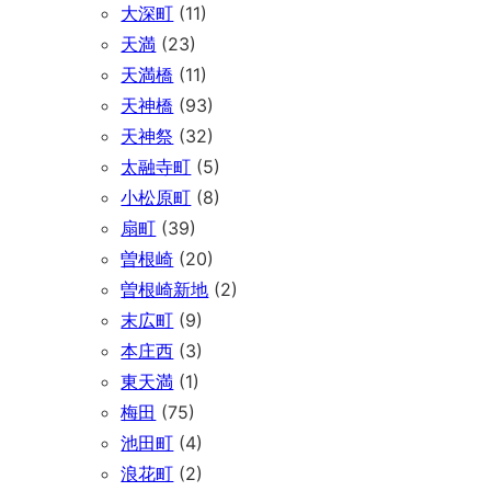
大深町
(11)
天満
(23)
天満橋
(11)
天神橋
(93)
天神祭
(32)
太融寺町
(5)
小松原町
(8)
扇町
(39)
曽根崎
(20)
曽根崎新地
(2)
末広町
(9)
本庄西
(3)
東天満
(1)
梅田
(75)
池田町
(4)
浪花町
(2)