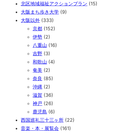
北区地域福祉アクションプラン
(15)
大阪まち歩き大学
(9)
大阪以外
(333)
京都
(152)
伊勢
(2)
八重山
(16)
吉野
(3)
和歌山
(4)
奄美
(2)
奈良
(85)
沖縄
(2)
滋賀
(36)
神戸
(26)
鹿児島
(6)
西国巡礼三十三ヶ所
(22)
音楽・本・展覧会
(161)