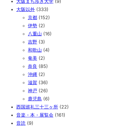
大阪まち歩き大学
(9)
大阪以外
(333)
京都
(152)
伊勢
(2)
八重山
(16)
吉野
(3)
和歌山
(4)
奄美
(2)
奈良
(85)
沖縄
(2)
滋賀
(36)
神戸
(26)
鹿児島
(6)
西国巡礼三十三ヶ所
(22)
音楽・本・展覧会
(161)
音読
(9)