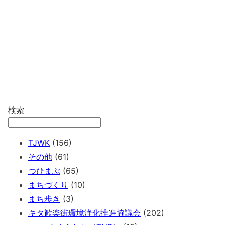
検索
TJWK
(156)
その他
(61)
つひまぶ
(65)
まちづくり
(10)
まち歩き
(3)
キタ歓楽街環境浄化推進協議会
(202)