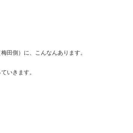
（梅田側）に、こんなんあります。
っていきます。
。