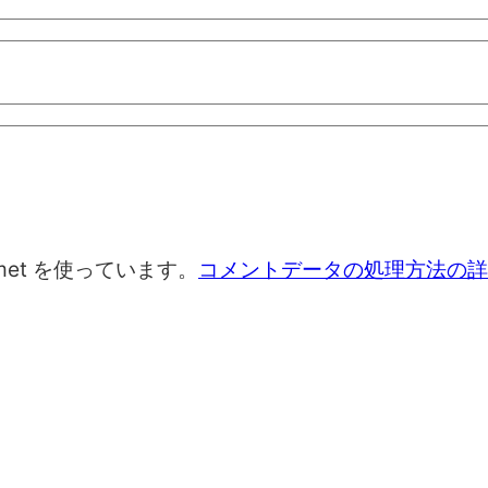
met を使っています。
コメントデータの処理方法の詳