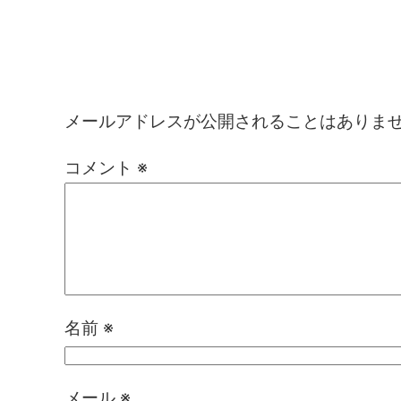
コメントを残す
メールアドレスが公開されることはありま
コメント
※
名前
※
メール
※