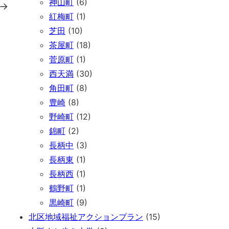
神山町
(6)
→
紅梅町
(1)
芝田
(10)
茶屋町
(18)
菅原町
(1)
西天満
(30)
角田町
(8)
豊崎
(8)
野崎町
(12)
錦町
(2)
長柄中
(3)
長柄東
(1)
長柄西
(1)
鶴野町
(1)
黒崎町
(9)
北区地域福祉アクションプラン
(15)