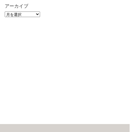
アーカイブ