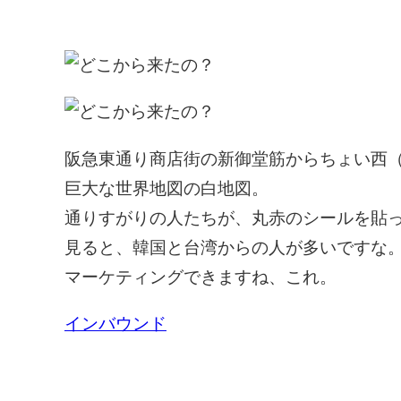
阪急東通り商店街の新御堂筋からちょい西
巨大な世界地図の白地図。
通りすがりの人たちが、丸赤のシールを貼
見ると、韓国と台湾からの人が多いですな
マーケティングできますね、これ。
インバウンド