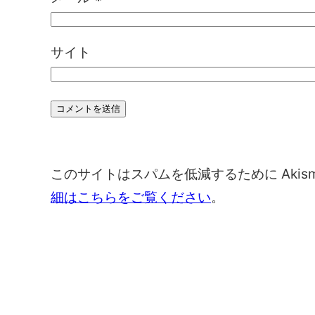
サイト
このサイトはスパムを低減するために Akis
細はこちらをご覧ください
。