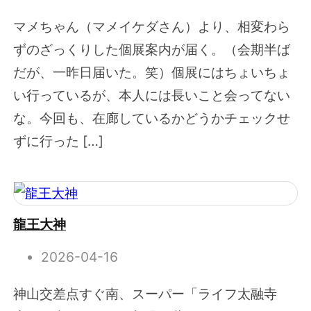
マメちゃん（マメイケダさん）より、相変わら
ずのざっくりした個展案内が届く。（会期半ば
だが、一昨日届いた。笑）個展にはちょいちょ
い行っているが、本人には長いこと会ってない
な。今回も、在廊しているかどうかチェックせ
ずに行った […]
龍王大神
2026-04-16
神山交差点すぐ南、スーパー「ライフ太融寺