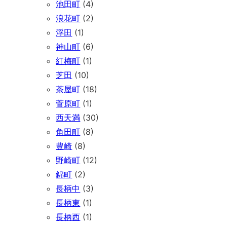
池田町
(4)
浪花町
(2)
浮田
(1)
神山町
(6)
紅梅町
(1)
芝田
(10)
茶屋町
(18)
菅原町
(1)
西天満
(30)
角田町
(8)
豊崎
(8)
野崎町
(12)
錦町
(2)
長柄中
(3)
長柄東
(1)
長柄西
(1)