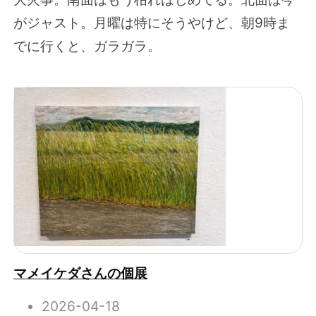
がジャスト。月曜は特にそうやけど、朝9時ま
でに行くと、ガラガラ。
マメイケダさんの個展
2026-04-18