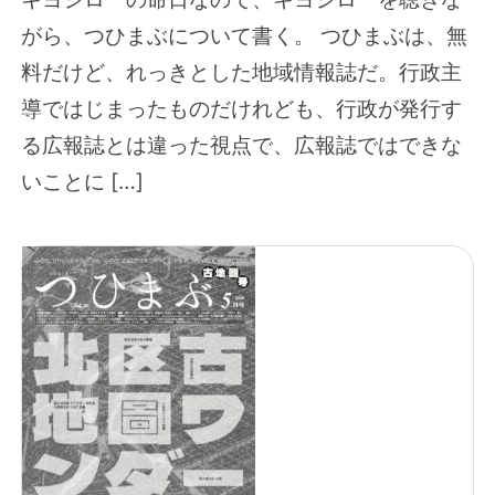
がら、つひまぶについて書く。 つひまぶは、無
料だけど、れっきとした地域情報誌だ。行政主
導ではじまったものだけれども、行政が発行す
る広報誌とは違った視点で、広報誌ではできな
いことに […]