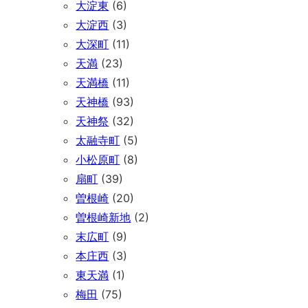
大淀東
(6)
大淀西
(3)
大深町
(11)
天満
(23)
天満橋
(11)
天神橋
(93)
天神祭
(32)
太融寺町
(5)
小松原町
(8)
扇町
(39)
曽根崎
(20)
曽根崎新地
(2)
末広町
(9)
本庄西
(3)
東天満
(1)
梅田
(75)