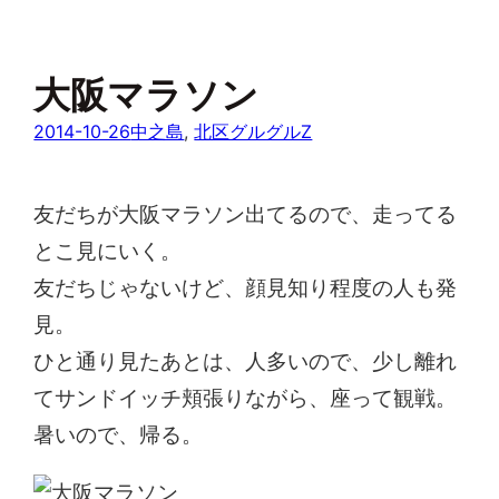
大阪マラソン
2014-10-26
中之島
, 
北区グルグルZ
友だちが大阪マラソン出てるので、走ってる
とこ見にいく。
友だちじゃないけど、顔見知り程度の人も発
見。
ひと通り見たあとは、人多いので、少し離れ
てサンドイッチ頬張りながら、座って観戦。
暑いので、帰る。