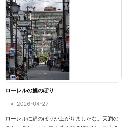
ローレルの鯉のぼり
2026-04-27
ローレルに鯉のぼりが上がりましたな。天満の