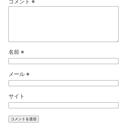
コメント
※
名前
※
メール
※
サイト