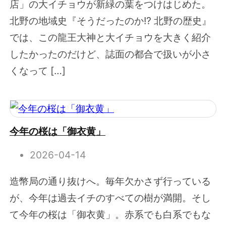
店」の大イチョウが新緑の葉をつけはじめた。
北野の地域史『そうだったのか!? 北野の歴史』
では、この龍王大神と大イチョウを大きく紹介
したかったのだけど、誌面の都合で扱いが小さ
くなって […]
今年の桜は「御衣黄」
2026-04-14
造幣局の通り抜けへ。毎年欠かさず行っている
が、今年は過去イチのすべての樹が満開。そし
て今年の桜は「御衣黄」。赤系でも白系でもな