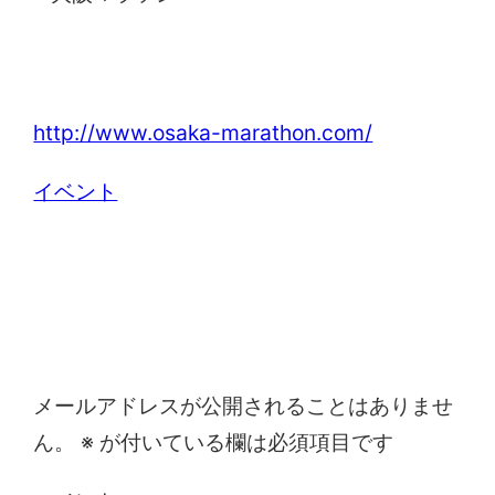
大阪マラソン
http://www.osaka-marathon.com/
イベント
コメントを残す
メールアドレスが公開されることはありませ
ん。
※
が付いている欄は必須項目です