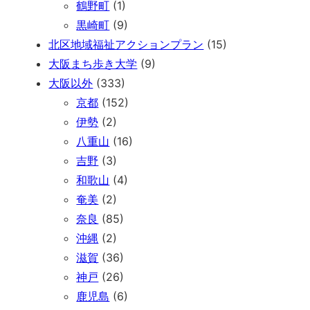
鶴野町
(1)
黒崎町
(9)
北区地域福祉アクションプラン
(15)
大阪まち歩き大学
(9)
大阪以外
(333)
京都
(152)
伊勢
(2)
八重山
(16)
吉野
(3)
和歌山
(4)
奄美
(2)
奈良
(85)
沖縄
(2)
滋賀
(36)
神戸
(26)
鹿児島
(6)