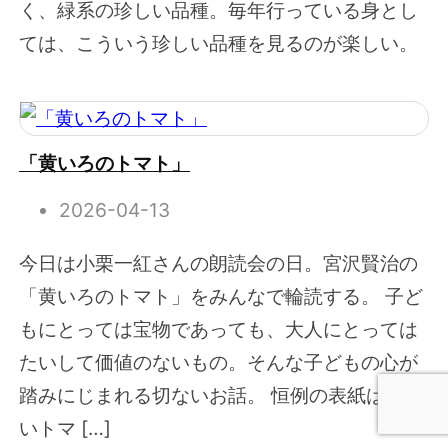
く、緑系の珍しい品種。毎年行っている身とし
ては、こういう珍しい品種を見るのが楽しい。
「黄いろのトマト」
2026-04-13
今日は小栗一紅さんの朗読会の日。宮沢賢治の
「黄いろのトマト」をみんなで輪読する。 子ど
もにとっては宝物であっても、大人にとっては
たいして価値のないもの。そんな子どもの心が
踏みにじまれる切ないお話。 恒例の表紙は黄色
いトマ […]