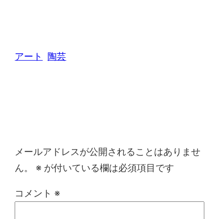
アート
陶芸
コメントを残す
メールアドレスが公開されることはありませ
ん。
※
が付いている欄は必須項目です
コメント
※