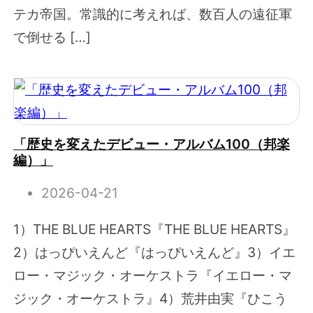
テカ帝国。常識的に考えれば、数百人の遠征軍
で倒せる […]
「歴史を変えたデビュー・アルバム100（邦楽
編）」
2026-04-21
1）THE BLUE HEARTS『THE BLUE HEARTS』
2）はっぴいえんど『はっぴいえんど』3）イエ
ロー・マジック・オーケストラ『イエロー・マ
ジック・オーケストラ』4）荒井由実『ひこう