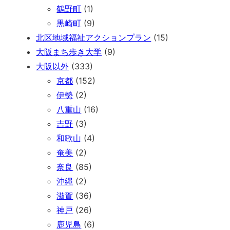
鶴野町
(1)
黒崎町
(9)
北区地域福祉アクションプラン
(15)
大阪まち歩き大学
(9)
大阪以外
(333)
京都
(152)
伊勢
(2)
八重山
(16)
吉野
(3)
和歌山
(4)
奄美
(2)
奈良
(85)
沖縄
(2)
滋賀
(36)
神戸
(26)
鹿児島
(6)