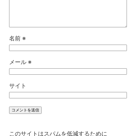
名前
※
メール
※
サイト
このサイトはスパムを低減するために