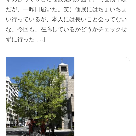
だが、一昨日届いた。笑）個展にはちょいちょ
い行っているが、本人には長いこと会ってない
な。今回も、在廊しているかどうかチェックせ
ずに行った […]