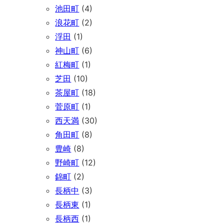
池田町
(4)
浪花町
(2)
浮田
(1)
神山町
(6)
紅梅町
(1)
芝田
(10)
茶屋町
(18)
菅原町
(1)
西天満
(30)
角田町
(8)
豊崎
(8)
野崎町
(12)
錦町
(2)
長柄中
(3)
長柄東
(1)
長柄西
(1)