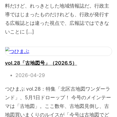
料だけど、れっきとした地域情報誌だ。行政主
導ではじまったものだけれども、行政が発行す
る広報誌とは違った視点で、広報誌ではできな
いことに […]
vol.28「古地図号」（2026.5）
2026-04-29
つひまぶ vol.28：特集「北区古地図ワンダーラ
ンド」、5月1日ドローップ！ 今号のメインテー
マは「古地図」。ここ数年、古地図見倒し、古
地図買いまくりのルイスが「今号は古地図でど