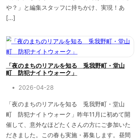
や？」と編集スタッフに持ちかけ、実現！あ
[…]
「夜のまちのリアルを知る 兎我野町・堂山
町 防犯ナイトウォーク」
2026-04-28
「夜のまちのリアルを知る 兎我野町・堂山
町 防犯ナイトウォーク」昨年11月に初めて開
催して、意外なほどたくさんの方にご参加いた
だきました。この春も実施・募集します。昼間