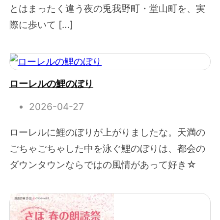
とはまったく違う夜の兎我野町・堂山町を、実
際に歩いて […]
ローレルの鯉のぼり
2026-04-27
ローレルに鯉のぼりが上がりましたな。天満の
ごちゃごちゃした中を泳ぐ鯉のぼりは、都会の
ダウンタウンならではの風情があって好き☆