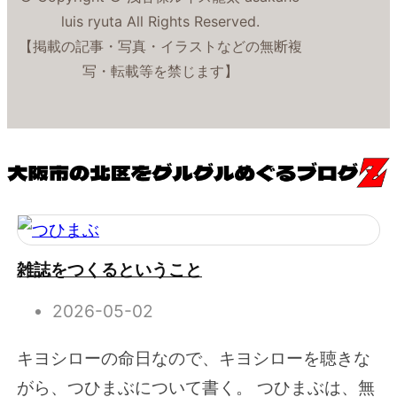
luis ryuta All Rights Reserved.
【掲載の記事・写真・イラストなどの無断複
写・転載等を禁じます】
雑誌をつくるということ
2026-05-02
キヨシローの命日なので、キヨシローを聴きな
がら、つひまぶについて書く。 つひまぶは、無