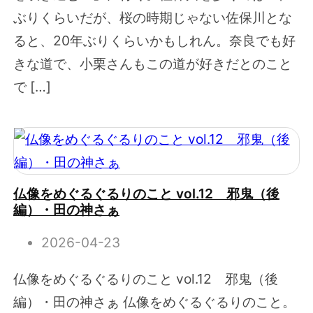
ぶりくらいだが、桜の時期じゃない佐保川とな
ると、20年ぶりくらいかもしれん。奈良でも好
きな道で、小栗さんもこの道が好きだとのこと
で […]
仏像をめぐるぐるりのこと vol.12 邪鬼（後
編）・田の神さぁ
2026-04-23
仏像をめぐるぐるりのこと vol.12 邪鬼（後
編）・田の神さぁ 仏像をめぐるぐるりのこと。