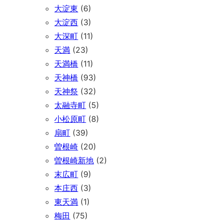
大淀東
(6)
大淀西
(3)
大深町
(11)
天満
(23)
天満橋
(11)
天神橋
(93)
天神祭
(32)
太融寺町
(5)
小松原町
(8)
扇町
(39)
曽根崎
(20)
曽根崎新地
(2)
末広町
(9)
本庄西
(3)
東天満
(1)
梅田
(75)