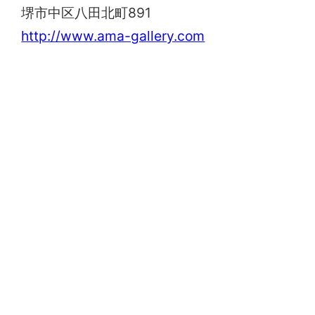
堺市中区八田北町891
http://www.ama-gallery.com