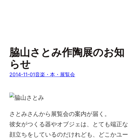
脇山さとみ作陶展のお知
らせ
2014-11-01
音楽・本・展覧会
さとみさんから展覧会の案内が届く。
彼女がつくる器やオブジェは、とても端正な
顔立ちをしているのだけれども、どこかユー