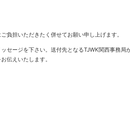
はご負担いただきたく併せてお願い申し上げます。
ッセージを下さい。送付先となるTJWK関西事務局
をお伝えいたします。