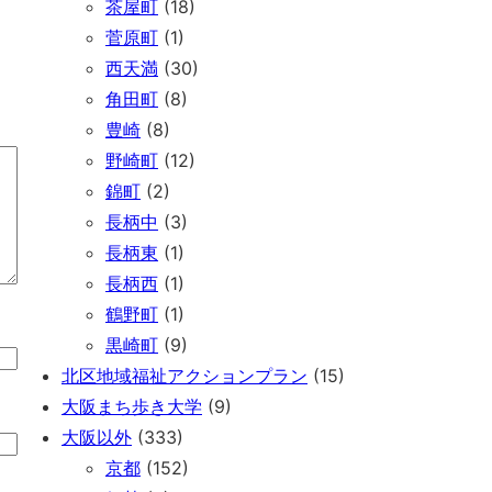
茶屋町
(18)
菅原町
(1)
西天満
(30)
角田町
(8)
豊崎
(8)
野崎町
(12)
錦町
(2)
長柄中
(3)
長柄東
(1)
長柄西
(1)
鶴野町
(1)
黒崎町
(9)
北区地域福祉アクションプラン
(15)
大阪まち歩き大学
(9)
大阪以外
(333)
京都
(152)