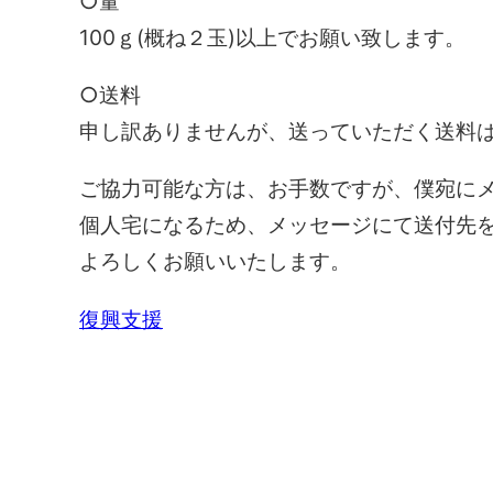
○量
100ｇ(概ね２玉)以上でお願い致します。
○送料
申し訳ありませんが、送っていただく送料
ご協力可能な方は、お手数ですが、僕宛にメ
個人宅になるため、メッセージにて送付先
よろしくお願いいたします。
復興支援