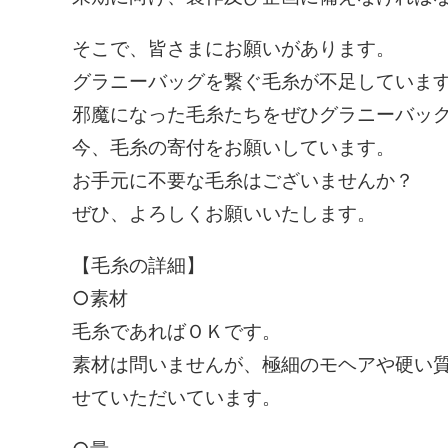
そこで、皆さまにお願いがあります。
グラニーバッグを繋ぐ毛糸が不足していま
邪魔になった毛糸たちをぜひグラニーバッ
今、毛糸の寄付をお願いしています。
お手元に不要な毛糸はございませんか？
ぜひ、よろしくお願いいたします。
【毛糸の詳細】
○素材
毛糸であればＯＫです。
素材は問いませんが、極細のモヘアや硬い
せていただいています。