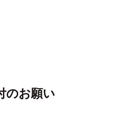
付のお願い