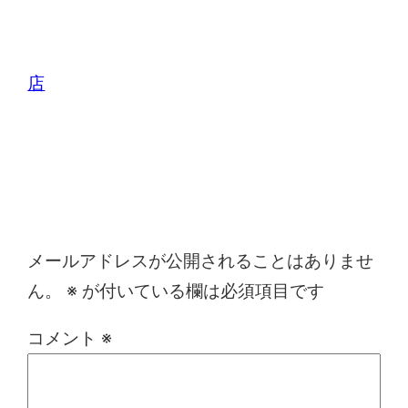
店
コメントを残す
メールアドレスが公開されることはありませ
ん。
※
が付いている欄は必須項目です
コメント
※