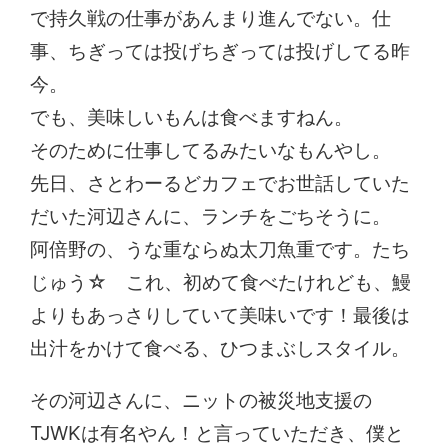
で持久戦の仕事があんまり進んでない。仕
事、ちぎっては投げちぎっては投げしてる昨
今。
でも、美味しいもんは食べますねん。
そのために仕事してるみたいなもんやし。
先日、さとわーるどカフェでお世話していた
だいた河辺さんに、ランチをごちそうに。
阿倍野の、うな重ならぬ太刀魚重です。たち
じゅう☆ これ、初めて食べたけれども、鰻
よりもあっさりしていて美味いです！最後は
出汁をかけて食べる、ひつまぶしスタイル。
その河辺さんに、ニットの被災地支援の
TJWKは有名やん！と言っていただき、僕と