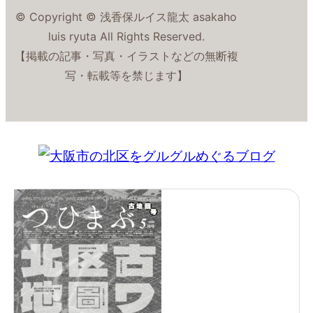
© Copyright © 浅香保ルイス龍太 asakaho
luis ryuta All Rights Reserved.
【掲載の記事・写真・イラストなどの無断複
写・転載等を禁じます】