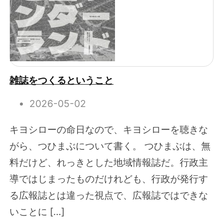
雑誌をつくるということ
2026-05-02
キヨシローの命日なので、キヨシローを聴きな
がら、つひまぶについて書く。 つひまぶは、無
料だけど、れっきとした地域情報誌だ。行政主
導ではじまったものだけれども、行政が発行す
る広報誌とは違った視点で、広報誌ではできな
いことに […]