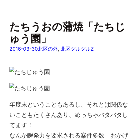
たちうおの蒲焼「たちじ
ゅう園」
2016-03-30
北区の外
, 
北区グルグルZ
年度末ということもあるし、それとは関係な
いこともたくさんあり、めっちゃバタバタし
てます！
なんか瞬発力を要求される案件多数。おかげ