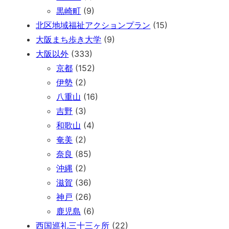
黒崎町
(9)
北区地域福祉アクションプラン
(15)
大阪まち歩き大学
(9)
大阪以外
(333)
京都
(152)
伊勢
(2)
八重山
(16)
吉野
(3)
和歌山
(4)
奄美
(2)
奈良
(85)
沖縄
(2)
滋賀
(36)
神戸
(26)
鹿児島
(6)
西国巡礼三十三ヶ所
(22)