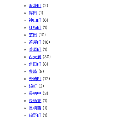
浪花町
(2)
浮田
(1)
神山町
(6)
紅梅町
(1)
芝田
(10)
茶屋町
(18)
菅原町
(1)
西天満
(30)
角田町
(8)
豊崎
(8)
野崎町
(12)
錦町
(2)
長柄中
(3)
長柄東
(1)
長柄西
(1)
鶴野町
(1)