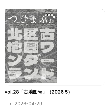
vol.28「古地図号」（2026.5）
2026-04-29