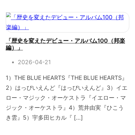
「歴史を変えたデビュー・アルバム100（邦楽
編）」
2026-04-21
1）THE BLUE HEARTS『THE BLUE HEARTS』
2）はっぴいえんど『はっぴいえんど』3）イエ
ロー・マジック・オーケストラ『イエロー・マ
ジック・オーケストラ』4）荒井由実『ひこう
き雲』5）宇多田ヒカル『 […]