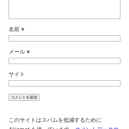
名前
※
メール
※
サイト
このサイトはスパムを低減するために