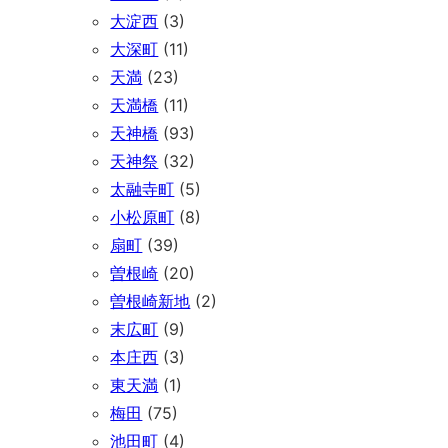
大淀西
(3)
大深町
(11)
天満
(23)
天満橋
(11)
天神橋
(93)
天神祭
(32)
太融寺町
(5)
小松原町
(8)
扇町
(39)
曽根崎
(20)
曽根崎新地
(2)
末広町
(9)
本庄西
(3)
東天満
(1)
梅田
(75)
池田町
(4)