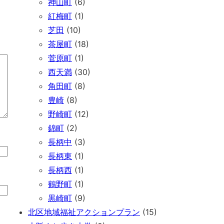
神山町
(6)
紅梅町
(1)
芝田
(10)
茶屋町
(18)
菅原町
(1)
西天満
(30)
角田町
(8)
豊崎
(8)
野崎町
(12)
錦町
(2)
長柄中
(3)
長柄東
(1)
長柄西
(1)
鶴野町
(1)
黒崎町
(9)
北区地域福祉アクションプラン
(15)