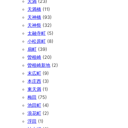
天満
(23)
天満橋
(11)
天神橋
(93)
天神祭
(32)
太融寺町
(5)
小松原町
(8)
扇町
(39)
曽根崎
(20)
曽根崎新地
(2)
末広町
(9)
本庄西
(3)
東天満
(1)
梅田
(75)
池田町
(4)
浪花町
(2)
浮田
(1)