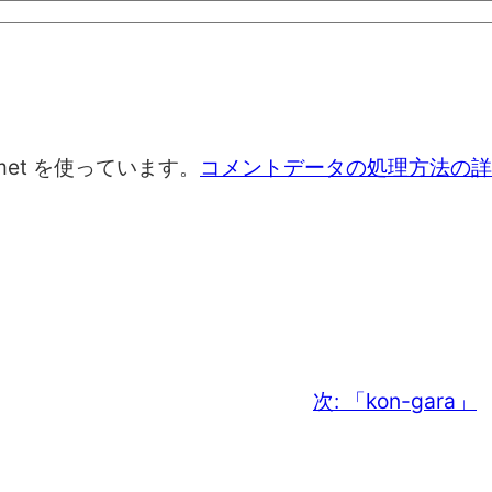
met を使っています。
コメントデータの処理方法の詳
次:
「kon-gara」