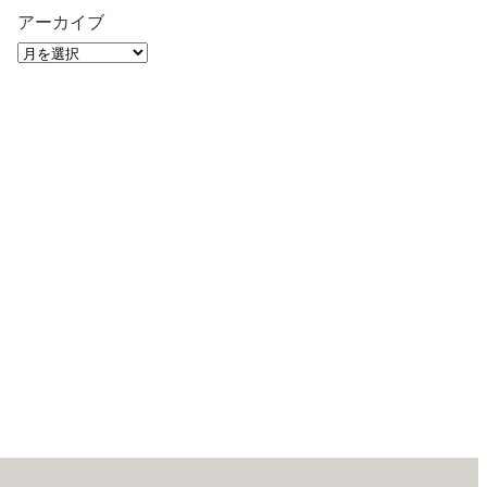
アーカイブ