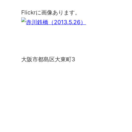
Flickrに画像あります。
赤川鉄橋
大阪市都島区大東町3