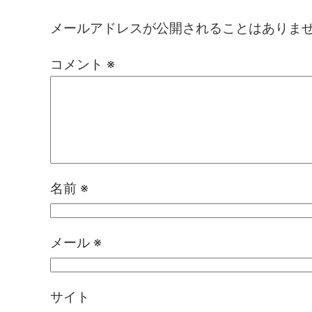
メールアドレスが公開されることはありま
コメント
※
名前
※
メール
※
サイト