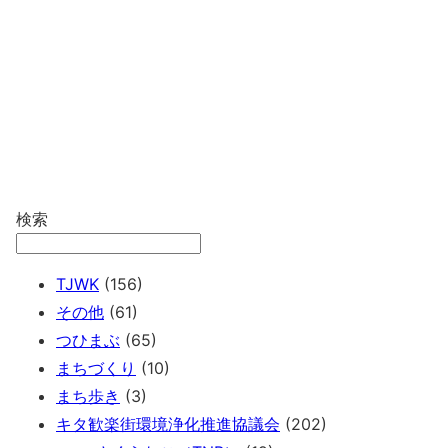
検索
TJWK
(156)
その他
(61)
つひまぶ
(65)
まちづくり
(10)
まち歩き
(3)
キタ歓楽街環境浄化推進協議会
(202)